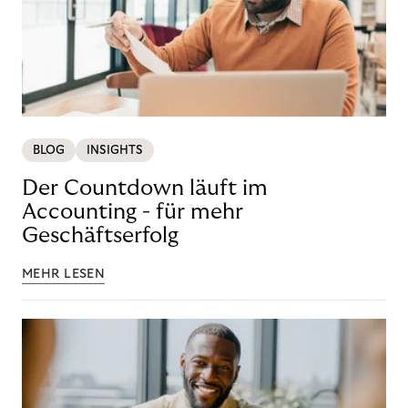
BLOG
INSIGHTS
Der Countdown läuft im
Accounting - für mehr
Geschäftserfolg
MEHR LESEN