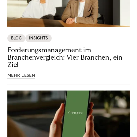
BLOG
INSIGHTS
Forderungsmanagement im
Branchenvergleich: Vier Branchen, ein
Ziel
MEHR LESEN