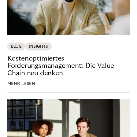
BLOG
INSIGHTS
Kostenoptimiertes
Forderungsmanagement: Die Value
Chain neu denken
MEHR LESEN