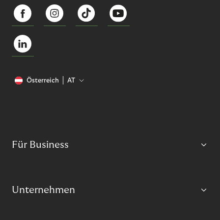
Österreich
AT
Für Business
Unternehmen