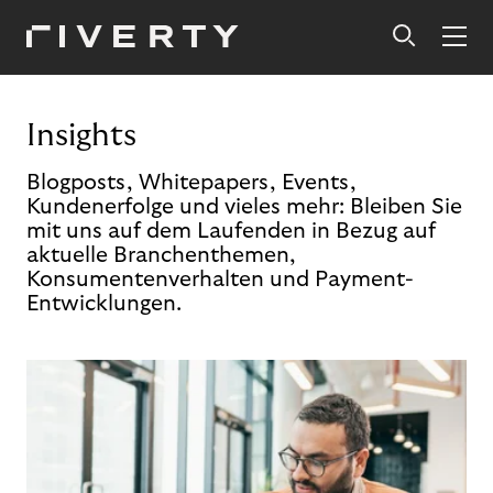
Insights
Blogposts, Whitepapers, Events,
Kundenerfolge und vieles mehr: Bleiben Sie
mit uns auf dem Laufenden in Bezug auf
aktuelle Branchenthemen,
Konsumentenverhalten und Payment-
Entwicklungen.