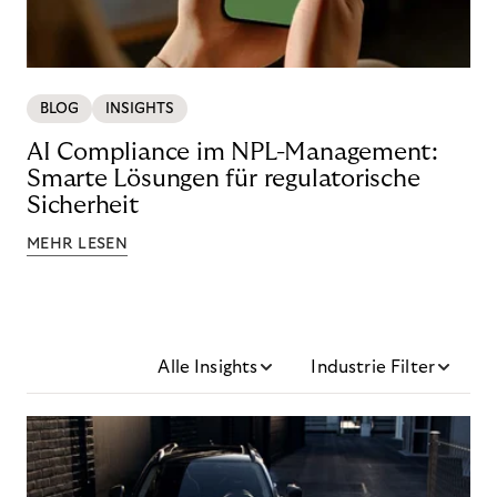
BLOG
INSIGHTS
AI Compliance im NPL-Management:
Smarte Lösungen für regulatorische
Sicherheit
MEHR LESEN
Alle Insights
Industrie Filter