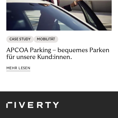
CASE STUDY
MOBILITÄT
APCOA Parking – bequemes Parken
für unsere Kund:innen.
MEHR LESEN