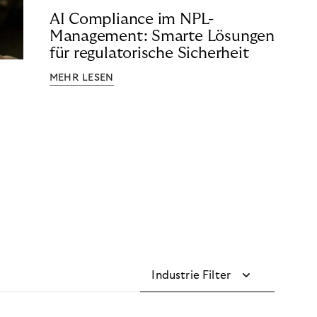
AI Compliance im NPL-
Management: Smarte Lösungen
für regulatorische Sicherheit
MEHR LESEN
Industrie Filter