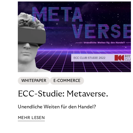
WHITEPAPER
E-COMMERCE
ECC-Studie: Metaverse.
Unendliche Weiten für den Handel?
MEHR LESEN