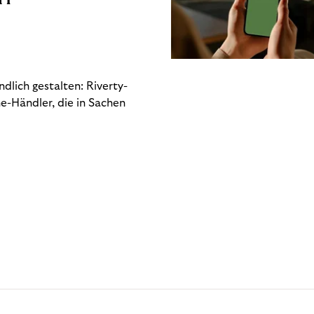
dlich gestalten: Riverty-
e-Händler, die in Sachen