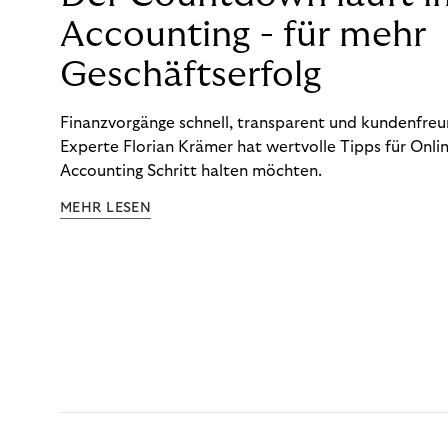
Accounting - für mehr
Geschäftserfolg
Finanzvorgänge schnell, transparent und kundenfreun
Experte Florian Krämer hat wertvolle Tipps für Onlin
Accounting Schritt halten möchten.
MEHR LESEN