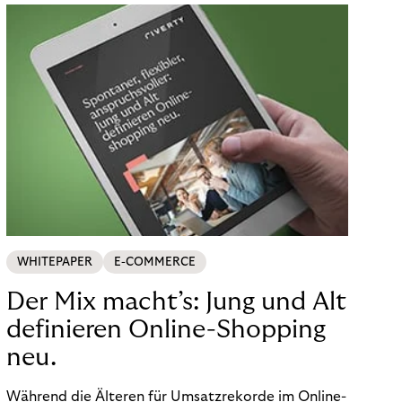
WHITEPAPER
E-COMMERCE
Der Mix macht’s: Jung und Alt
definieren Online-Shopping
neu.
Während die Älteren für Umsatzrekorde im Online-