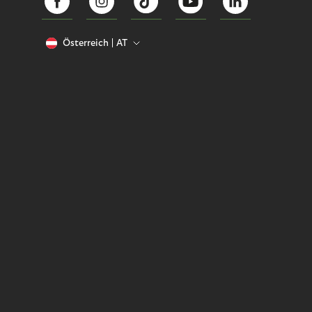
Österreich
AT