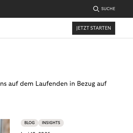
SUCHE
JETZT STARTEN
uns auf dem Laufenden in Bezug auf
BLOG
INSIGHTS