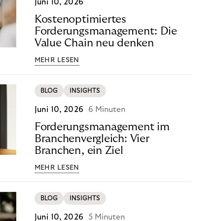
Juni 10, 2026
Kostenoptimiertes
Forderungsmanagement: Die
Value Chain neu denken
MEHR LESEN
BLOG
INSIGHTS
Juni 10, 2026
6 Minuten
Forderungsmanagement im
Branchenvergleich: Vier
Branchen, ein Ziel
MEHR LESEN
BLOG
INSIGHTS
Juni 10, 2026
5 Minuten