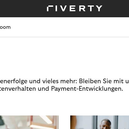
room
enerfolge und vieles mehr: Bleiben Sie mit 
enverhalten und Payment-Entwicklungen.