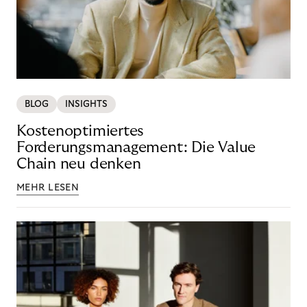
BLOG
INSIGHTS
Kostenoptimiertes
Forderungsmanagement: Die Value
Chain neu denken
MEHR LESEN