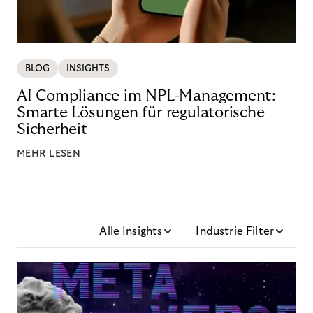
BLOG
INSIGHTS
AI Compliance im NPL-Management:
Smarte Lösungen für regulatorische
Sicherheit
MEHR LESEN
Alle Insights
Industrie Filter