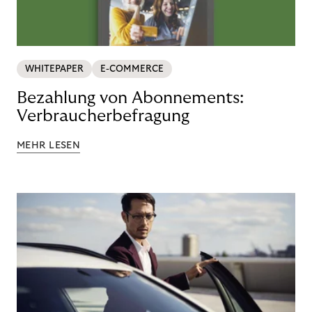
WHITEPAPER
E-COMMERCE
Bezahlung von Abonnements:
Verbraucherbefragung
MEHR LESEN