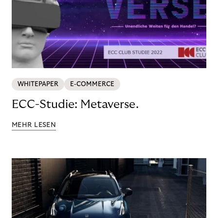
WHITEPAPER
E-COMMERCE
ECC-Studie: Metaverse.
MEHR LESEN