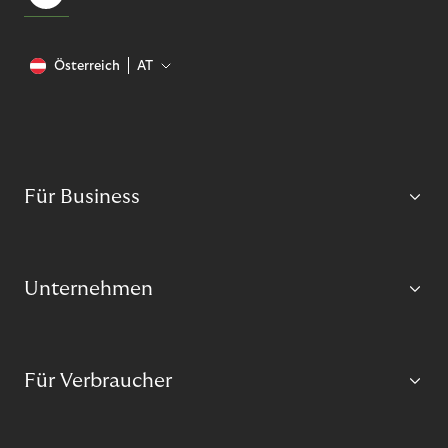
Österreich
AT
Für Business
Unternehmen
Für Verbraucher