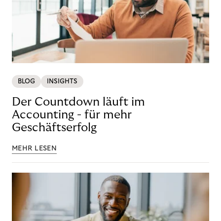
BLOG
INSIGHTS
Der Countdown läuft im
Accounting - für mehr
Geschäftserfolg
MEHR LESEN