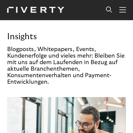
Insights
Blogposts, Whitepapers, Events,
Kundenerfolge und vieles mehr: Bleiben Sie
mit uns auf dem Laufenden in Bezug auf
aktuelle Branchenthemen,
Konsumentenverhalten und Payment-
Entwicklungen.