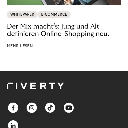
WHITEPAPER
E-COMMERCE
Der Mix macht’s: Jung und Alt
definieren Online-Shopping neu.
MEHR LESEN