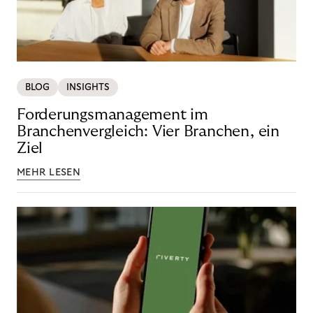
BLOG
INSIGHTS
Forderungsmanagement im
Branchenvergleich: Vier Branchen, ein
Ziel
MEHR LESEN