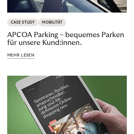
CASE STUDY
MOBILITÄT
APCOA Parking – bequemes Parken
für unsere Kund:innen.
MEHR LESEN