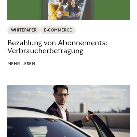
WHITEPAPER
E-COMMERCE
Bezahlung von Abonnements:
Verbraucherbefragung
MEHR LESEN