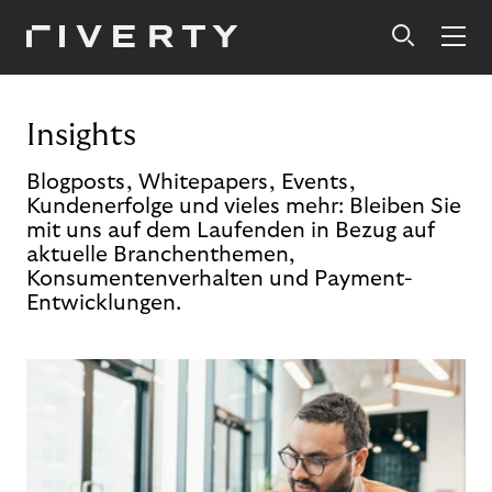
Insights
Blogposts, Whitepapers, Events,
Kundenerfolge und vieles mehr: Bleiben Sie
mit uns auf dem Laufenden in Bezug auf
aktuelle Branchenthemen,
Konsumentenverhalten und Payment-
Entwicklungen.