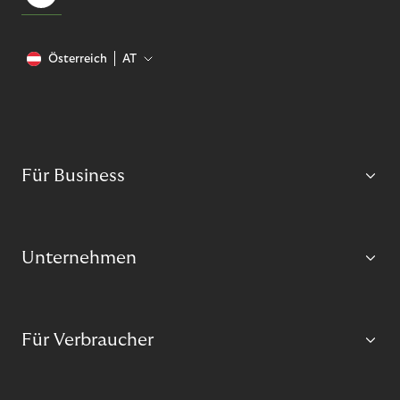
Österreich
AT
Für Business
Unternehmen
Für Verbraucher