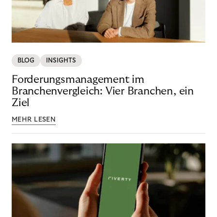
BLOG
INSIGHTS
Forderungsmanagement im
Branchenvergleich: Vier Branchen, ein
Ziel
MEHR LESEN