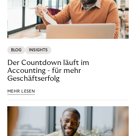
BLOG
INSIGHTS
Der Countdown läuft im
Accounting - für mehr
Geschäftserfolg
MEHR LESEN