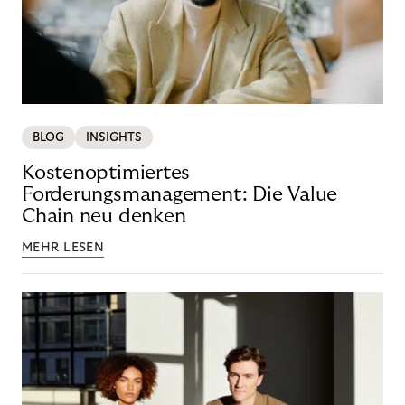
BLOG
INSIGHTS
Kostenoptimiertes
Forderungsmanagement: Die Value
Chain neu denken
MEHR LESEN