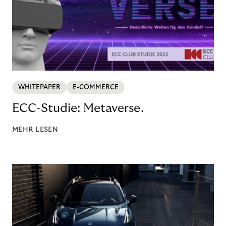
WHITEPAPER
E-COMMERCE
ECC-Studie: Metaverse.
MEHR LESEN