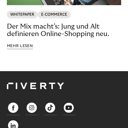
WHITEPAPER
E-COMMERCE
Der Mix macht’s: Jung und Alt
definieren Online-Shopping neu.
MEHR LESEN