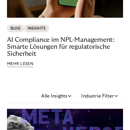
BLOG
INSIGHTS
AI Compliance im NPL-Management:
Smarte Lösungen für regulatorische
Sicherheit
MEHR LESEN
Alle Insights
Industrie Filter