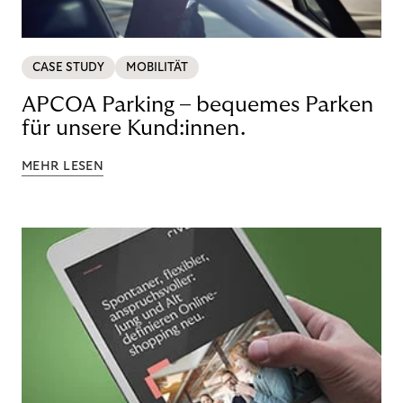
CASE STUDY
MOBILITÄT
APCOA Parking – bequemes Parken
für unsere Kund:innen.
MEHR LESEN