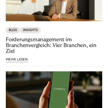
BLOG
INSIGHTS
Forderungsmanagement im
Branchenvergleich: Vier Branchen, ein
Ziel
MEHR LESEN