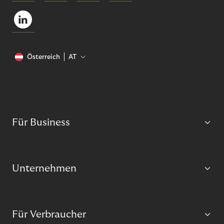
Österreich
AT
Für Business
Unternehmen
Für Verbraucher