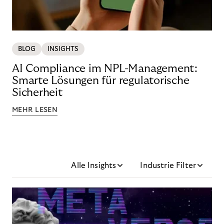
BLOG
INSIGHTS
AI Compliance im NPL-Management:
Smarte Lösungen für regulatorische
Sicherheit
MEHR LESEN
Alle Insights
Industrie Filter