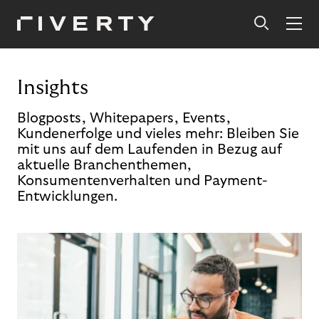
Insights
Blogposts, Whitepapers, Events,
Kundenerfolge und vieles mehr: Bleiben Sie
mit uns auf dem Laufenden in Bezug auf
aktuelle Branchenthemen,
Konsumentenverhalten und Payment-
Entwicklungen.