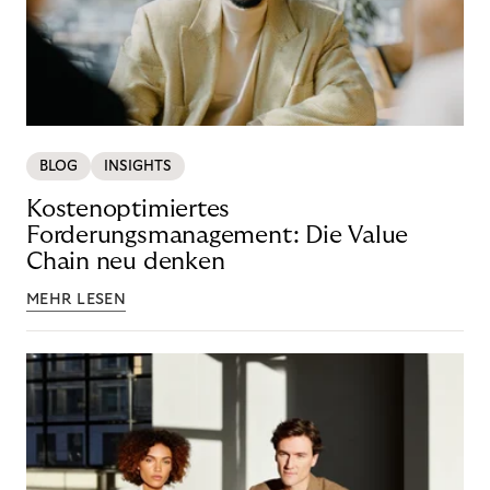
BLOG
INSIGHTS
Kostenoptimiertes
Forderungsmanagement: Die Value
Chain neu denken
MEHR LESEN