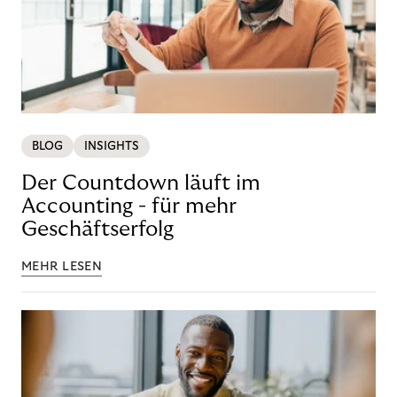
BLOG
INSIGHTS
Der Countdown läuft im
Accounting - für mehr
Geschäftserfolg
MEHR LESEN