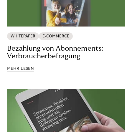
WHITEPAPER
E-COMMERCE
Bezahlung von Abonnements:
Verbraucherbefragung
MEHR LESEN