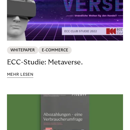
WHITEPAPER
E-COMMERCE
ECC-Studie: Metaverse.
MEHR LESEN