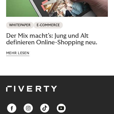
WHITEPAPER
E-COMMERCE
Der Mix macht’s: Jung und Alt
definieren Online-Shopping neu.
MEHR LESEN