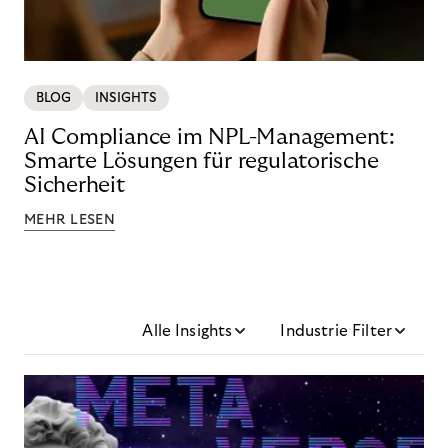
BLOG
INSIGHTS
AI Compliance im NPL-Management:
Smarte Lösungen für regulatorische
Sicherheit
MEHR LESEN
Alle Insights
Industrie Filter