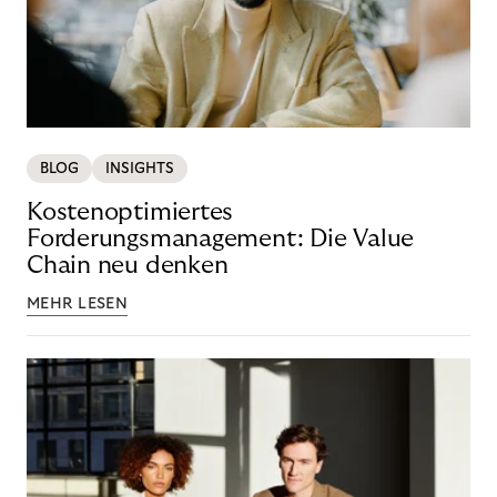
BLOG
INSIGHTS
Kostenoptimiertes
Forderungsmanagement: Die Value
Chain neu denken
MEHR LESEN