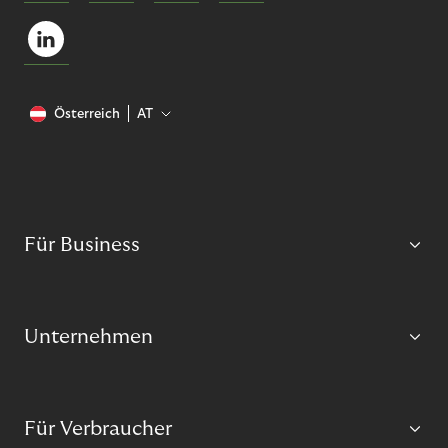
Österreich
AT
Für Business
Unternehmen
Für Verbraucher