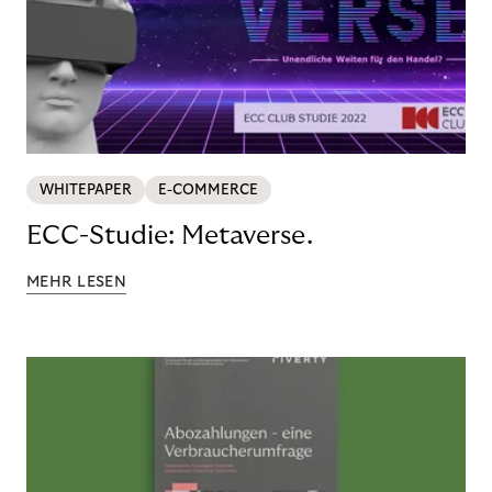
WHITEPAPER
E-COMMERCE
ECC-Studie: Metaverse.
MEHR LESEN