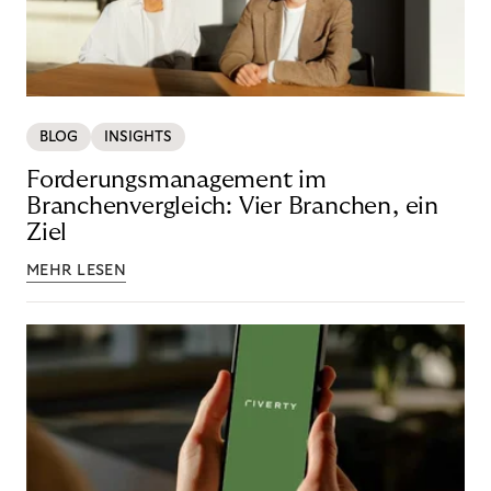
BLOG
INSIGHTS
Forderungsmanagement im
Branchenvergleich: Vier Branchen, ein
Ziel
MEHR LESEN