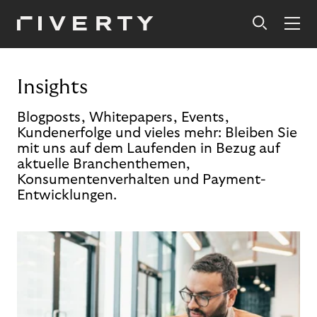
Insights
Blogposts, Whitepapers, Events,
Kundenerfolge und vieles mehr: Bleiben Sie
mit uns auf dem Laufenden in Bezug auf
aktuelle Branchenthemen,
Konsumentenverhalten und Payment-
Entwicklungen.