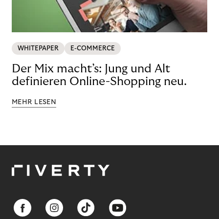
WHITEPAPER
E-COMMERCE
Der Mix macht’s: Jung und Alt
definieren Online-Shopping neu.
MEHR LESEN