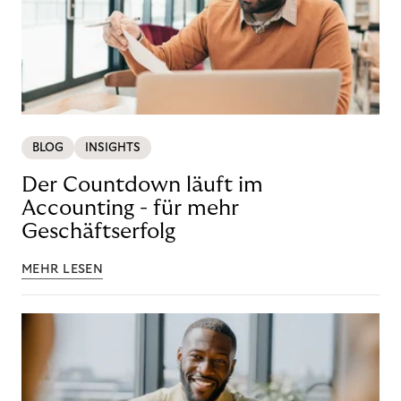
BLOG
INSIGHTS
Der Countdown läuft im
Accounting - für mehr
Geschäftserfolg
MEHR LESEN