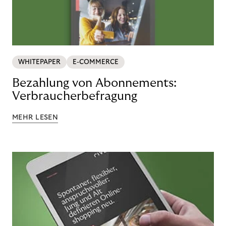
WHITEPAPER
E-COMMERCE
Bezahlung von Abonnements:
Verbraucherbefragung
MEHR LESEN