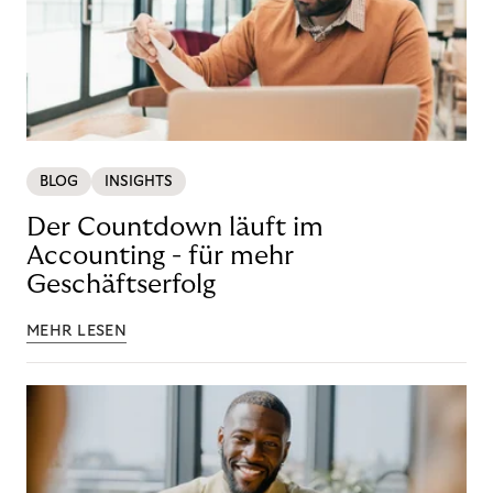
BLOG
INSIGHTS
Der Countdown läuft im
Accounting - für mehr
Geschäftserfolg
MEHR LESEN