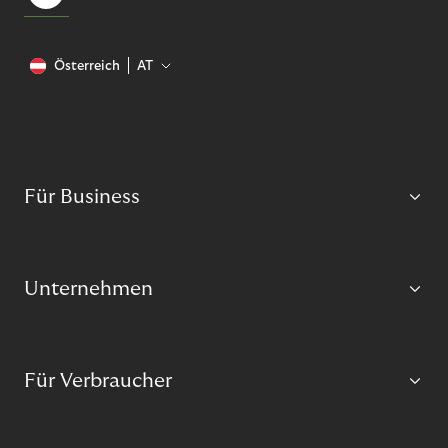
Österreich
AT
Für Business
Unternehmen
Für Verbraucher