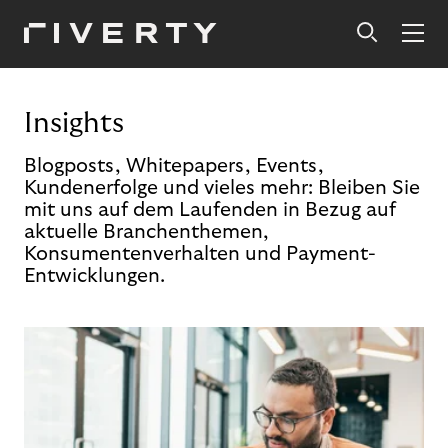
Insights
Blogposts, Whitepapers, Events,
Kundenerfolge und vieles mehr: Bleiben Sie
mit uns auf dem Laufenden in Bezug auf
aktuelle Branchenthemen,
Konsumentenverhalten und Payment-
Entwicklungen.