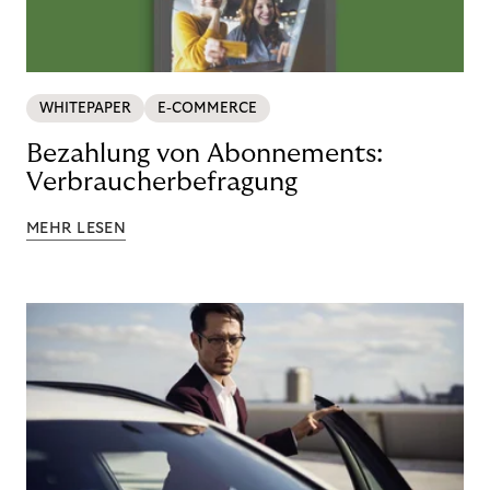
WHITEPAPER
E-COMMERCE
Bezahlung von Abonnements:
Verbraucherbefragung
MEHR LESEN