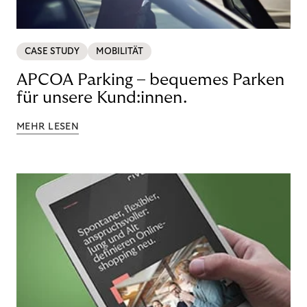
CASE STUDY
MOBILITÄT
APCOA Parking – bequemes Parken
für unsere Kund:innen.
MEHR LESEN