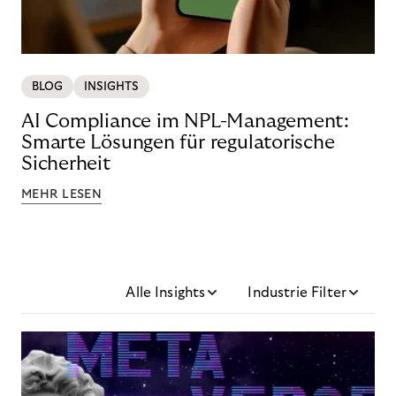
BLOG
INSIGHTS
AI Compliance im NPL-Management:
Smarte Lösungen für regulatorische
Sicherheit
MEHR LESEN
Alle Insights
Industrie Filter