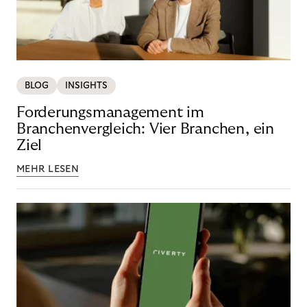
BLOG
INSIGHTS
Forderungsmanagement im
Branchenvergleich: Vier Branchen, ein
Ziel
MEHR LESEN