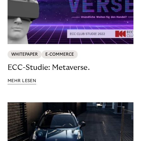
WHITEPAPER
E-COMMERCE
ECC-Studie: Metaverse.
MEHR LESEN