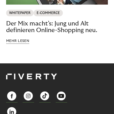
WHITEPAPER
E-COMMERCE
Der Mix macht’s: Jung und Alt
definieren Online-Shopping neu.
MEHR LESEN