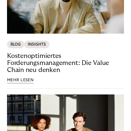
BLOG
INSIGHTS
Kostenoptimiertes
Forderungsmanagement: Die Value
Chain neu denken
MEHR LESEN