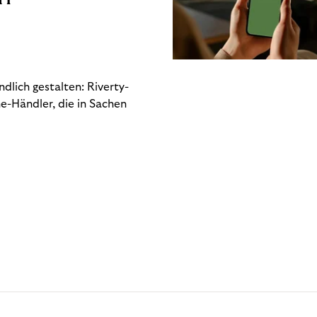
dlich gestalten: Riverty-
e-Händler, die in Sachen