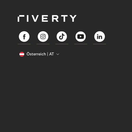
Österreich
AT