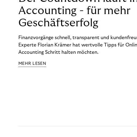
Accounting - für mehr
Geschäftserfolg
Finanzvorgänge schnell, transparent und kundenfreun
Experte Florian Krämer hat wertvolle Tipps für Onlin
Accounting Schritt halten möchten.
MEHR LESEN