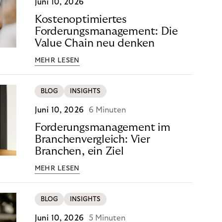
Juni 10, 2026
Kostenoptimiertes
Forderungsmanagement: Die
Value Chain neu denken
MEHR LESEN
BLOG
INSIGHTS
Juni 10, 2026
6 Minuten
Forderungsmanagement im
Branchenvergleich: Vier
Branchen, ein Ziel
MEHR LESEN
BLOG
INSIGHTS
Juni 10, 2026
5 Minuten