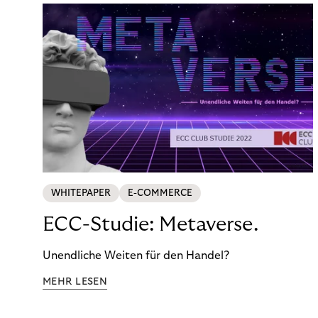
WHITEPAPER
E-COMMERCE
ECC-Studie: Metaverse.
Unendliche Weiten für den Handel?
MEHR LESEN