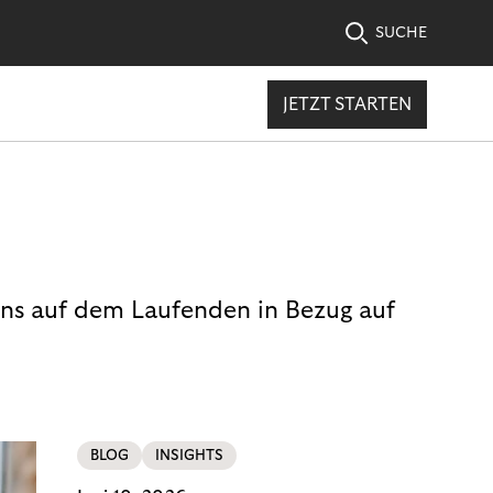
SUCHE
JETZT STARTEN
uns auf dem Laufenden in Bezug auf
BLOG
INSIGHTS