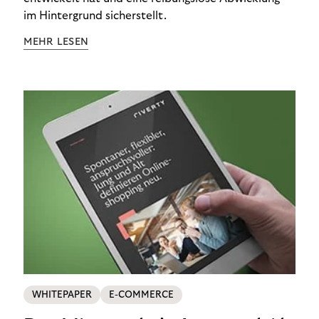
im Hintergrund sicherstellt.
MEHR LESEN
WHITEPAPER
E-COMMERCE