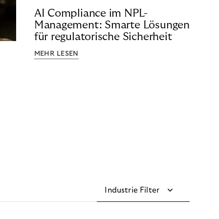
AI Compliance im NPL-
Management: Smarte Lösungen
für regulatorische Sicherheit
MEHR LESEN
Industrie Filter