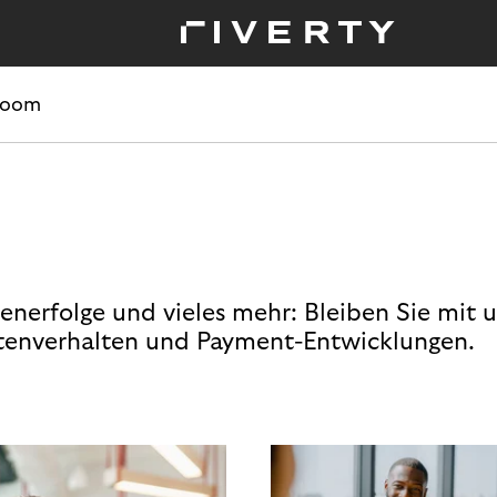
room
enerfolge und vieles mehr: Bleiben Sie mit 
enverhalten und Payment-Entwicklungen.