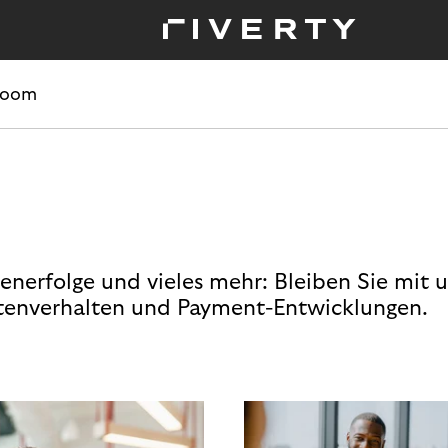
room
enerfolge und vieles mehr: Bleiben Sie mit 
enverhalten und Payment-Entwicklungen.