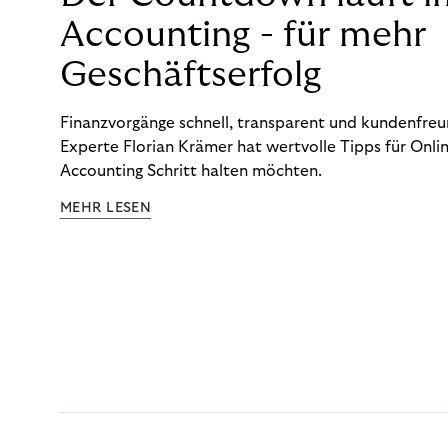
Accounting - für mehr
Geschäftserfolg
Finanzvorgänge schnell, transparent und kundenfreun
Experte Florian Krämer hat wertvolle Tipps für Onlin
Accounting Schritt halten möchten.
MEHR LESEN