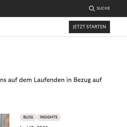
SUCHE
JETZT STARTEN
uns auf dem Laufenden in Bezug auf
BLOG
INSIGHTS