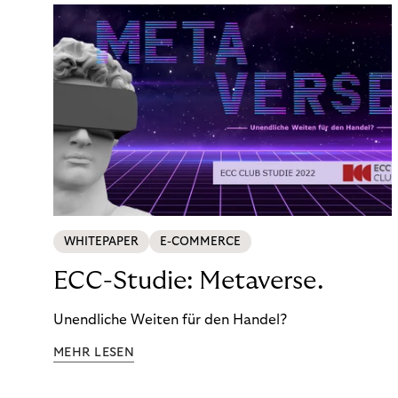
WHITEPAPER
E-COMMERCE
ECC-Studie: Metaverse.
Unendliche Weiten für den Handel?
MEHR LESEN