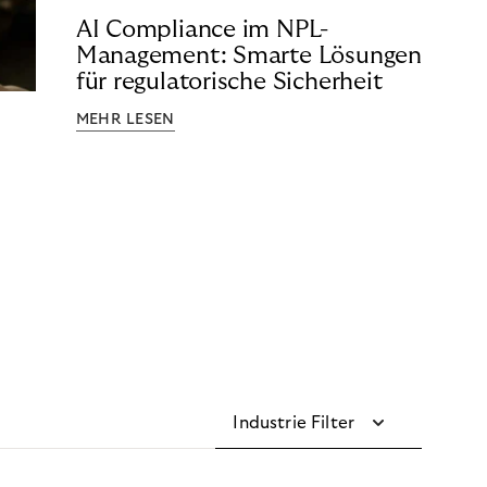
AI Compliance im NPL-
Management: Smarte Lösungen
für regulatorische Sicherheit
MEHR LESEN
Industrie Filter