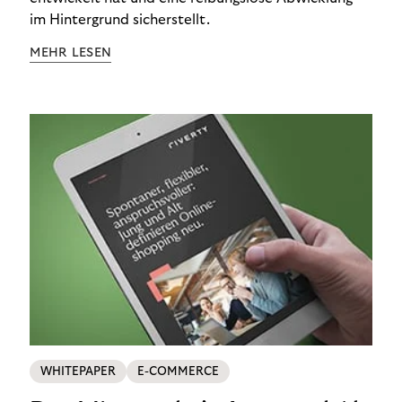
im Hintergrund sicherstellt.
MEHR LESEN
WHITEPAPER
E-COMMERCE