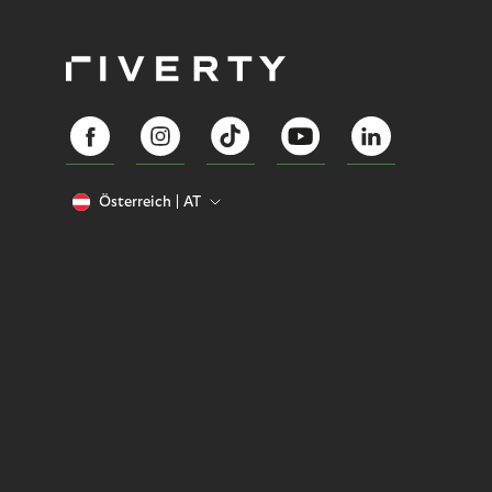
Österreich
AT