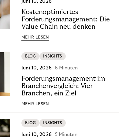
Juni 10, 2026
Kostenoptimiertes
Forderungsmanagement: Die
Value Chain neu denken
MEHR LESEN
BLOG
INSIGHTS
Juni 10, 2026
6 Minuten
Forderungsmanagement im
Branchenvergleich: Vier
Branchen, ein Ziel
MEHR LESEN
BLOG
INSIGHTS
Juni 10, 2026
5 Minuten