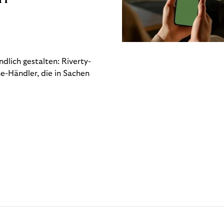
dlich gestalten: Riverty-
e-Händler, die in Sachen