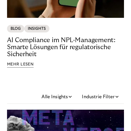
BLOG
INSIGHTS
AI Compliance im NPL-Management:
Smarte Lösungen für regulatorische
Sicherheit
MEHR LESEN
Alle Insights
Industrie Filter