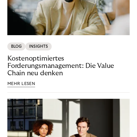
BLOG
INSIGHTS
Kostenoptimiertes
Forderungsmanagement: Die Value
Chain neu denken
MEHR LESEN