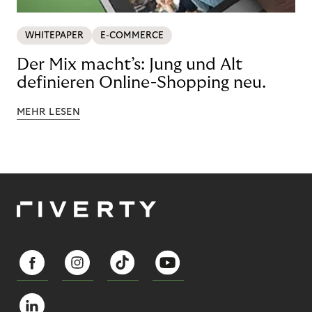
WHITEPAPER
E-COMMERCE
Der Mix macht’s: Jung und Alt
definieren Online-Shopping neu.
MEHR LESEN