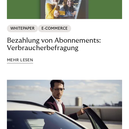
WHITEPAPER
E-COMMERCE
Bezahlung von Abonnements:
Verbraucherbefragung
MEHR LESEN