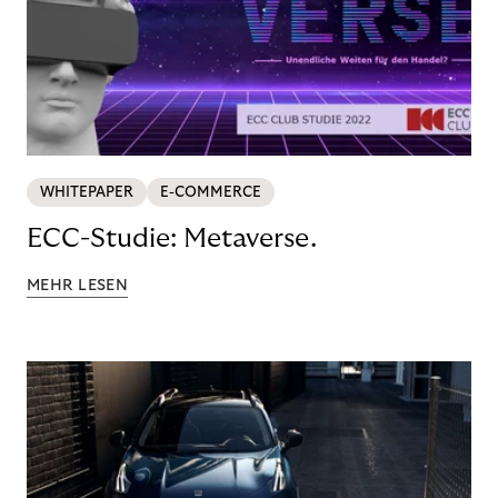
WHITEPAPER
E-COMMERCE
ECC-Studie: Metaverse.
MEHR LESEN