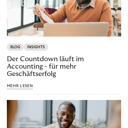
BLOG
INSIGHTS
Der Countdown läuft im
Accounting - für mehr
Geschäftserfolg
MEHR LESEN