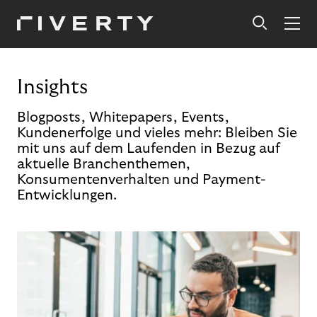
Insights
Blogposts, Whitepapers, Events,
Kundenerfolge und vieles mehr: Bleiben Sie
mit uns auf dem Laufenden in Bezug auf
aktuelle Branchenthemen,
Konsumentenverhalten und Payment-
Entwicklungen.