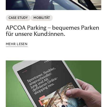
CASE STUDY
MOBILITÄT
APCOA Parking – bequemes Parken
für unsere Kund:innen.
MEHR LESEN