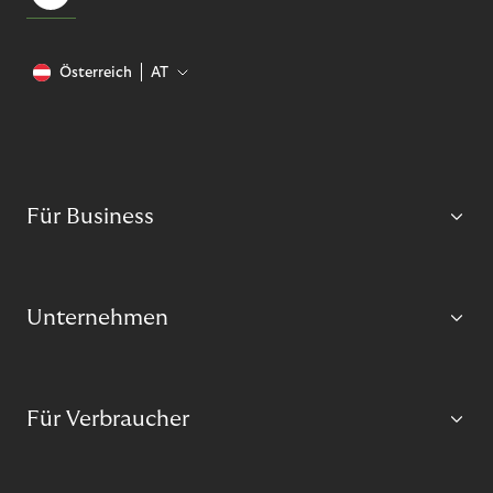
Österreich
AT
Für Business
Unternehmen
Für Verbraucher