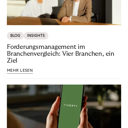
BLOG
INSIGHTS
Forderungsmanagement im
Branchenvergleich: Vier Branchen, ein
Ziel
MEHR LESEN