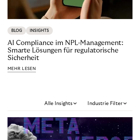
BLOG
INSIGHTS
AI Compliance im NPL-Management:
Smarte Lösungen für regulatorische
Sicherheit
MEHR LESEN
Alle Insights
Industrie Filter