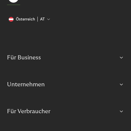
Österreich
AT
Für Business
Unternehmen
Für Verbraucher