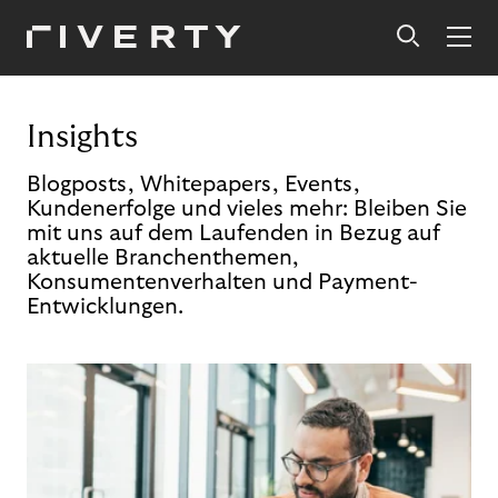
Insights
Blogposts, Whitepapers, Events,
Kundenerfolge und vieles mehr: Bleiben Sie
mit uns auf dem Laufenden in Bezug auf
aktuelle Branchenthemen,
Konsumentenverhalten und Payment-
Entwicklungen.