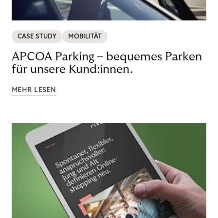
CASE STUDY
MOBILITÄT
APCOA Parking – bequemes Parken
für unsere Kund:innen.
MEHR LESEN