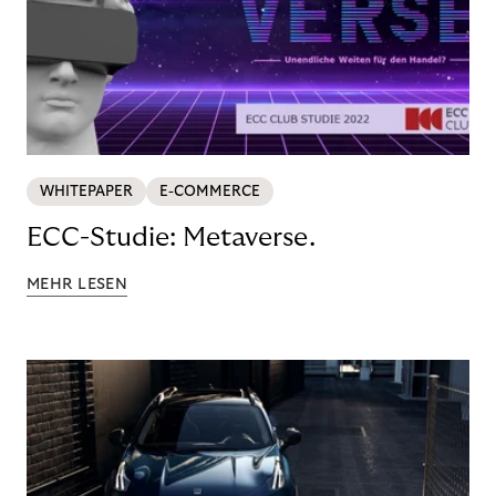
WHITEPAPER
E-COMMERCE
ECC-Studie: Metaverse.
MEHR LESEN