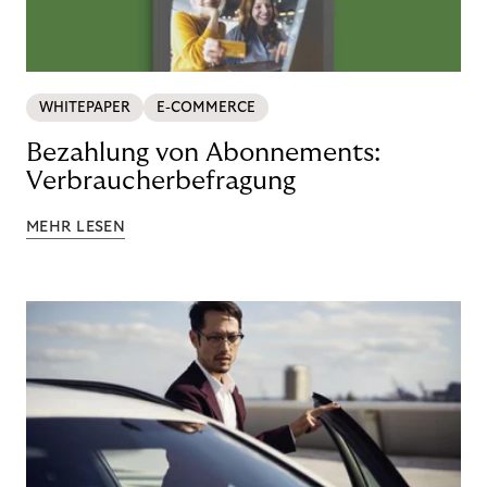
WHITEPAPER
E-COMMERCE
Bezahlung von Abonnements:
Verbraucherbefragung
MEHR LESEN