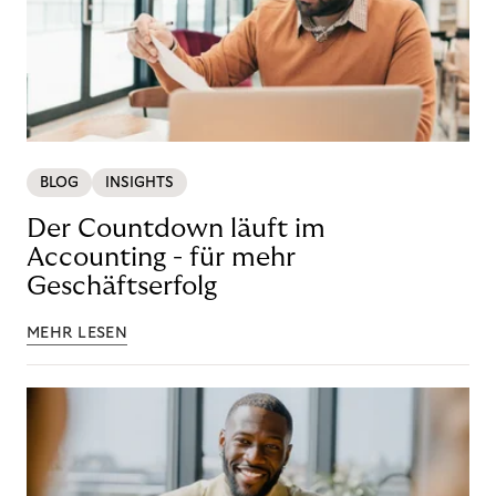
BLOG
INSIGHTS
Der Countdown läuft im
Accounting - für mehr
Geschäftserfolg
MEHR LESEN