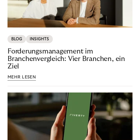
BLOG
INSIGHTS
Forderungsmanagement im
Branchenvergleich: Vier Branchen, ein
Ziel
MEHR LESEN