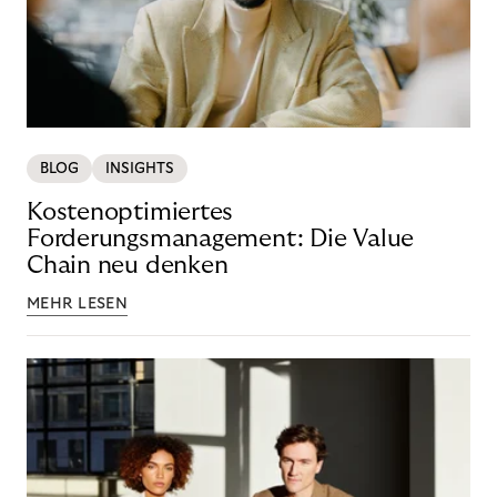
BLOG
INSIGHTS
Kostenoptimiertes
Forderungsmanagement: Die Value
Chain neu denken
MEHR LESEN