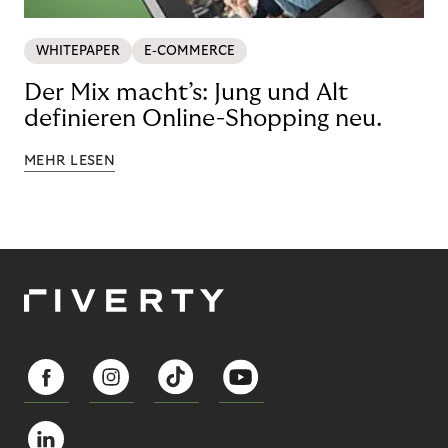
WHITEPAPER
E-COMMERCE
Der Mix macht’s: Jung und Alt
definieren Online-Shopping neu.
MEHR LESEN