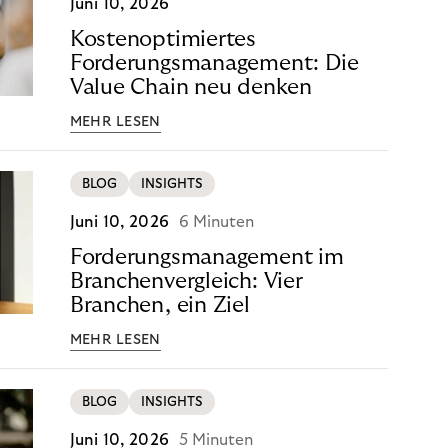
Juni 10, 2026
Kostenoptimiertes
Forderungsmanagement: Die
Value Chain neu denken
MEHR LESEN
BLOG
INSIGHTS
Juni 10, 2026
6 Minuten
Forderungsmanagement im
Branchenvergleich: Vier
Branchen, ein Ziel
MEHR LESEN
BLOG
INSIGHTS
Juni 10, 2026
5 Minuten