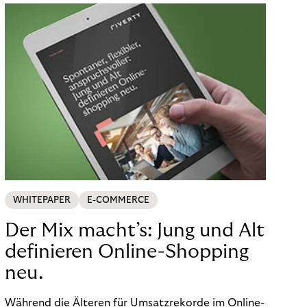
WHITEPAPER
E-COMMERCE
Der Mix macht’s: Jung und Alt
definieren Online-Shopping
neu.
Während die Älteren für Umsatzrekorde im Online-