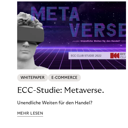
WHITEPAPER
E-COMMERCE
ECC-Studie: Metaverse.
Unendliche Weiten für den Handel?
MEHR LESEN