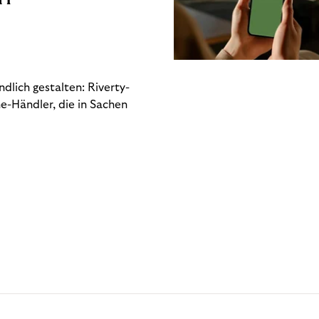
dlich gestalten: Riverty-
e-Händler, die in Sachen