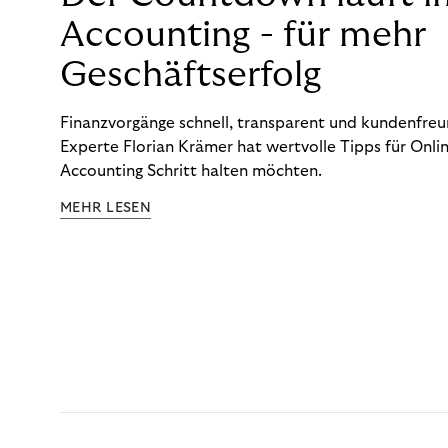
Accounting - für mehr
Geschäftserfolg
Finanzvorgänge schnell, transparent und kundenfreun
Experte Florian Krämer hat wertvolle Tipps für Onlin
Accounting Schritt halten möchten.
MEHR LESEN