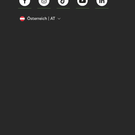
Österreich
AT