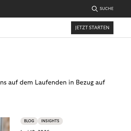
SUCHE
JETZT STARTEN
uns auf dem Laufenden in Bezug auf
BLOG
INSIGHTS