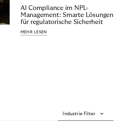
AI Compliance im NPL-
Management: Smarte Lösungen
für regulatorische Sicherheit
MEHR LESEN
Industrie Filter