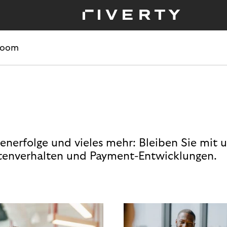
room
enerfolge und vieles mehr: Bleiben Sie mit 
enverhalten und Payment-Entwicklungen.