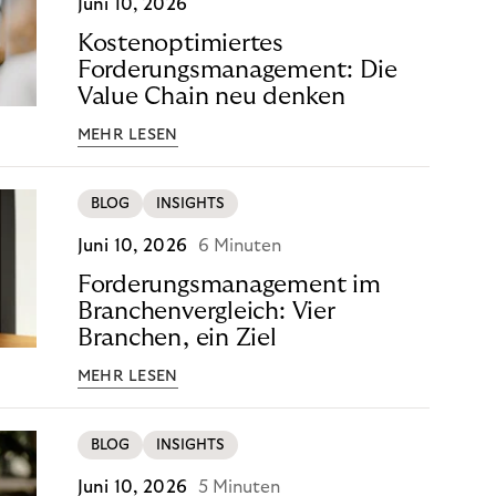
Juni 10, 2026
Kostenoptimiertes
Forderungsmanagement: Die
Value Chain neu denken
MEHR LESEN
BLOG
INSIGHTS
Juni 10, 2026
6 Minuten
Forderungsmanagement im
Branchenvergleich: Vier
Branchen, ein Ziel
MEHR LESEN
BLOG
INSIGHTS
Juni 10, 2026
5 Minuten