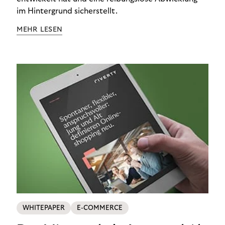
im Hintergrund sicherstellt.
MEHR LESEN
WHITEPAPER
E-COMMERCE