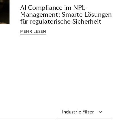
AI Compliance im NPL-
Management: Smarte Lösungen
für regulatorische Sicherheit
MEHR LESEN
Industrie Filter