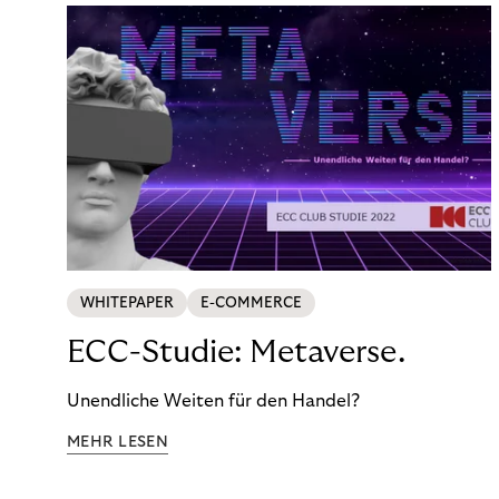
WHITEPAPER
E-COMMERCE
ECC-Studie: Metaverse.
Unendliche Weiten für den Handel?
MEHR LESEN