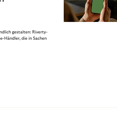
dlich gestalten: Riverty-
e-Händler, die in Sachen