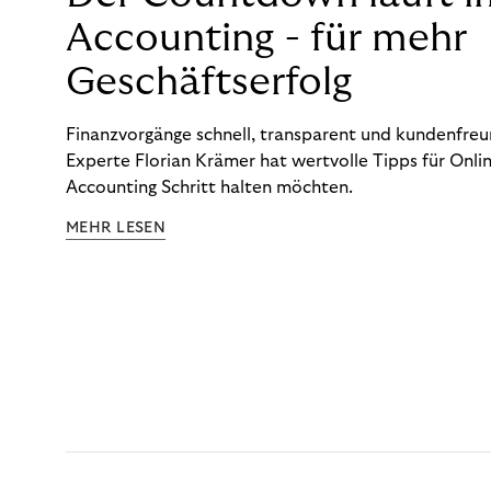
Accounting - für mehr
Geschäftserfolg
Finanzvorgänge schnell, transparent und kundenfreun
Experte Florian Krämer hat wertvolle Tipps für Onlin
Accounting Schritt halten möchten.
MEHR LESEN