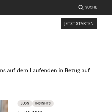
SUCHE
JETZT STARTEN
uns auf dem Laufenden in Bezug auf
BLOG
INSIGHTS