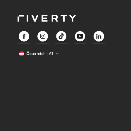
Österreich
AT