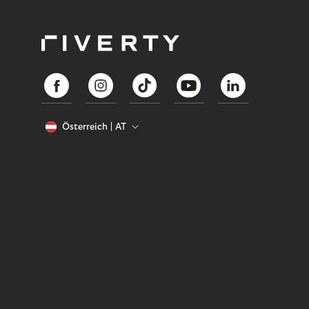
Österreich
AT