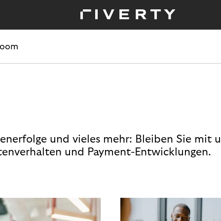
room
enerfolge und vieles mehr: Bleiben Sie mit 
enverhalten und Payment-Entwicklungen.