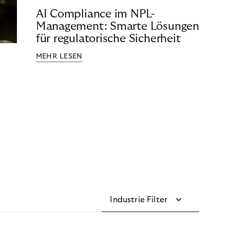
AI Compliance im NPL-
Management: Smarte Lösungen
für regulatorische Sicherheit
MEHR LESEN
Industrie Filter