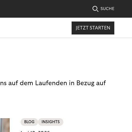
SUCHE
JETZT STARTEN
uns auf dem Laufenden in Bezug auf
BLOG
INSIGHTS