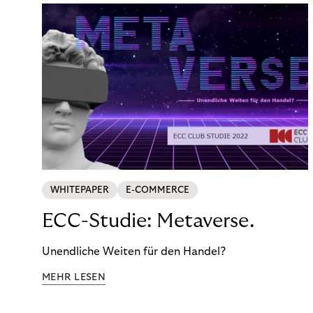
WHITEPAPER
E-COMMERCE
ECC-Studie: Metaverse.
Unendliche Weiten für den Handel?
MEHR LESEN