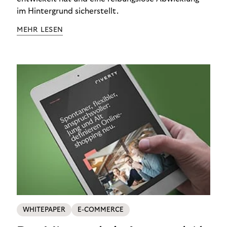
im Hintergrund sicherstellt.
MEHR LESEN
WHITEPAPER
E-COMMERCE