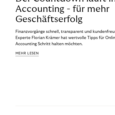
Accounting - für mehr
Geschäftserfolg
Finanzvorgänge schnell, transparent und kundenfreun
Experte Florian Krämer hat wertvolle Tipps für Onlin
Accounting Schritt halten möchten.
MEHR LESEN