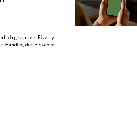
dlich gestalten: Riverty-
e-Händler, die in Sachen