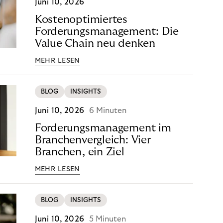
Juni 10, 2026
Kostenoptimiertes
Forderungsmanagement: Die
Value Chain neu denken
MEHR LESEN
BLOG
INSIGHTS
Juni 10, 2026
6 Minuten
Forderungsmanagement im
Branchenvergleich: Vier
Branchen, ein Ziel
MEHR LESEN
BLOG
INSIGHTS
Juni 10, 2026
5 Minuten