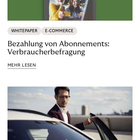
WHITEPAPER
E-COMMERCE
Bezahlung von Abonnements:
Verbraucherbefragung
MEHR LESEN