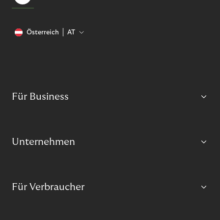
Österreich
AT
Für Business
Unternehmen
Für Verbraucher