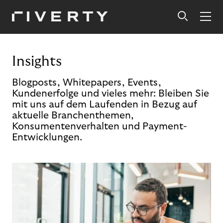
Insights
Blogposts, Whitepapers, Events,
Kundenerfolge und vieles mehr: Bleiben Sie
mit uns auf dem Laufenden in Bezug auf
aktuelle Branchenthemen,
Konsumentenverhalten und Payment-
Entwicklungen.