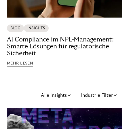
BLOG
INSIGHTS
AI Compliance im NPL-Management:
Smarte Lösungen für regulatorische
Sicherheit
MEHR LESEN
Alle Insights
Industrie Filter