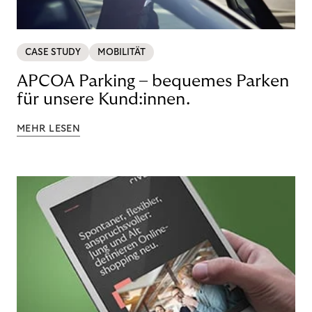
CASE STUDY
MOBILITÄT
APCOA Parking – bequemes Parken
für unsere Kund:innen.
MEHR LESEN