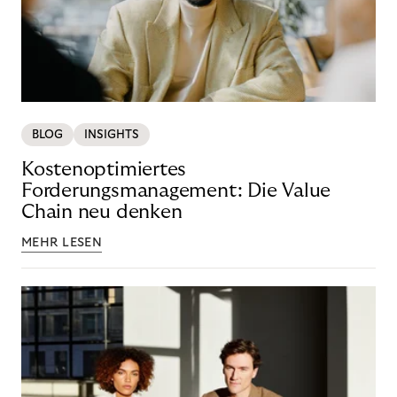
BLOG
INSIGHTS
Kostenoptimiertes
Forderungsmanagement: Die Value
Chain neu denken
MEHR LESEN