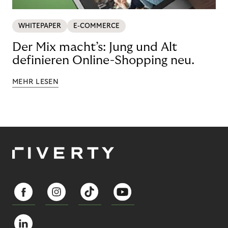
WHITEPAPER
E-COMMERCE
Der Mix macht’s: Jung und Alt
definieren Online-Shopping neu.
MEHR LESEN