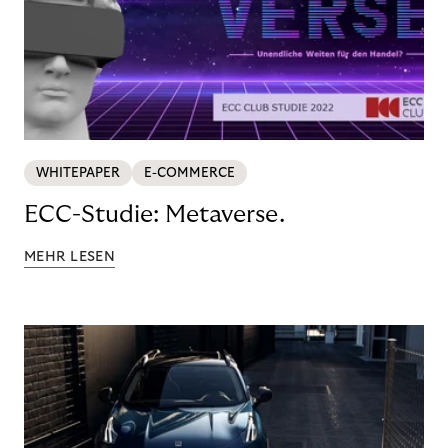
WHITEPAPER
E-COMMERCE
ECC-Studie: Metaverse.
MEHR LESEN