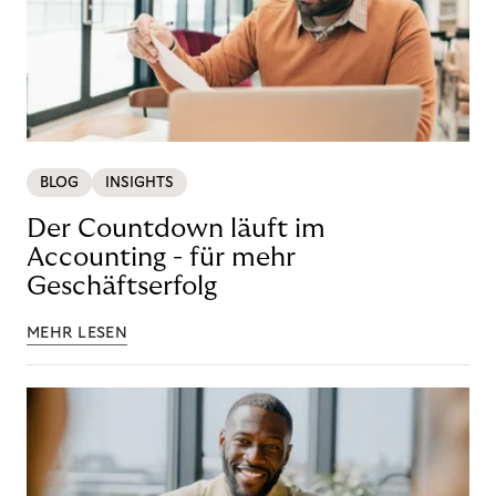
BLOG
INSIGHTS
Der Countdown läuft im
Accounting - für mehr
Geschäftserfolg
MEHR LESEN