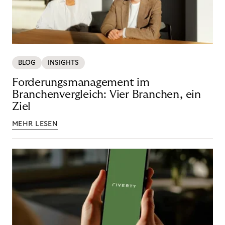
BLOG
INSIGHTS
Forderungsmanagement im
Branchenvergleich: Vier Branchen, ein
Ziel
MEHR LESEN