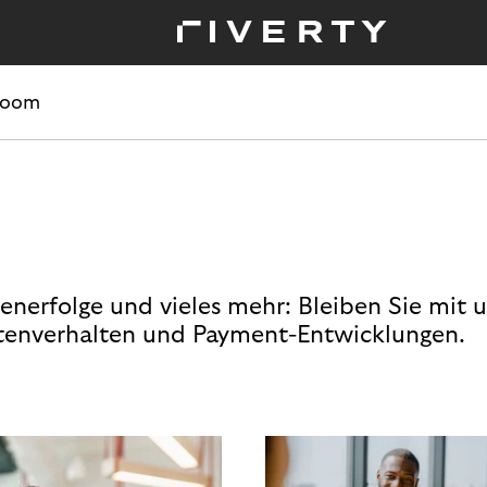
room
enerfolge und vieles mehr: Bleiben Sie mit 
enverhalten und Payment-Entwicklungen.