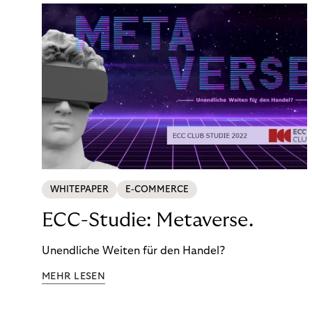
WHITEPAPER
E-COMMERCE
ECC-Studie: Metaverse.
Unendliche Weiten für den Handel?
MEHR LESEN