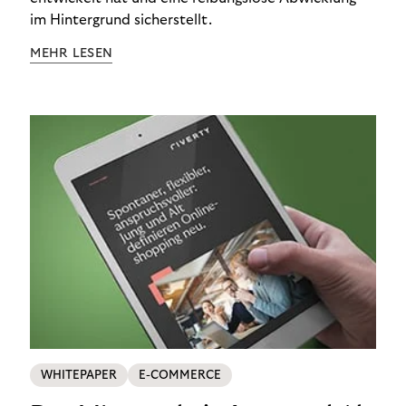
im Hintergrund sicherstellt.
MEHR LESEN
WHITEPAPER
E-COMMERCE