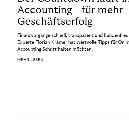
Accounting - für mehr
Geschäftserfolg
Finanzvorgänge schnell, transparent und kundenfreun
Experte Florian Krämer hat wertvolle Tipps für Onlin
Accounting Schritt halten möchten.
MEHR LESEN