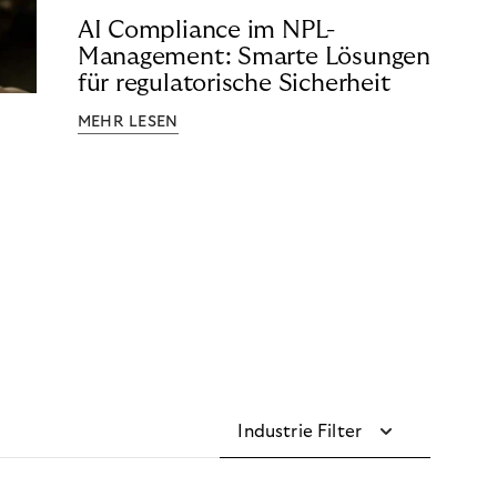
AI Compliance im NPL-
Management: Smarte Lösungen
für regulatorische Sicherheit
MEHR LESEN
Industrie Filter