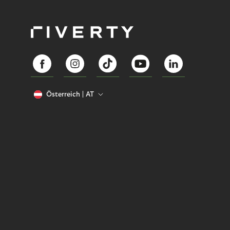
Österreich
AT