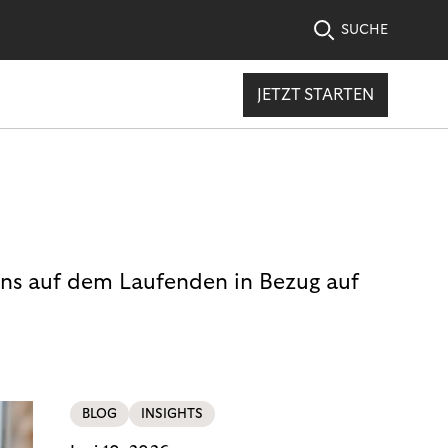
SUCHE
JETZT STARTEN
uns auf dem Laufenden in Bezug auf
BLOG
INSIGHTS