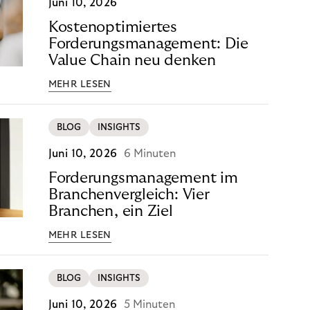
Juni 10, 2026
Kostenoptimiertes
Forderungsmanagement: Die
Value Chain neu denken
MEHR LESEN
BLOG
INSIGHTS
Juni 10, 2026
6 Minuten
Forderungsmanagement im
Branchenvergleich: Vier
Branchen, ein Ziel
MEHR LESEN
BLOG
INSIGHTS
Juni 10, 2026
5 Minuten