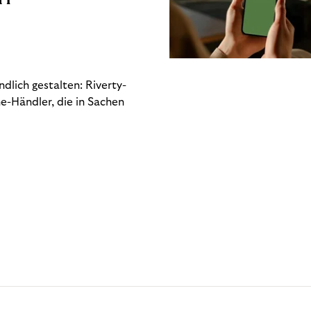
dlich gestalten: Riverty-
e-Händler, die in Sachen