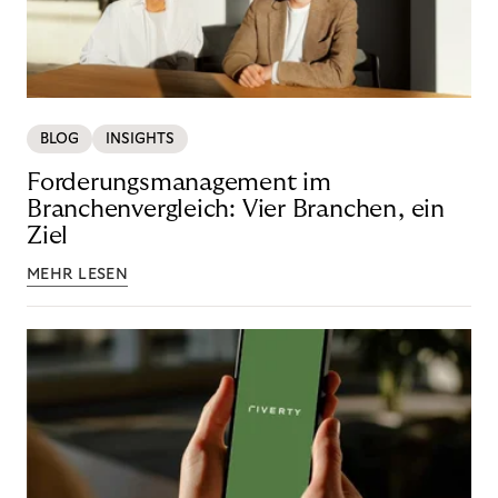
BLOG
INSIGHTS
Forderungsmanagement im
Branchenvergleich: Vier Branchen, ein
Ziel
MEHR LESEN