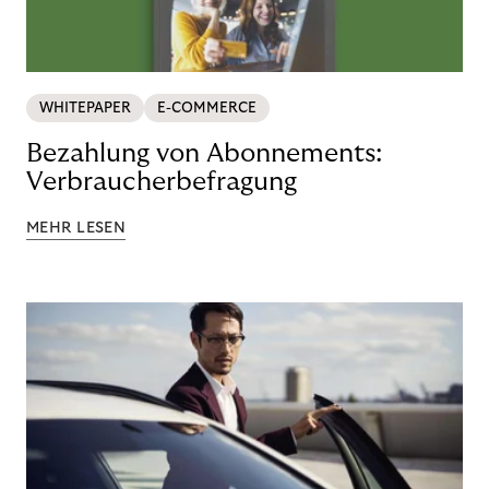
WHITEPAPER
E-COMMERCE
Bezahlung von Abonnements:
Verbraucherbefragung
MEHR LESEN