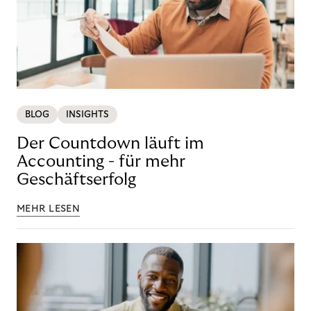
BLOG
INSIGHTS
Der Countdown läuft im
Accounting - für mehr
Geschäftserfolg
MEHR LESEN