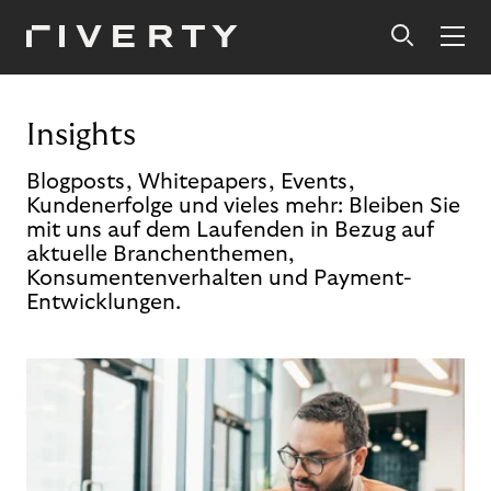
Insights
Blogposts, Whitepapers, Events,
Kundenerfolge und vieles mehr: Bleiben Sie
mit uns auf dem Laufenden in Bezug auf
aktuelle Branchenthemen,
Konsumentenverhalten und Payment-
Entwicklungen.