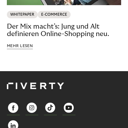
WHITEPAPER
E-COMMERCE
Der Mix macht’s: Jung und Alt
definieren Online-Shopping neu.
MEHR LESEN