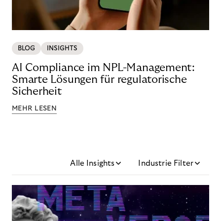
BLOG
INSIGHTS
AI Compliance im NPL-Management:
Smarte Lösungen für regulatorische
Sicherheit
MEHR LESEN
Alle Insights
Industrie Filter