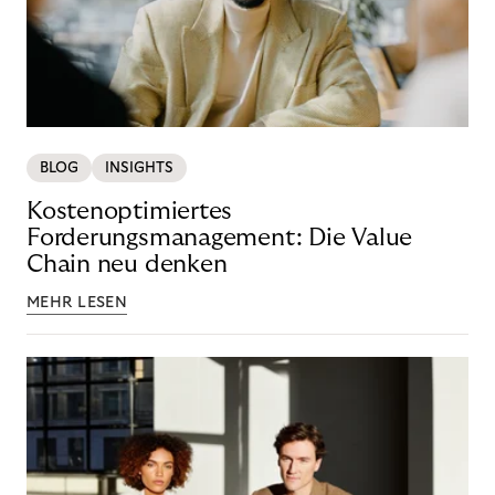
BLOG
INSIGHTS
Kostenoptimiertes
Forderungsmanagement: Die Value
Chain neu denken
MEHR LESEN