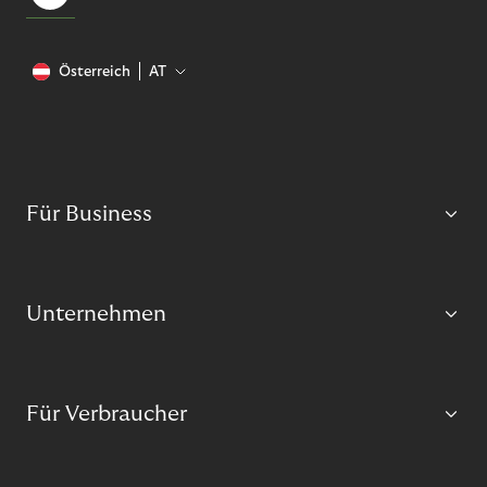
Österreich
AT
Für Business
Unternehmen
Für Verbraucher