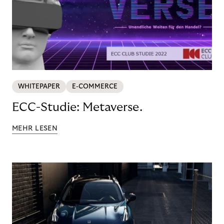
WHITEPAPER
E-COMMERCE
ECC-Studie: Metaverse.
MEHR LESEN