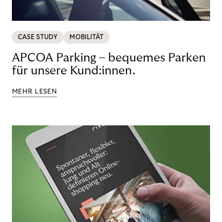
CASE STUDY
MOBILITÄT
APCOA Parking – bequemes Parken
für unsere Kund:innen.
MEHR LESEN