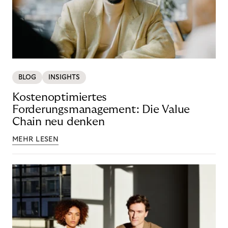
BLOG
INSIGHTS
Kostenoptimiertes
Forderungsmanagement: Die Value
Chain neu denken
MEHR LESEN