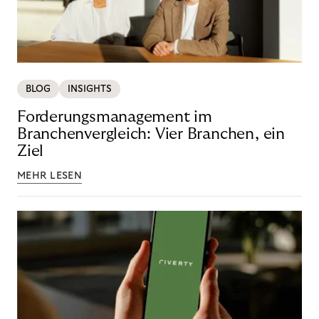
BLOG
INSIGHTS
Forderungsmanagement im
Branchenvergleich: Vier Branchen, ein
Ziel
MEHR LESEN