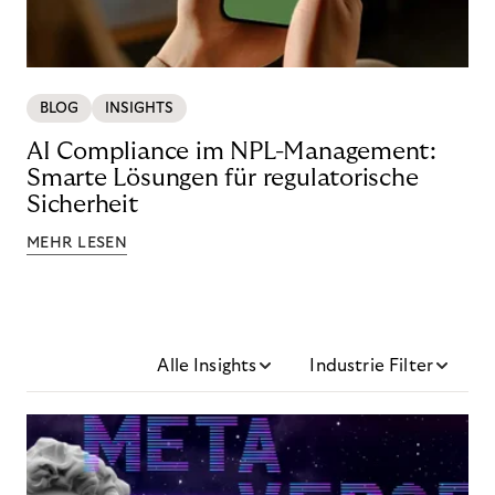
BLOG
INSIGHTS
AI Compliance im NPL-Management:
Smarte Lösungen für regulatorische
Sicherheit
MEHR LESEN
Alle Insights
Industrie Filter