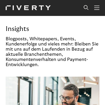
Insights
Blogposts, Whitepapers, Events,
Kundenerfolge und vieles mehr: Bleiben Sie
mit uns auf dem Laufenden in Bezug auf
aktuelle Branchenthemen,
Konsumentenverhalten und Payment-
Entwicklungen.