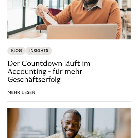
BLOG
INSIGHTS
Der Countdown läuft im
Accounting - für mehr
Geschäftserfolg
MEHR LESEN