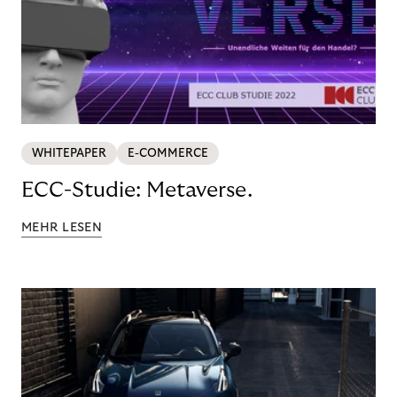
WHITEPAPER
E-COMMERCE
ECC-Studie: Metaverse.
MEHR LESEN