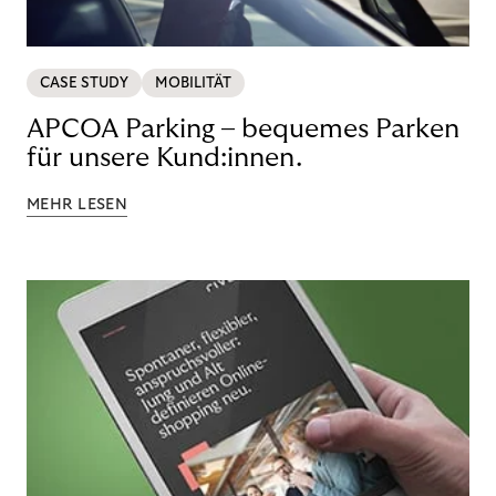
CASE STUDY
MOBILITÄT
APCOA Parking – bequemes Parken
für unsere Kund:innen.
MEHR LESEN