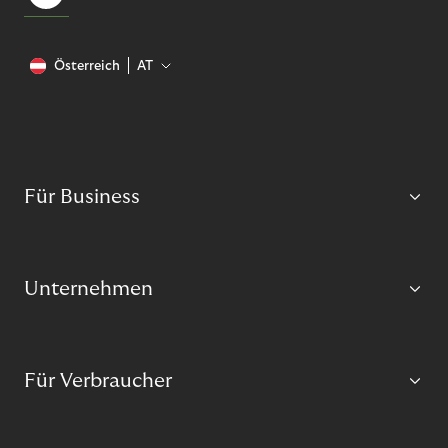
Österreich
AT
Für Business
Unternehmen
Für Verbraucher