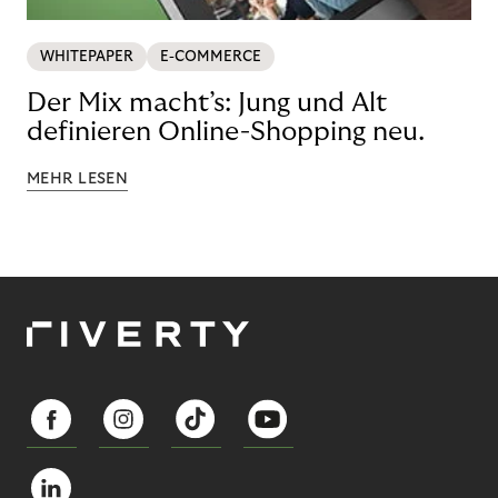
WHITEPAPER
E-COMMERCE
Der Mix macht’s: Jung und Alt
definieren Online-Shopping neu.
MEHR LESEN