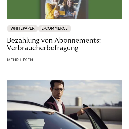
WHITEPAPER
E-COMMERCE
Bezahlung von Abonnements:
Verbraucherbefragung
MEHR LESEN