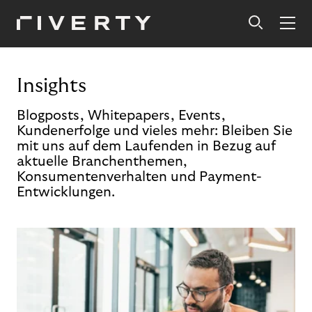
Insights
Blogposts, Whitepapers, Events,
Kundenerfolge und vieles mehr: Bleiben Sie
mit uns auf dem Laufenden in Bezug auf
aktuelle Branchenthemen,
Konsumentenverhalten und Payment-
Entwicklungen.