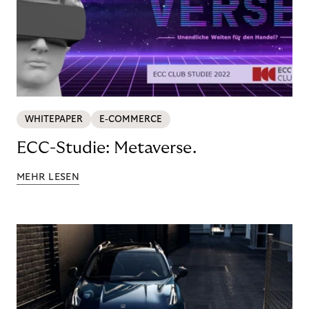
WHITEPAPER
E-COMMERCE
ECC-Studie: Metaverse.
MEHR LESEN