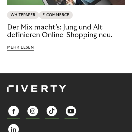
WHITEPAPER
E-COMMERCE
Der Mix macht’s: Jung und Alt
definieren Online-Shopping neu.
MEHR LESEN