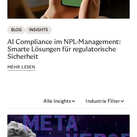
BLOG
INSIGHTS
AI Compliance im NPL-Management:
Smarte Lösungen für regulatorische
Sicherheit
MEHR LESEN
Alle Insights
Industrie Filter