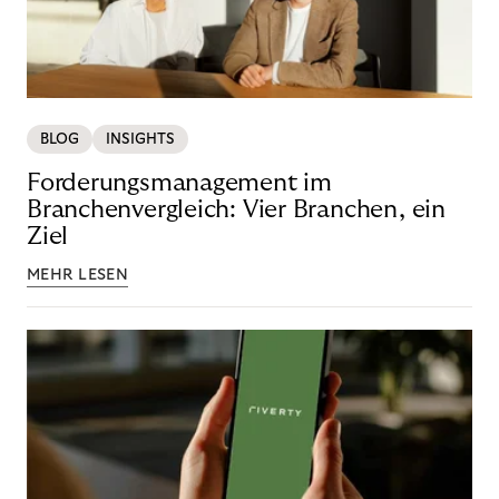
BLOG
INSIGHTS
Forderungsmanagement im
Branchenvergleich: Vier Branchen, ein
Ziel
MEHR LESEN