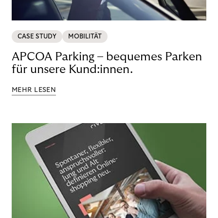
CASE STUDY
MOBILITÄT
APCOA Parking – bequemes Parken
für unsere Kund:innen.
MEHR LESEN