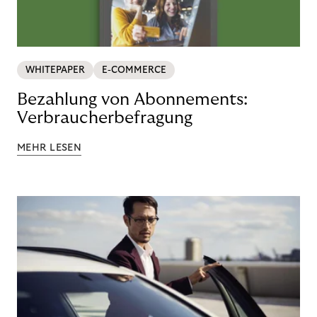
WHITEPAPER
E-COMMERCE
Bezahlung von Abonnements:
Verbraucherbefragung
MEHR LESEN