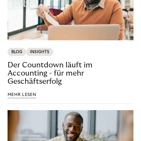
BLOG
INSIGHTS
Der Countdown läuft im
Accounting - für mehr
Geschäftserfolg
MEHR LESEN