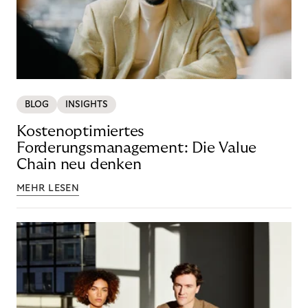
BLOG
INSIGHTS
Kostenoptimiertes
Forderungsmanagement: Die Value
Chain neu denken
MEHR LESEN