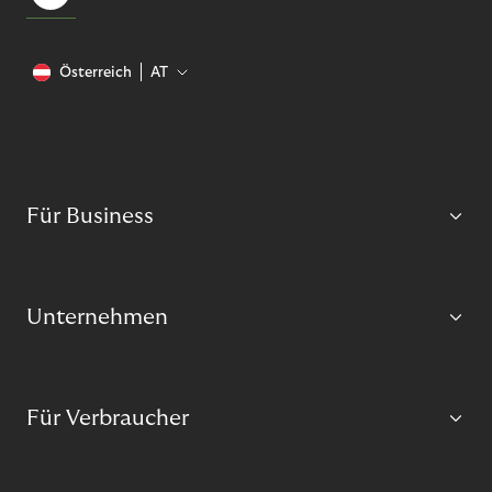
Österreich
AT
Für Business
Unternehmen
Für Verbraucher