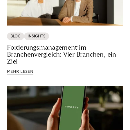
BLOG
INSIGHTS
Forderungsmanagement im
Branchenvergleich: Vier Branchen, ein
Ziel
MEHR LESEN