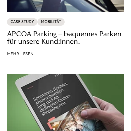
CASE STUDY
MOBILITÄT
APCOA Parking – bequemes Parken
für unsere Kund:innen.
MEHR LESEN