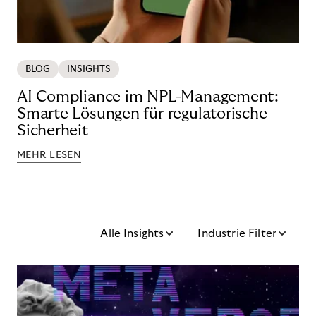
BLOG
INSIGHTS
AI Compliance im NPL-Management:
Smarte Lösungen für regulatorische
Sicherheit
MEHR LESEN
Alle Insights
Industrie Filter