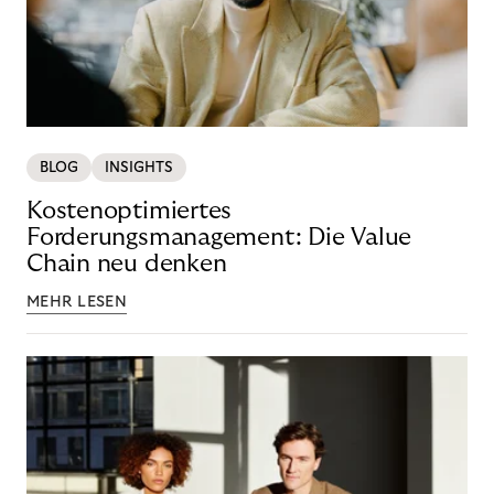
BLOG
INSIGHTS
Kostenoptimiertes
Forderungsmanagement: Die Value
Chain neu denken
MEHR LESEN