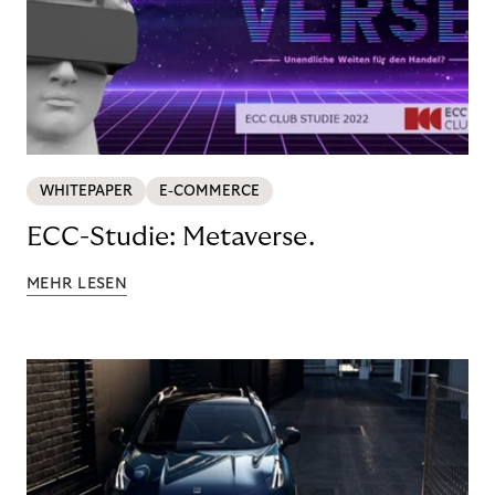
WHITEPAPER
E-COMMERCE
ECC-Studie: Metaverse.
MEHR LESEN