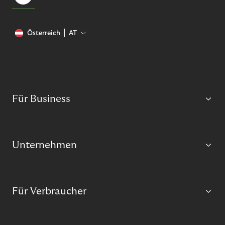
Österreich
AT
Für Business
Unternehmen
Für Verbraucher