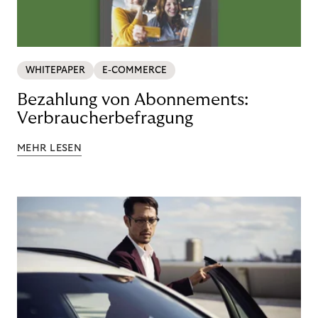
WHITEPAPER
E-COMMERCE
Bezahlung von Abonnements:
Verbraucherbefragung
MEHR LESEN