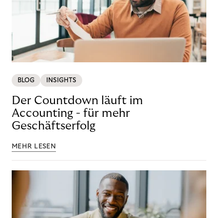
BLOG
INSIGHTS
Der Countdown läuft im
Accounting - für mehr
Geschäftserfolg
MEHR LESEN