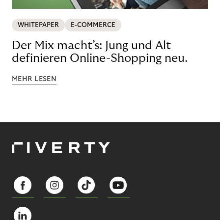
WHITEPAPER
E-COMMERCE
Der Mix macht’s: Jung und Alt
definieren Online-Shopping neu.
MEHR LESEN