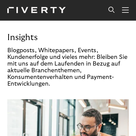
Insights
Blogposts, Whitepapers, Events,
Kundenerfolge und vieles mehr: Bleiben Sie
mit uns auf dem Laufenden in Bezug auf
aktuelle Branchenthemen,
Konsumentenverhalten und Payment-
Entwicklungen.