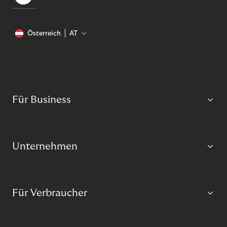
Österreich
AT
Für Business
Unternehmen
Für Verbraucher