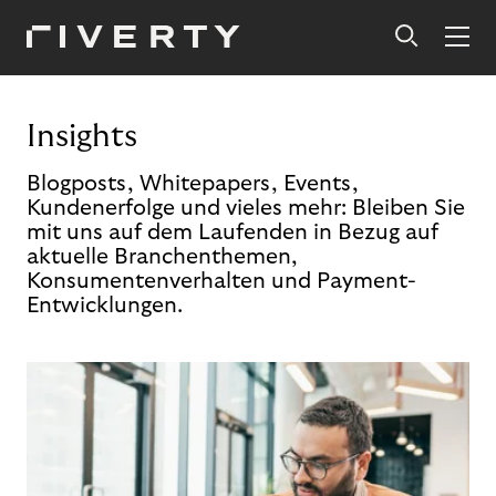
Insights
Blogposts, Whitepapers, Events,
Kundenerfolge und vieles mehr: Bleiben Sie
mit uns auf dem Laufenden in Bezug auf
aktuelle Branchenthemen,
Konsumentenverhalten und Payment-
Entwicklungen.