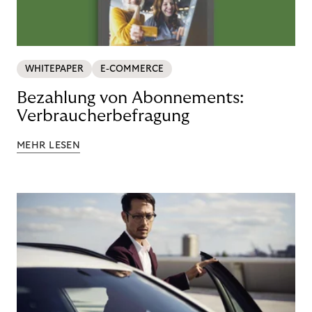
WHITEPAPER
E-COMMERCE
Bezahlung von Abonnements:
Verbraucherbefragung
MEHR LESEN