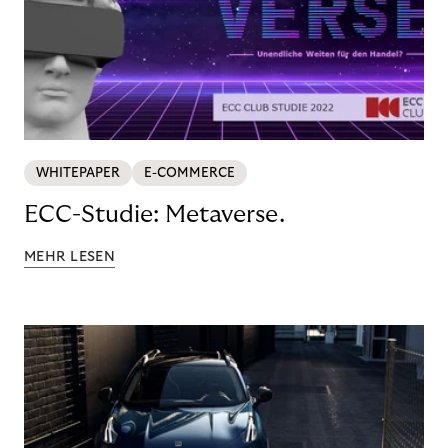
WHITEPAPER
E-COMMERCE
ECC-Studie: Metaverse.
MEHR LESEN