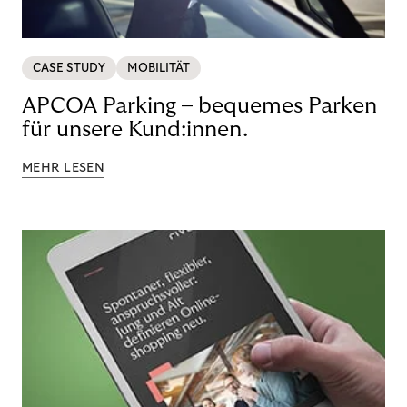
CASE STUDY
MOBILITÄT
APCOA Parking – bequemes Parken
für unsere Kund:innen.
MEHR LESEN