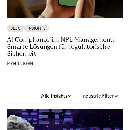
BLOG
INSIGHTS
AI Compliance im NPL-Management:
Smarte Lösungen für regulatorische
Sicherheit
MEHR LESEN
Alle Insights
Industrie Filter