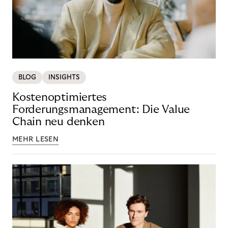
BLOG
INSIGHTS
Kostenoptimiertes
Forderungsmanagement: Die Value
Chain neu denken
MEHR LESEN