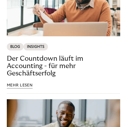
BLOG
INSIGHTS
Der Countdown läuft im
Accounting - für mehr
Geschäftserfolg
MEHR LESEN