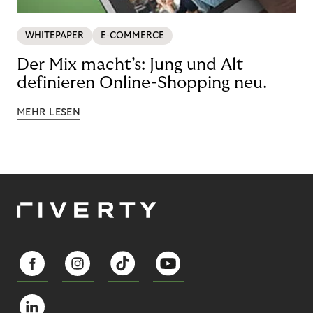
WHITEPAPER
E-COMMERCE
Der Mix macht’s: Jung und Alt
definieren Online-Shopping neu.
MEHR LESEN