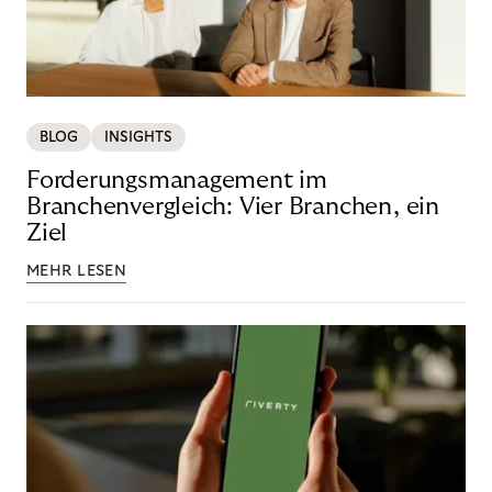
BLOG
INSIGHTS
Forderungsmanagement im
Branchenvergleich: Vier Branchen, ein
Ziel
MEHR LESEN