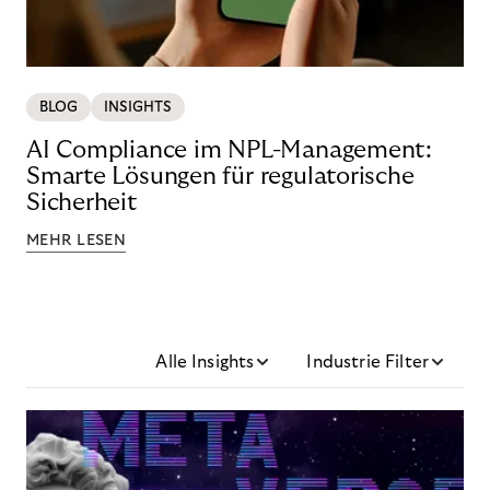
BLOG
INSIGHTS
AI Compliance im NPL-Management:
Smarte Lösungen für regulatorische
Sicherheit
MEHR LESEN
Alle Insights
Industrie Filter