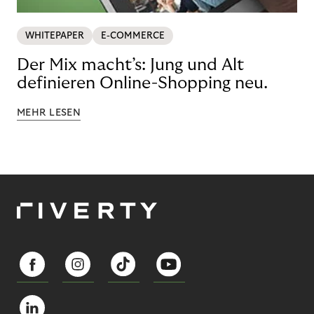
WHITEPAPER
E-COMMERCE
Der Mix macht’s: Jung und Alt
definieren Online-Shopping neu.
MEHR LESEN