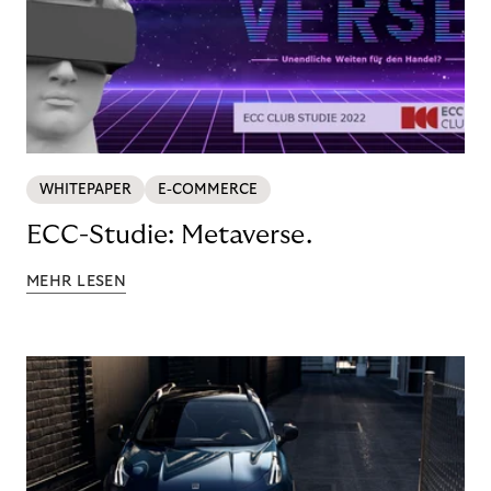
WHITEPAPER
E-COMMERCE
ECC-Studie: Metaverse.
MEHR LESEN