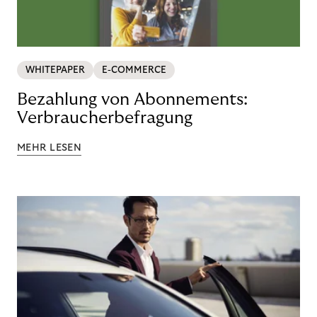
WHITEPAPER
E-COMMERCE
Bezahlung von Abonnements:
Verbraucherbefragung
MEHR LESEN