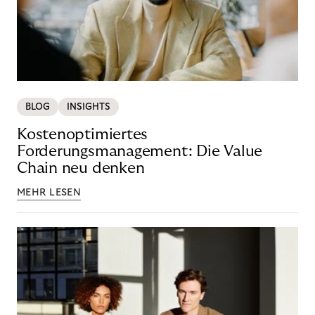
BLOG
INSIGHTS
Kostenoptimiertes
Forderungsmanagement: Die Value
Chain neu denken
MEHR LESEN