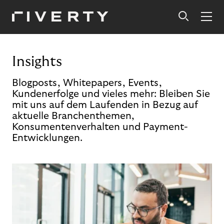
Insights
Blogposts, Whitepapers, Events,
Kundenerfolge und vieles mehr: Bleiben Sie
mit uns auf dem Laufenden in Bezug auf
aktuelle Branchenthemen,
Konsumentenverhalten und Payment-
Entwicklungen.