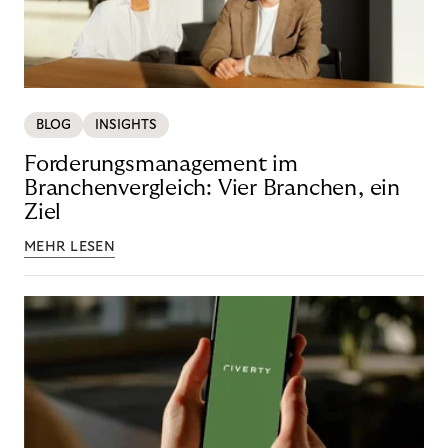
BLOG
INSIGHTS
Forderungsmanagement im
Branchenvergleich: Vier Branchen, ein
Ziel
MEHR LESEN