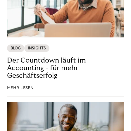
BLOG
INSIGHTS
Der Countdown läuft im
Accounting - für mehr
Geschäftserfolg
MEHR LESEN