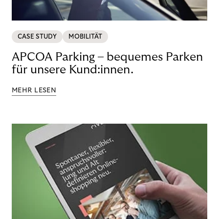
CASE STUDY
MOBILITÄT
APCOA Parking – bequemes Parken
für unsere Kund:innen.
MEHR LESEN