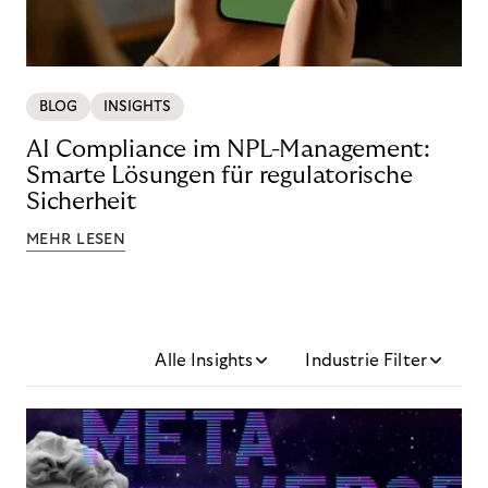
BLOG
INSIGHTS
AI Compliance im NPL-Management:
Smarte Lösungen für regulatorische
Sicherheit
MEHR LESEN
Alle Insights
Industrie Filter