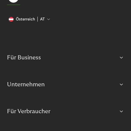
Österreich
AT
Für Business
Unternehmen
Für Verbraucher