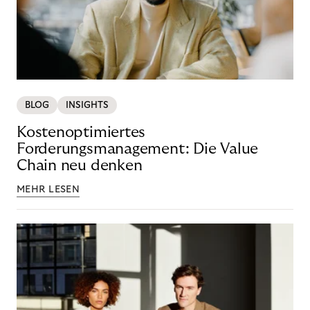
BLOG
INSIGHTS
Kostenoptimiertes
Forderungsmanagement: Die Value
Chain neu denken
MEHR LESEN