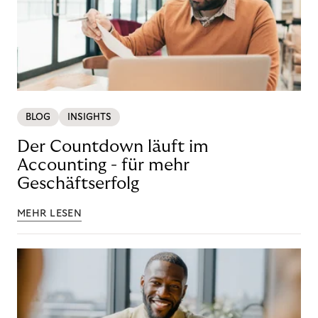
BLOG
INSIGHTS
Der Countdown läuft im
Accounting - für mehr
Geschäftserfolg
MEHR LESEN