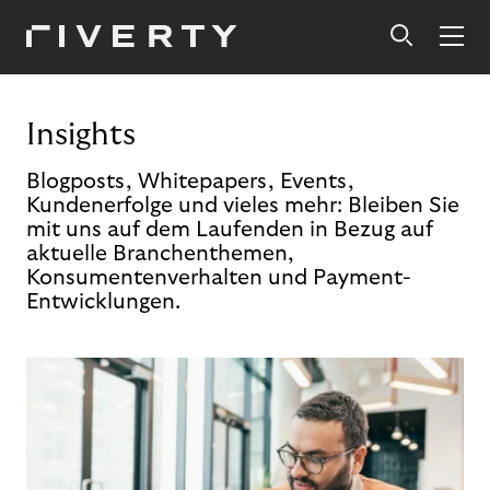
Insights
Blogposts, Whitepapers, Events,
Kundenerfolge und vieles mehr: Bleiben Sie
mit uns auf dem Laufenden in Bezug auf
aktuelle Branchenthemen,
Konsumentenverhalten und Payment-
Entwicklungen.