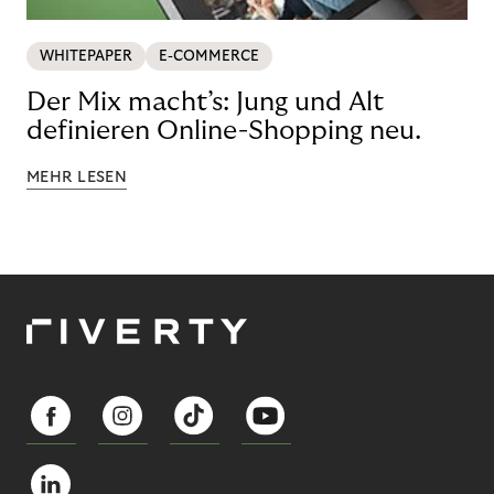
WHITEPAPER
E-COMMERCE
Der Mix macht’s: Jung und Alt
definieren Online-Shopping neu.
MEHR LESEN