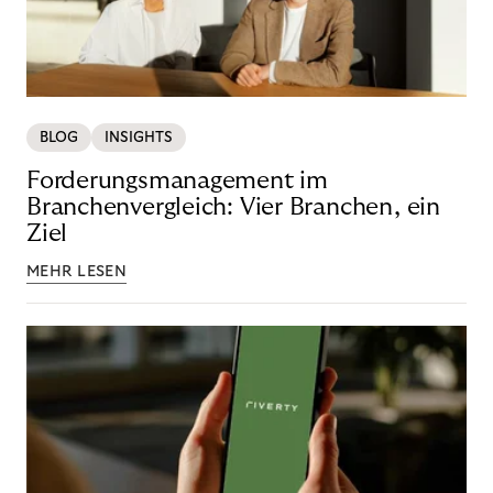
BLOG
INSIGHTS
Forderungsmanagement im
Branchenvergleich: Vier Branchen, ein
Ziel
MEHR LESEN