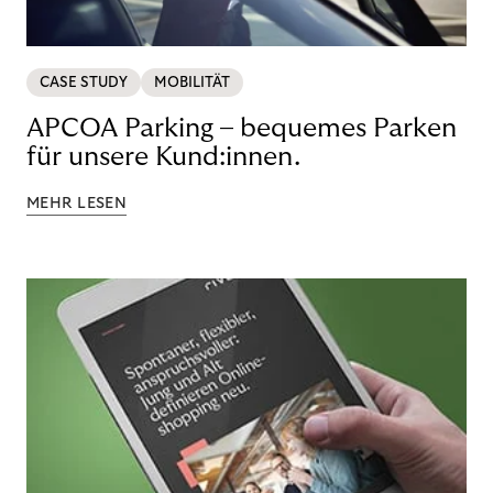
CASE STUDY
MOBILITÄT
APCOA Parking – bequemes Parken
für unsere Kund:innen.
MEHR LESEN