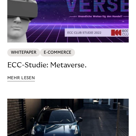
WHITEPAPER
E-COMMERCE
ECC-Studie: Metaverse.
MEHR LESEN