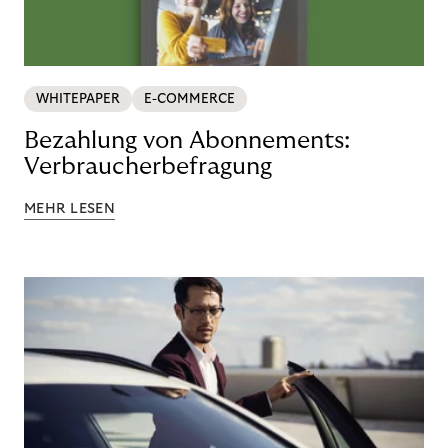
WHITEPAPER
E-COMMERCE
Bezahlung von Abonnements:
Verbraucherbefragung
MEHR LESEN