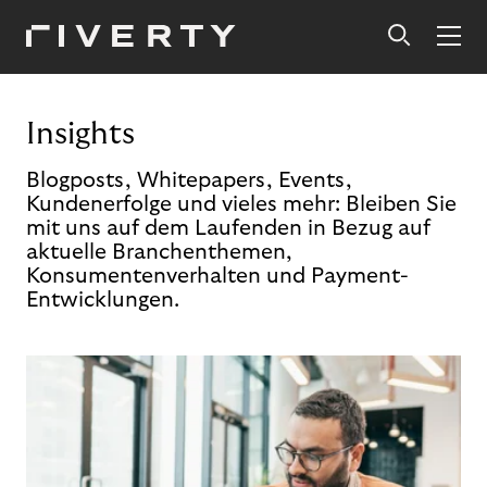
Insights
Blogposts, Whitepapers, Events,
Kundenerfolge und vieles mehr: Bleiben Sie
mit uns auf dem Laufenden in Bezug auf
aktuelle Branchenthemen,
Konsumentenverhalten und Payment-
Entwicklungen.