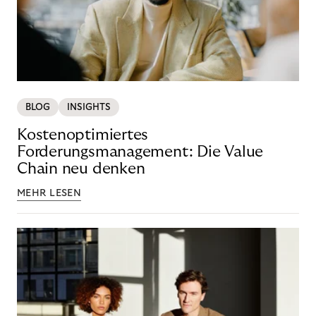
BLOG
INSIGHTS
Kostenoptimiertes
Forderungsmanagement: Die Value
Chain neu denken
MEHR LESEN