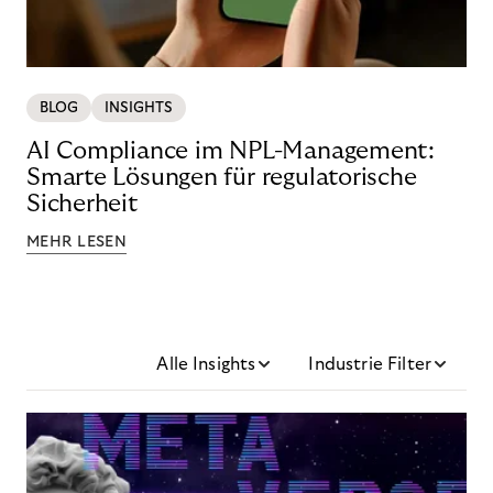
BLOG
INSIGHTS
AI Compliance im NPL-Management:
Smarte Lösungen für regulatorische
Sicherheit
MEHR LESEN
Alle Insights
Industrie Filter