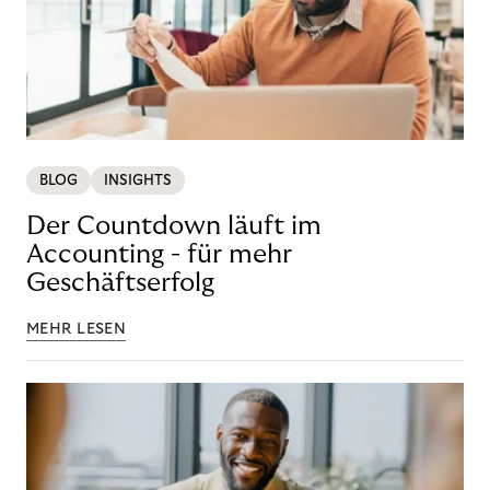
BLOG
INSIGHTS
Der Countdown läuft im
Accounting - für mehr
Geschäftserfolg
MEHR LESEN