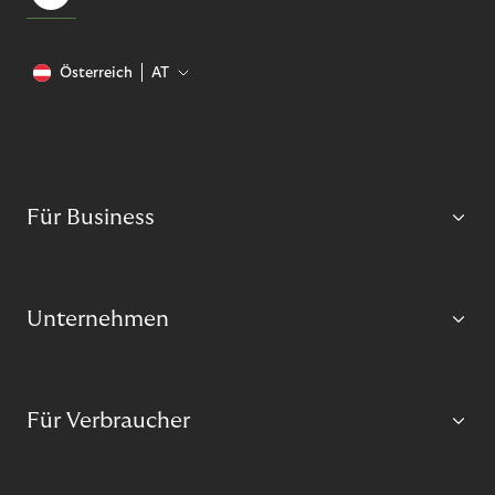
Österreich
AT
Für Business
Unternehmen
Für Verbraucher