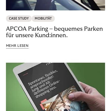
CASE STUDY
MOBILITÄT
APCOA Parking – bequemes Parken
für unsere Kund:innen.
MEHR LESEN