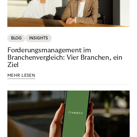
BLOG
INSIGHTS
Forderungsmanagement im
Branchenvergleich: Vier Branchen, ein
Ziel
MEHR LESEN