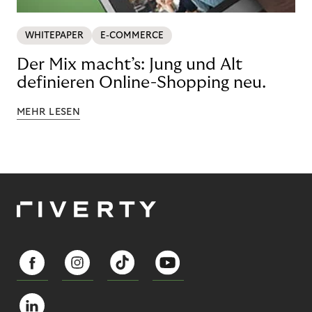
WHITEPAPER
E-COMMERCE
Der Mix macht’s: Jung und Alt
definieren Online-Shopping neu.
MEHR LESEN