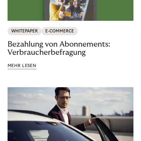
WHITEPAPER
E-COMMERCE
Bezahlung von Abonnements:
Verbraucherbefragung
MEHR LESEN