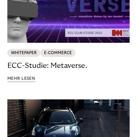
WHITEPAPER
E-COMMERCE
ECC-Studie: Metaverse.
MEHR LESEN