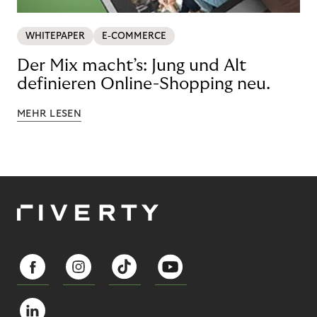
WHITEPAPER
E-COMMERCE
Der Mix macht’s: Jung und Alt
definieren Online-Shopping neu.
MEHR LESEN