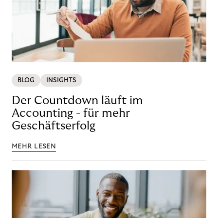
BLOG
INSIGHTS
Der Countdown läuft im
Accounting - für mehr
Geschäftserfolg
MEHR LESEN