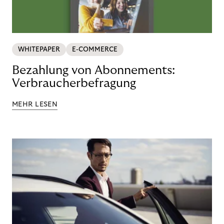
WHITEPAPER
E-COMMERCE
Bezahlung von Abonnements:
Verbraucherbefragung
MEHR LESEN