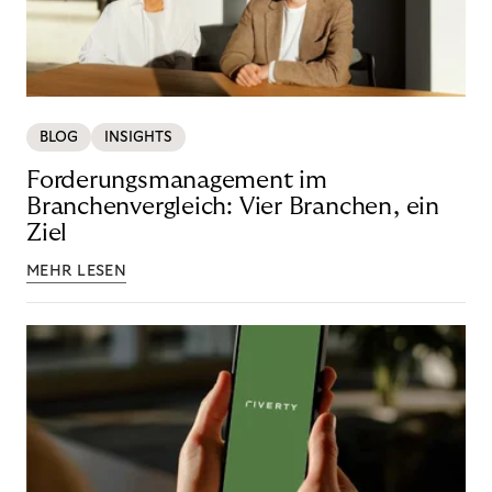
BLOG
INSIGHTS
Forderungsmanagement im
Branchenvergleich: Vier Branchen, ein
Ziel
MEHR LESEN