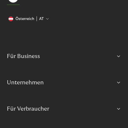
Österreich
AT
Für Business
Unternehmen
Für Verbraucher