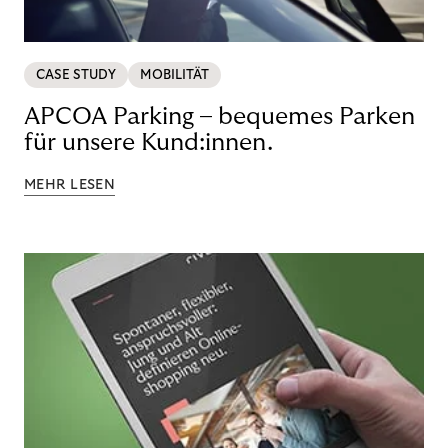
CASE STUDY
MOBILITÄT
APCOA Parking – bequemes Parken
für unsere Kund:innen.
MEHR LESEN