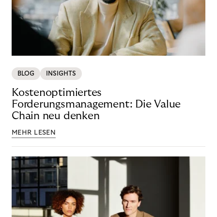
BLOG
INSIGHTS
Kostenoptimiertes
Forderungsmanagement: Die Value
Chain neu denken
MEHR LESEN