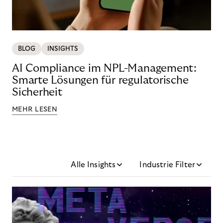
BLOG
INSIGHTS
AI Compliance im NPL-Management:
Smarte Lösungen für regulatorische
Sicherheit
MEHR LESEN
Alle Insights
Industrie Filter