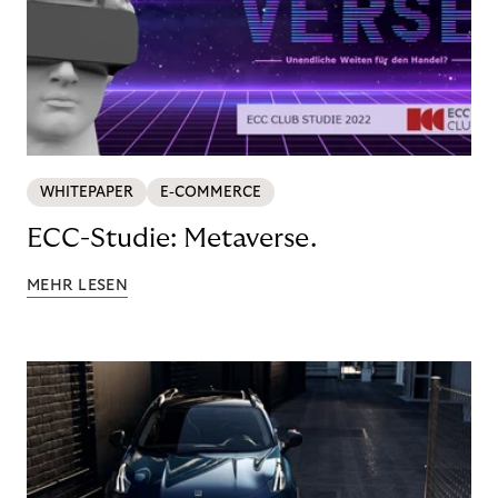
WHITEPAPER
E-COMMERCE
ECC-Studie: Metaverse.
MEHR LESEN