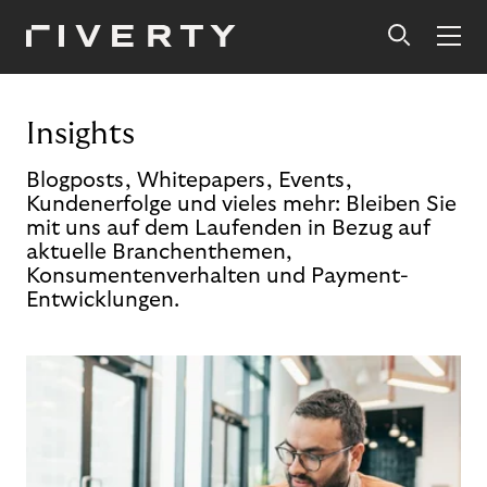
Insights
Blogposts, Whitepapers, Events,
Kundenerfolge und vieles mehr: Bleiben Sie
mit uns auf dem Laufenden in Bezug auf
aktuelle Branchenthemen,
Konsumentenverhalten und Payment-
Entwicklungen.