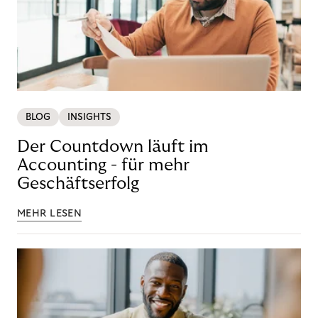
BLOG
INSIGHTS
Der Countdown läuft im
Accounting - für mehr
Geschäftserfolg
MEHR LESEN