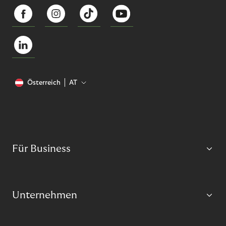
Österreich
AT
Für Business
Unternehmen