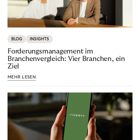
BLOG
INSIGHTS
Forderungsmanagement im
Branchenvergleich: Vier Branchen, ein
Ziel
MEHR LESEN