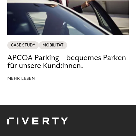
CASE STUDY
MOBILITÄT
APCOA Parking – bequemes Parken
für unsere Kund:innen.
MEHR LESEN