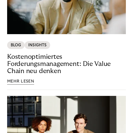
BLOG
INSIGHTS
Kostenoptimiertes
Forderungsmanagement: Die Value
Chain neu denken
MEHR LESEN