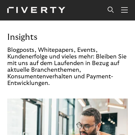
Insights
Blogposts, Whitepapers, Events,
Kundenerfolge und vieles mehr: Bleiben Sie
mit uns auf dem Laufenden in Bezug auf
aktuelle Branchenthemen,
Konsumentenverhalten und Payment-
Entwicklungen.