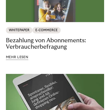
WHITEPAPER
E-COMMERCE
Bezahlung von Abonnements:
Verbraucherbefragung
MEHR LESEN