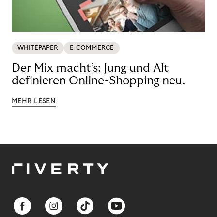
WHITEPAPER
E-COMMERCE
Der Mix macht’s: Jung und Alt
definieren Online-Shopping neu.
MEHR LESEN