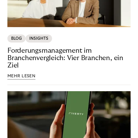
BLOG
INSIGHTS
Forderungsmanagement im
Branchenvergleich: Vier Branchen, ein
Ziel
MEHR LESEN