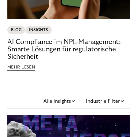
BLOG
INSIGHTS
AI Compliance im NPL-Management:
Smarte Lösungen für regulatorische
Sicherheit
MEHR LESEN
Alle Insights
Industrie Filter