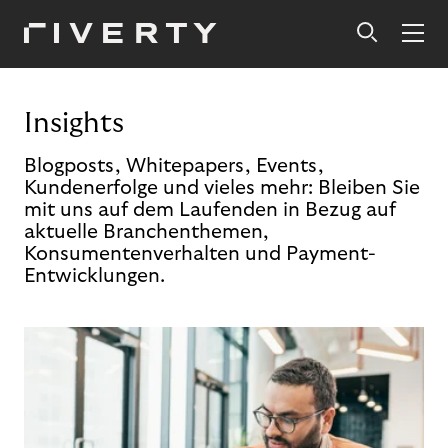
Insights
Blogposts, Whitepapers, Events,
Kundenerfolge und vieles mehr: Bleiben Sie
mit uns auf dem Laufenden in Bezug auf
aktuelle Branchenthemen,
Konsumentenverhalten und Payment-
Entwicklungen.