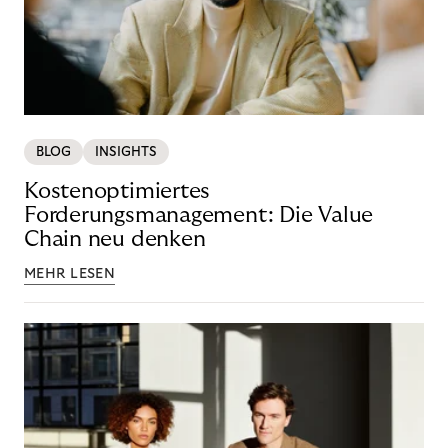
BLOG
INSIGHTS
Kostenoptimiertes
Forderungsmanagement: Die Value
Chain neu denken
MEHR LESEN