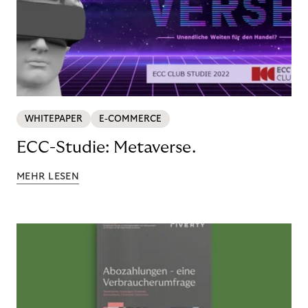
WHITEPAPER
E-COMMERCE
ECC-Studie: Metaverse.
MEHR LESEN