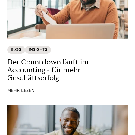
BLOG
INSIGHTS
Der Countdown läuft im
Accounting - für mehr
Geschäftserfolg
MEHR LESEN