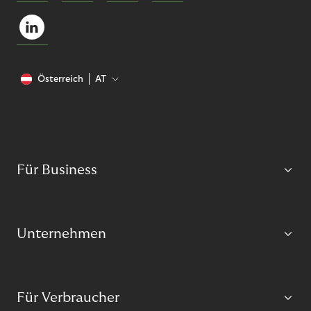
Österreich
AT
Für Business
Unternehmen
Für Verbraucher