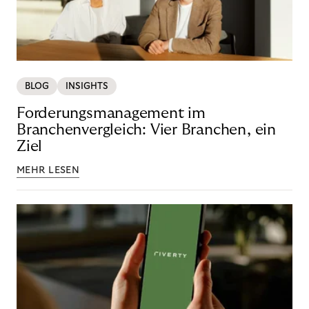
BLOG
INSIGHTS
Forderungsmanagement im
Branchenvergleich: Vier Branchen, ein
Ziel
MEHR LESEN