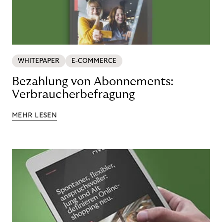
WHITEPAPER
E-COMMERCE
Bezahlung von Abonnements:
Verbraucherbefragung
MEHR LESEN