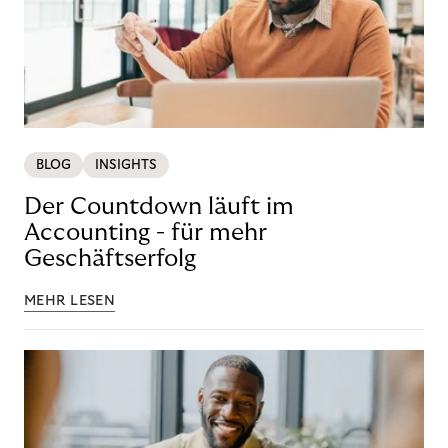
BLOG
INSIGHTS
Der Countdown läuft im
Accounting - für mehr
Geschäftserfolg
MEHR LESEN