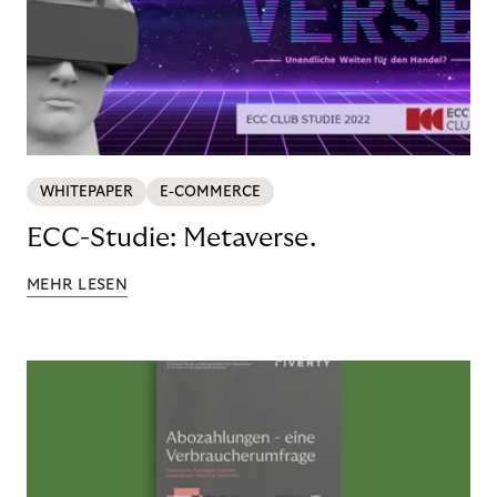
WHITEPAPER
E-COMMERCE
ECC-Studie: Metaverse.
MEHR LESEN