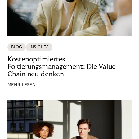
BLOG
INSIGHTS
Kostenoptimiertes
Forderungsmanagement: Die Value
Chain neu denken
MEHR LESEN