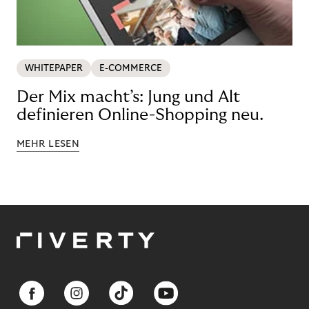
WHITEPAPER
E-COMMERCE
Der Mix macht’s: Jung und Alt
definieren Online-Shopping neu.
MEHR LESEN