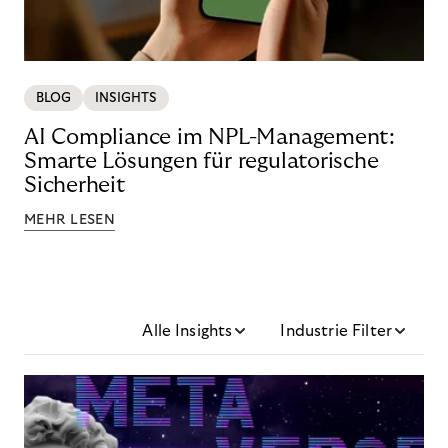
BLOG
INSIGHTS
AI Compliance im NPL-Management:
Smarte Lösungen für regulatorische
Sicherheit
MEHR LESEN
Alle Insights
Industrie Filter