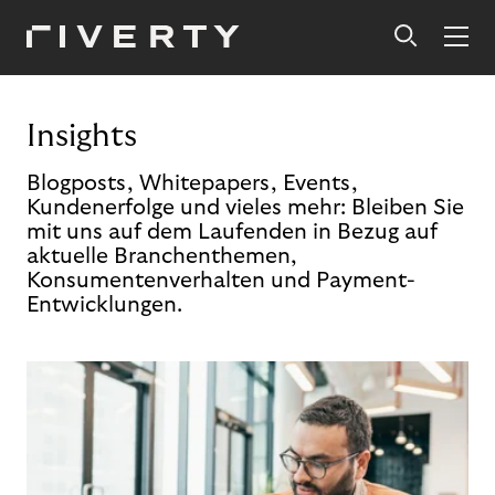
Insights
Blogposts, Whitepapers, Events,
Kundenerfolge und vieles mehr: Bleiben Sie
mit uns auf dem Laufenden in Bezug auf
aktuelle Branchenthemen,
Konsumentenverhalten und Payment-
Entwicklungen.