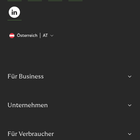
Österreich
AT
Für Business
Unternehmen
Für Verbraucher