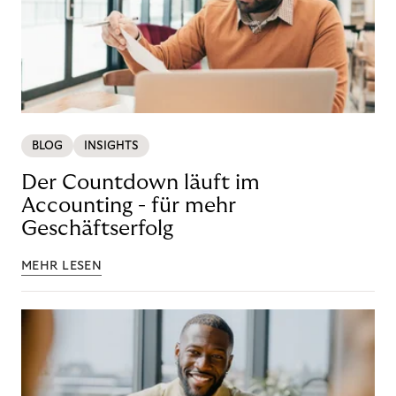
BLOG
INSIGHTS
Der Countdown läuft im
Accounting - für mehr
Geschäftserfolg
MEHR LESEN