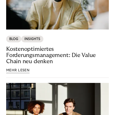
BLOG
INSIGHTS
Kostenoptimiertes
Forderungsmanagement: Die Value
Chain neu denken
MEHR LESEN