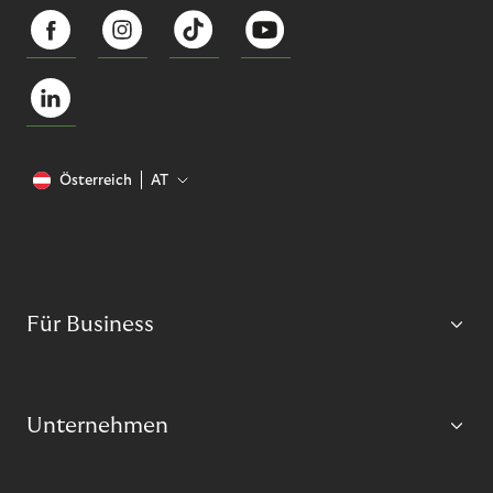
Österreich
AT
Für Business
Unternehmen