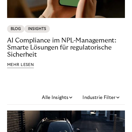
BLOG
INSIGHTS
AI Compliance im NPL-Management:
Smarte Lösungen für regulatorische
Sicherheit
MEHR LESEN
Alle Insights
Industrie Filter