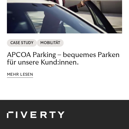
CASE STUDY
MOBILITÄT
APCOA Parking – bequemes Parken
für unsere Kund:innen.
MEHR LESEN