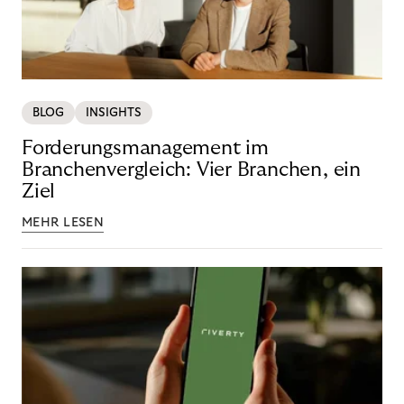
BLOG
INSIGHTS
Forderungsmanagement im
Branchenvergleich: Vier Branchen, ein
Ziel
MEHR LESEN