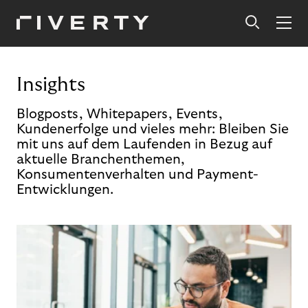
Insights
Blogposts, Whitepapers, Events,
Kundenerfolge und vieles mehr: Bleiben Sie
mit uns auf dem Laufenden in Bezug auf
aktuelle Branchenthemen,
Konsumentenverhalten und Payment-
Entwicklungen.