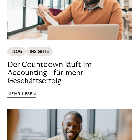
BLOG
INSIGHTS
Der Countdown läuft im
Accounting - für mehr
Geschäftserfolg
MEHR LESEN