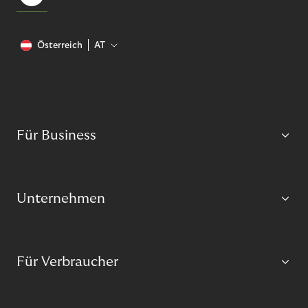
Österreich
AT
Für Business
Unternehmen
Für Verbraucher