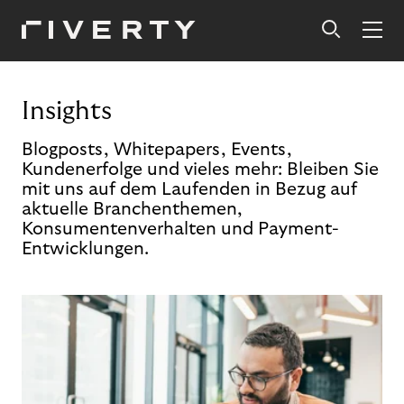
Insights
Blogposts, Whitepapers, Events,
Kundenerfolge und vieles mehr: Bleiben Sie
mit uns auf dem Laufenden in Bezug auf
aktuelle Branchenthemen,
Konsumentenverhalten und Payment-
Entwicklungen.