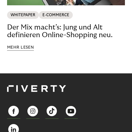
WHITEPAPER
E-COMMERCE
Der Mix macht’s: Jung und Alt
definieren Online-Shopping neu.
MEHR LESEN