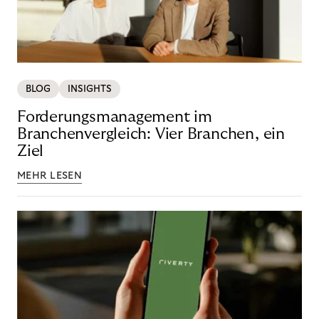
BLOG
INSIGHTS
Forderungsmanagement im
Branchenvergleich: Vier Branchen, ein
Ziel
MEHR LESEN