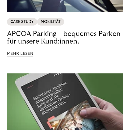
CASE STUDY
MOBILITÄT
APCOA Parking – bequemes Parken
für unsere Kund:innen.
MEHR LESEN