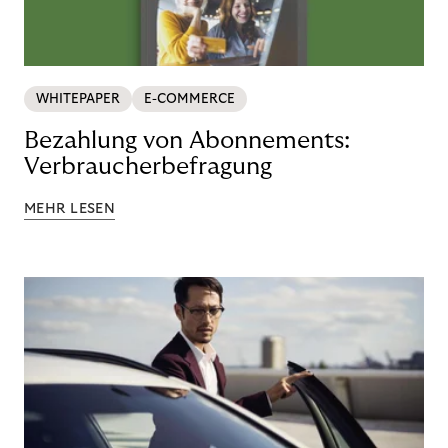
WHITEPAPER
E-COMMERCE
Bezahlung von Abonnements:
Verbraucherbefragung
MEHR LESEN