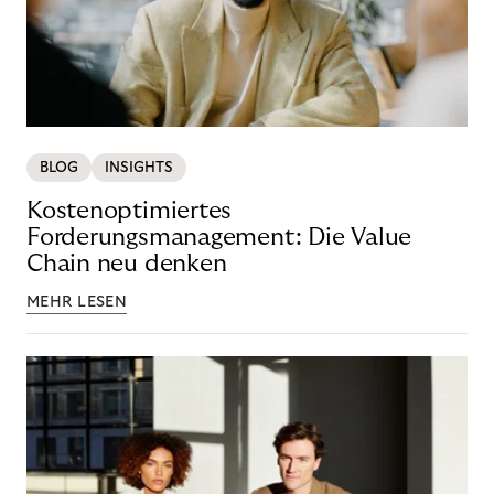
BLOG
INSIGHTS
Kostenoptimiertes
Forderungsmanagement: Die Value
Chain neu denken
MEHR LESEN