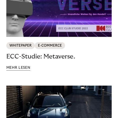
WHITEPAPER
E-COMMERCE
ECC-Studie: Metaverse.
MEHR LESEN