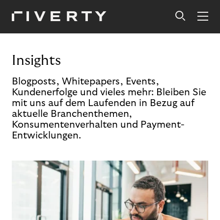
Insights
Blogposts, Whitepapers, Events,
Kundenerfolge und vieles mehr: Bleiben Sie
mit uns auf dem Laufenden in Bezug auf
aktuelle Branchenthemen,
Konsumentenverhalten und Payment-
Entwicklungen.