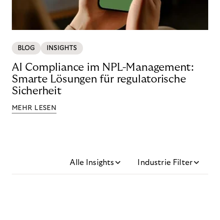
BLOG
INSIGHTS
AI Compliance im NPL-Management:
Smarte Lösungen für regulatorische
Sicherheit
MEHR LESEN
Alle Insights
Industrie Filter