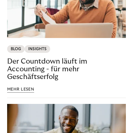
BLOG
INSIGHTS
Der Countdown läuft im
Accounting - für mehr
Geschäftserfolg
MEHR LESEN