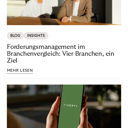
BLOG
INSIGHTS
Forderungsmanagement im
Branchenvergleich: Vier Branchen, ein
Ziel
MEHR LESEN