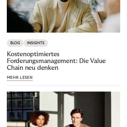
BLOG
INSIGHTS
Kostenoptimiertes
Forderungsmanagement: Die Value
Chain neu denken
MEHR LESEN