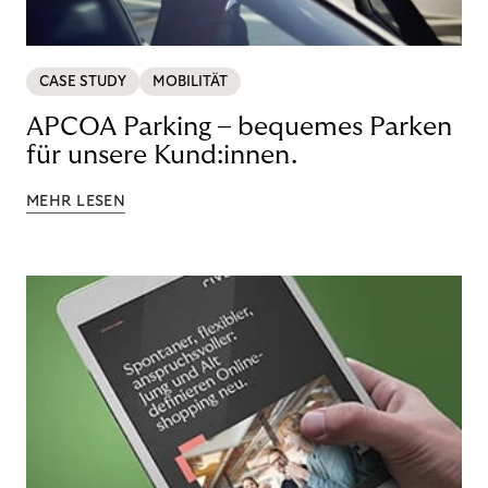
CASE STUDY
MOBILITÄT
APCOA Parking – bequemes Parken
für unsere Kund:innen.
MEHR LESEN