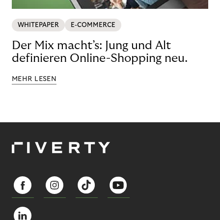
WHITEPAPER
E-COMMERCE
Der Mix macht’s: Jung und Alt
definieren Online-Shopping neu.
MEHR LESEN