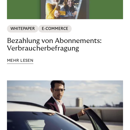
WHITEPAPER
E-COMMERCE
Bezahlung von Abonnements:
Verbraucherbefragung
MEHR LESEN