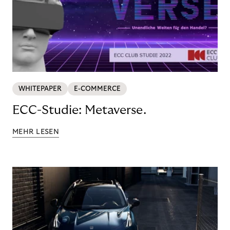
WHITEPAPER
E-COMMERCE
ECC-Studie: Metaverse.
MEHR LESEN