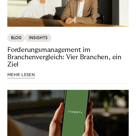
BLOG
INSIGHTS
Forderungsmanagement im
Branchenvergleich: Vier Branchen, ein
Ziel
MEHR LESEN