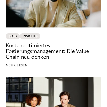
BLOG
INSIGHTS
Kostenoptimiertes
Forderungsmanagement: Die Value
Chain neu denken
MEHR LESEN