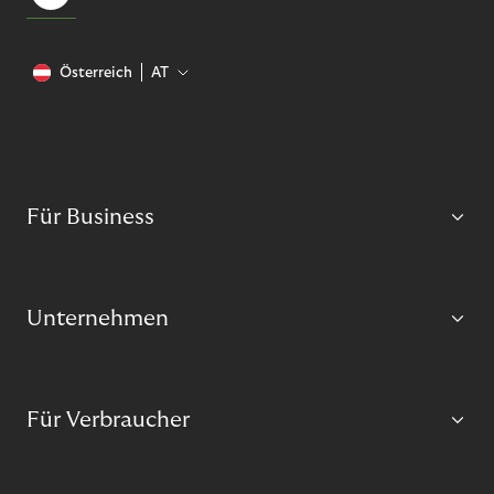
Österreich
AT
Für Business
Unternehmen
Für Verbraucher