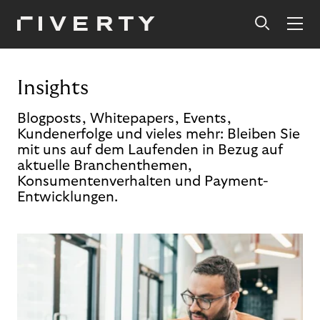
Insights
Blogposts, Whitepapers, Events,
Kundenerfolge und vieles mehr: Bleiben Sie
mit uns auf dem Laufenden in Bezug auf
aktuelle Branchenthemen,
Konsumentenverhalten und Payment-
Entwicklungen.