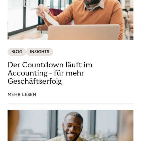
BLOG
INSIGHTS
Der Countdown läuft im
Accounting - für mehr
Geschäftserfolg
MEHR LESEN