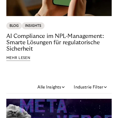
BLOG
INSIGHTS
AI Compliance im NPL-Management:
Smarte Lösungen für regulatorische
Sicherheit
MEHR LESEN
Alle Insights
Industrie Filter