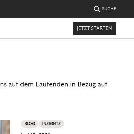
SUCHE
JETZT STARTEN
uns auf dem Laufenden in Bezug auf
BLOG
INSIGHTS