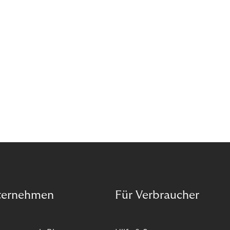
ternehmen
Für Verbraucher