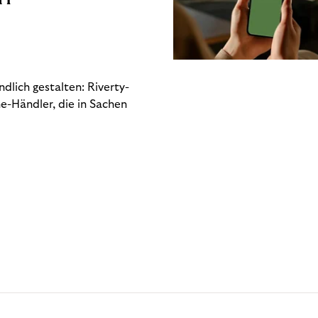
dlich gestalten: Riverty-
e-Händler, die in Sachen