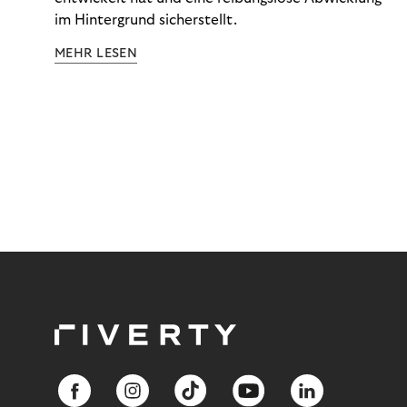
im Hintergrund sicherstellt.
MEHR LESEN