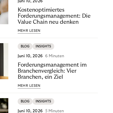
Juni 10, 2026
Kostenoptimiertes
Forderungsmanagement: Die
Value Chain neu denken
MEHR LESEN
BLOG
INSIGHTS
Juni 10, 2026
6 Minuten
Forderungsmanagement im
Branchenvergleich: Vier
Branchen, ein Ziel
MEHR LESEN
BLOG
INSIGHTS
Juni 10, 2026
5 Minuten