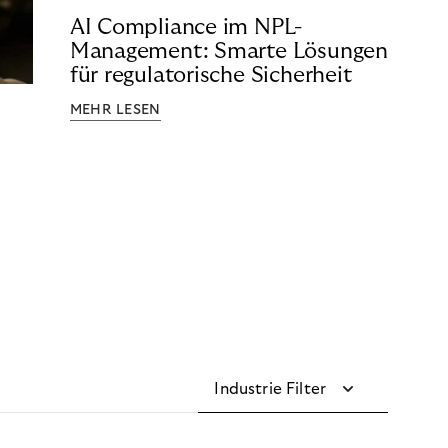
AI Compliance im NPL-
Management: Smarte Lösungen
für regulatorische Sicherheit
MEHR LESEN
Industrie Filter