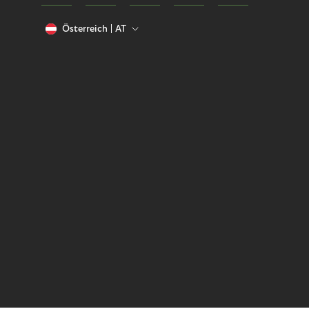
Österreich
AT