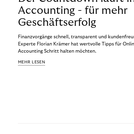
Accounting - für mehr
Geschäftserfolg
Finanzvorgänge schnell, transparent und kundenfreun
Experte Florian Krämer hat wertvolle Tipps für Onlin
Accounting Schritt halten möchten.
MEHR LESEN