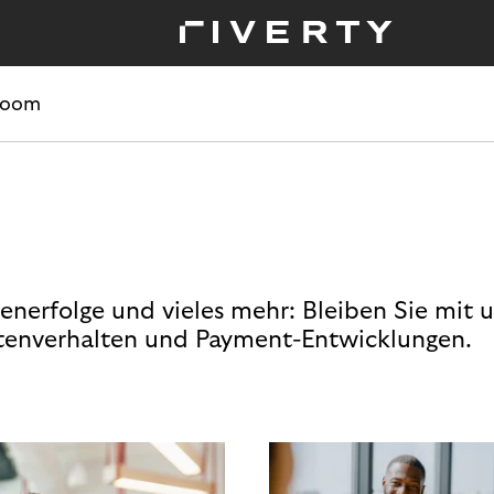
room
enerfolge und vieles mehr: Bleiben Sie mit 
enverhalten und Payment-Entwicklungen.