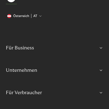
Österreich
AT
Für Business
Unternehmen
Für Verbraucher