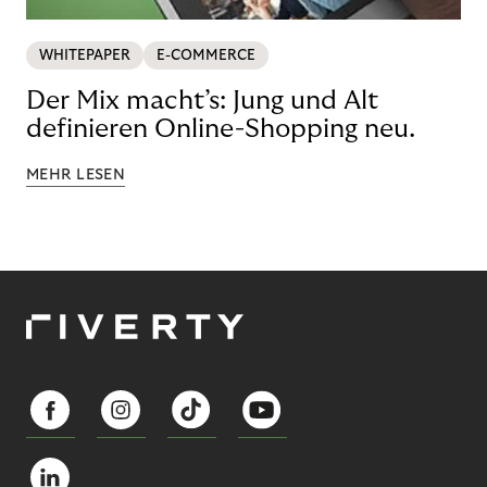
WHITEPAPER
E-COMMERCE
Der Mix macht’s: Jung und Alt
definieren Online-Shopping neu.
MEHR LESEN