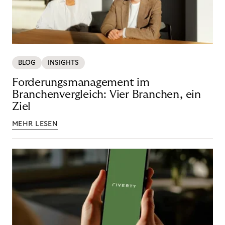
BLOG
INSIGHTS
Forderungsmanagement im
Branchenvergleich: Vier Branchen, ein
Ziel
MEHR LESEN