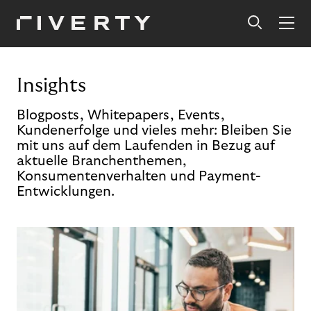
Insights
Blogposts, Whitepapers, Events,
Kundenerfolge und vieles mehr: Bleiben Sie
mit uns auf dem Laufenden in Bezug auf
aktuelle Branchenthemen,
Konsumentenverhalten und Payment-
Entwicklungen.