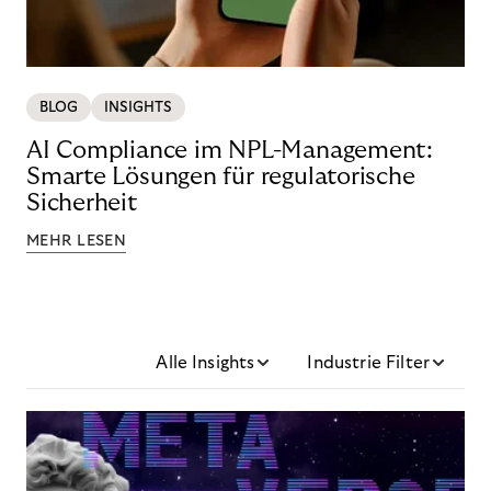
BLOG
INSIGHTS
AI Compliance im NPL-Management:
Smarte Lösungen für regulatorische
Sicherheit
MEHR LESEN
Alle Insights
Industrie Filter