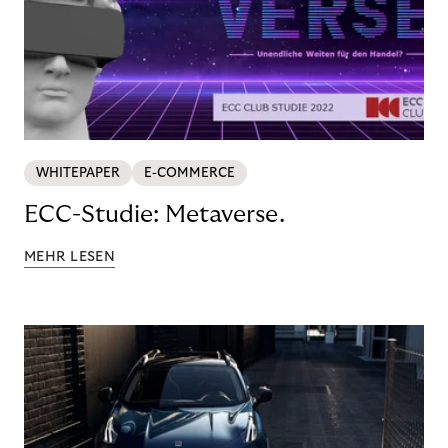
WHITEPAPER
E-COMMERCE
ECC-Studie: Metaverse.
MEHR LESEN