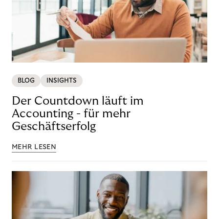
BLOG
INSIGHTS
Der Countdown läuft im
Accounting - für mehr
Geschäftserfolg
MEHR LESEN