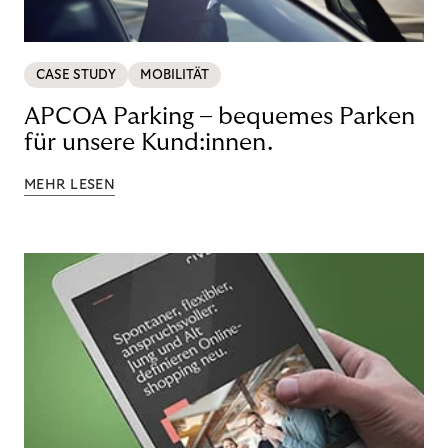
CASE STUDY
MOBILITÄT
APCOA Parking – bequemes Parken
für unsere Kund:innen.
MEHR LESEN