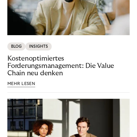
BLOG
INSIGHTS
Kostenoptimiertes
Forderungsmanagement: Die Value
Chain neu denken
MEHR LESEN