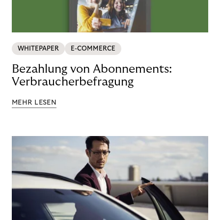
WHITEPAPER
E-COMMERCE
Bezahlung von Abonnements:
Verbraucherbefragung
MEHR LESEN