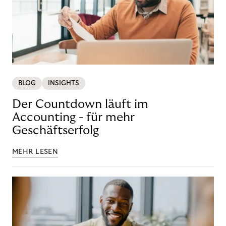
BLOG
INSIGHTS
Der Countdown läuft im
Accounting - für mehr
Geschäftserfolg
MEHR LESEN