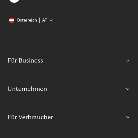
Österreich
AT
Für Business
Unternehmen
Für Verbraucher