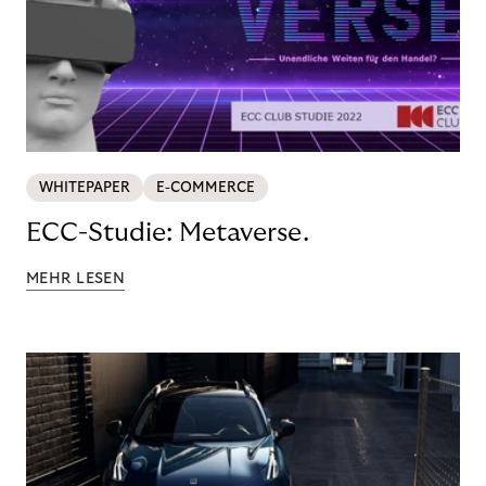
WHITEPAPER
E-COMMERCE
ECC-Studie: Metaverse.
MEHR LESEN