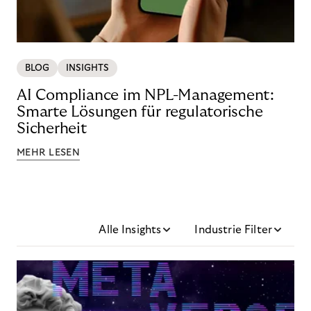
BLOG
INSIGHTS
AI Compliance im NPL-Management:
Smarte Lösungen für regulatorische
Sicherheit
MEHR LESEN
Alle Insights
Industrie Filter