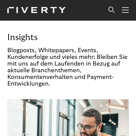
Insights
Blogposts, Whitepapers, Events,
Kundenerfolge und vieles mehr: Bleiben Sie
mit uns auf dem Laufenden in Bezug auf
aktuelle Branchenthemen,
Konsumentenverhalten und Payment-
Entwicklungen.