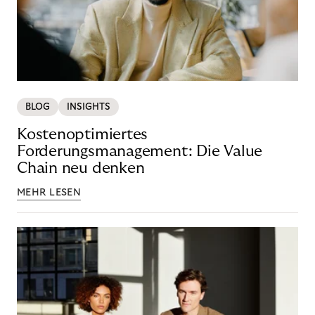
BLOG
INSIGHTS
Kostenoptimiertes
Forderungsmanagement: Die Value
Chain neu denken
MEHR LESEN