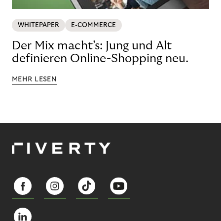
WHITEPAPER
E-COMMERCE
Der Mix macht’s: Jung und Alt
definieren Online-Shopping neu.
MEHR LESEN