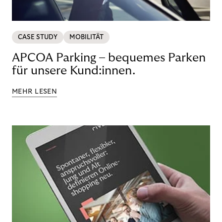
CASE STUDY
MOBILITÄT
APCOA Parking – bequemes Parken
für unsere Kund:innen.
MEHR LESEN