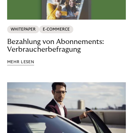
WHITEPAPER
E-COMMERCE
Bezahlung von Abonnements:
Verbraucherbefragung
MEHR LESEN