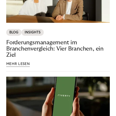
BLOG
INSIGHTS
Forderungsmanagement im
Branchenvergleich: Vier Branchen, ein
Ziel
MEHR LESEN