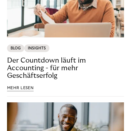
BLOG
INSIGHTS
Der Countdown läuft im
Accounting - für mehr
Geschäftserfolg
MEHR LESEN