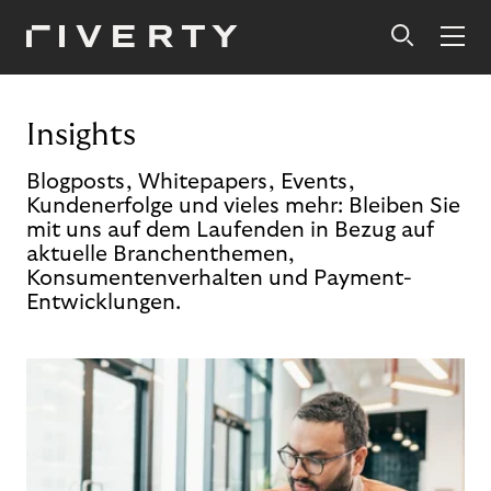
Insights
Blogposts, Whitepapers, Events,
Kundenerfolge und vieles mehr: Bleiben Sie
mit uns auf dem Laufenden in Bezug auf
aktuelle Branchenthemen,
Konsumentenverhalten und Payment-
Entwicklungen.