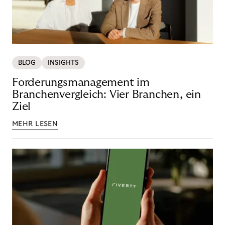
BLOG
INSIGHTS
Forderungsmanagement im
Branchenvergleich: Vier Branchen, ein
Ziel
MEHR LESEN