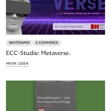
WHITEPAPER
E-COMMERCE
ECC-Studie: Metaverse.
MEHR LESEN