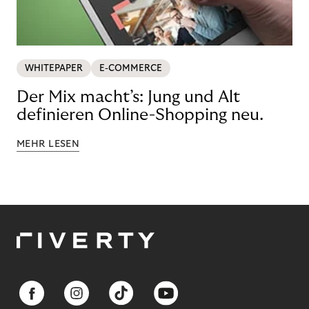
WHITEPAPER
E-COMMERCE
Der Mix macht’s: Jung und Alt
definieren Online-Shopping neu.
MEHR LESEN