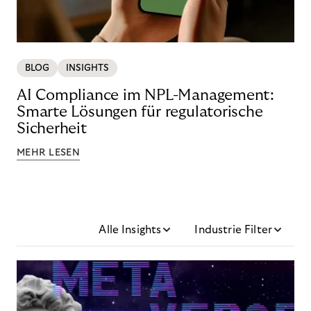
BLOG
INSIGHTS
AI Compliance im NPL-Management:
Smarte Lösungen für regulatorische
Sicherheit
MEHR LESEN
Alle Insights
Industrie Filter