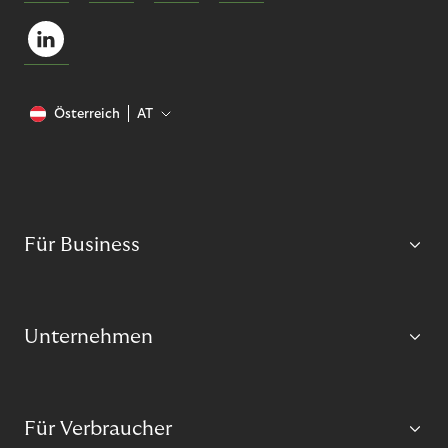
Österreich
AT
Für Business
Unternehmen
Für Verbraucher