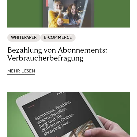
WHITEPAPER
E-COMMERCE
Bezahlung von Abonnements:
Verbraucherbefragung
MEHR LESEN