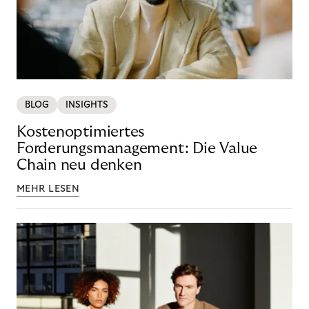
BLOG
INSIGHTS
Kostenoptimiertes
Forderungsmanagement: Die Value
Chain neu denken
MEHR LESEN