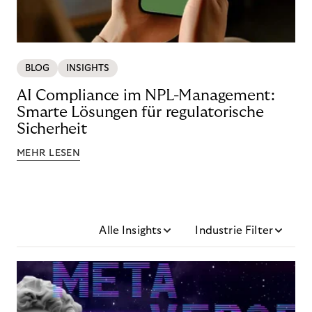
BLOG
INSIGHTS
AI Compliance im NPL-Management:
Smarte Lösungen für regulatorische
Sicherheit
MEHR LESEN
Alle Insights
Industrie Filter