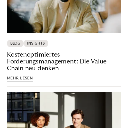
BLOG
INSIGHTS
Kostenoptimiertes
Forderungsmanagement: Die Value
Chain neu denken
MEHR LESEN