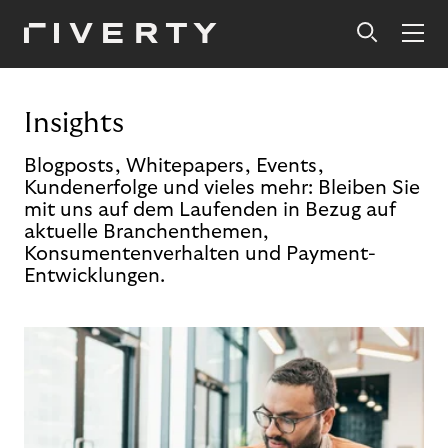
Insights
Blogposts, Whitepapers, Events,
Kundenerfolge und vieles mehr: Bleiben Sie
mit uns auf dem Laufenden in Bezug auf
aktuelle Branchenthemen,
Konsumentenverhalten und Payment-
Entwicklungen.