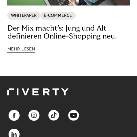
WHITEPAPER
E-COMMERCE
Der Mix macht’s: Jung und Alt
definieren Online-Shopping neu.
MEHR LESEN