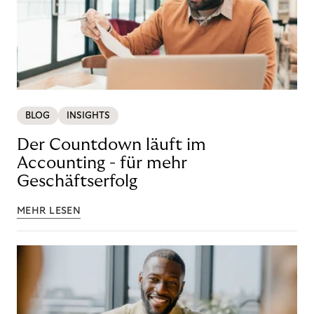
BLOG
INSIGHTS
Der Countdown läuft im
Accounting - für mehr
Geschäftserfolg
MEHR LESEN