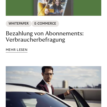
WHITEPAPER
E-COMMERCE
Bezahlung von Abonnements:
Verbraucherbefragung
MEHR LESEN