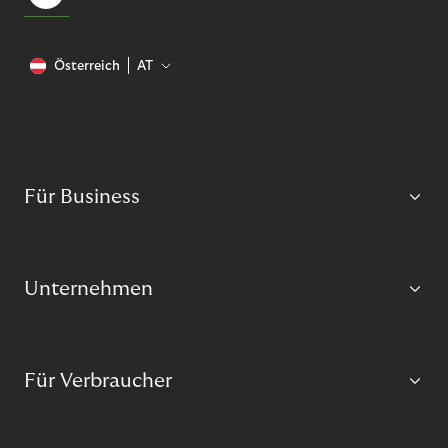
Österreich
AT
Für Business
Unternehmen
Für Verbraucher