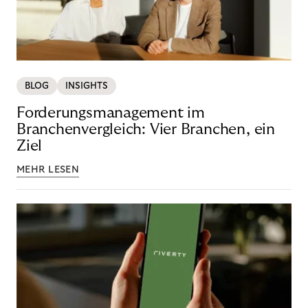
BLOG
INSIGHTS
Forderungsmanagement im
Branchenvergleich: Vier Branchen, ein
Ziel
MEHR LESEN