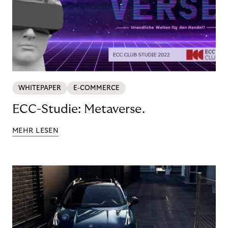
WHITEPAPER
E-COMMERCE
ECC-Studie: Metaverse.
MEHR LESEN