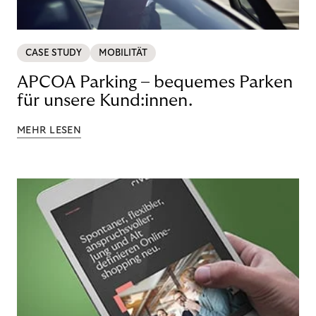
CASE STUDY
MOBILITÄT
APCOA Parking – bequemes Parken
für unsere Kund:innen.
MEHR LESEN