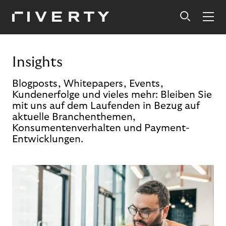
Insights
Blogposts, Whitepapers, Events,
Kundenerfolge und vieles mehr: Bleiben Sie
mit uns auf dem Laufenden in Bezug auf
aktuelle Branchenthemen,
Konsumentenverhalten und Payment-
Entwicklungen.