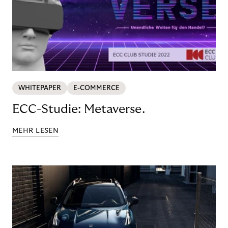
WHITEPAPER
E-COMMERCE
ECC-Studie: Metaverse.
MEHR LESEN