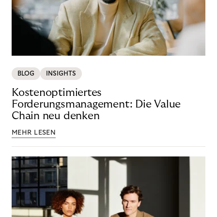
BLOG
INSIGHTS
Kostenoptimiertes
Forderungsmanagement: Die Value
Chain neu denken
MEHR LESEN