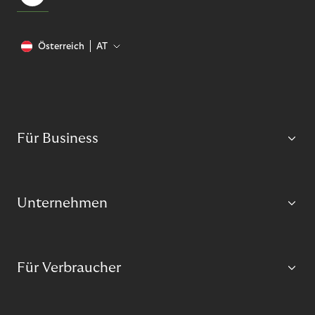
Österreich
AT
Für Business
Unternehmen
Für Verbraucher