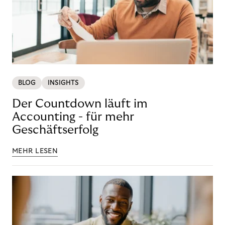
BLOG
INSIGHTS
Der Countdown läuft im
Accounting - für mehr
Geschäftserfolg
MEHR LESEN