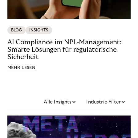
BLOG
INSIGHTS
AI Compliance im NPL-Management:
Smarte Lösungen für regulatorische
Sicherheit
MEHR LESEN
Alle Insights
Industrie Filter