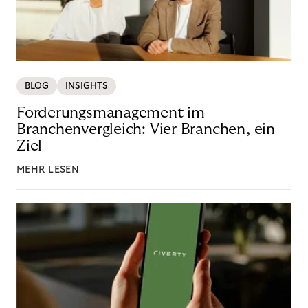
BLOG
INSIGHTS
Forderungsmanagement im
Branchenvergleich: Vier Branchen, ein
Ziel
MEHR LESEN