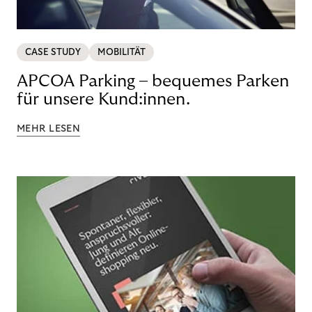
CASE STUDY
MOBILITÄT
APCOA Parking – bequemes Parken
für unsere Kund:innen.
MEHR LESEN