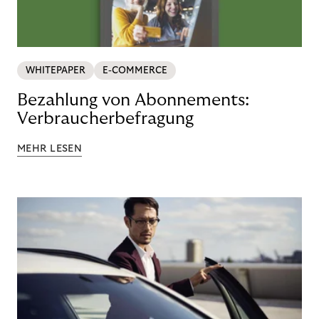
WHITEPAPER
E-COMMERCE
Bezahlung von Abonnements:
Verbraucherbefragung
MEHR LESEN