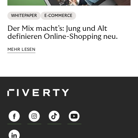
WHITEPAPER
E-COMMERCE
Der Mix macht’s: Jung und Alt
definieren Online-Shopping neu.
MEHR LESEN