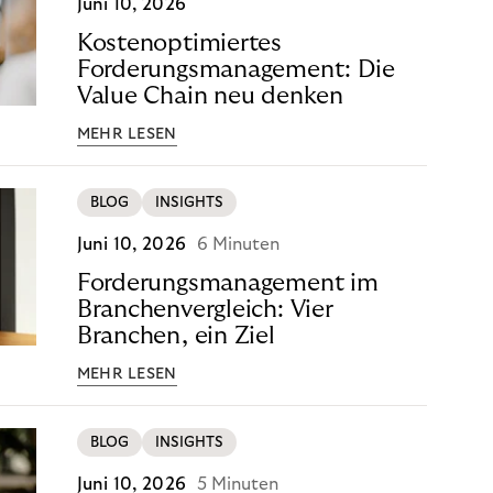
Juni 10, 2026
Kostenoptimiertes
Forderungsmanagement: Die
Value Chain neu denken
MEHR LESEN
BLOG
INSIGHTS
Juni 10, 2026
6 Minuten
Forderungsmanagement im
Branchenvergleich: Vier
Branchen, ein Ziel
MEHR LESEN
BLOG
INSIGHTS
Juni 10, 2026
5 Minuten