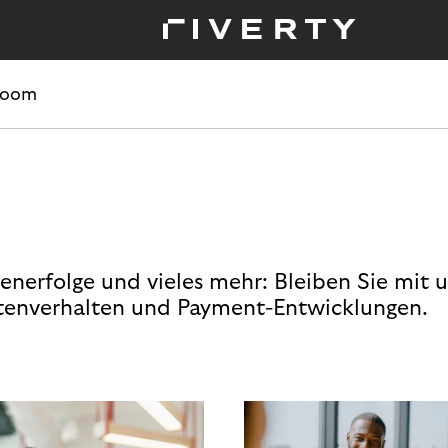
room
enerfolge und vieles mehr: Bleiben Sie mit 
enverhalten und Payment-Entwicklungen.