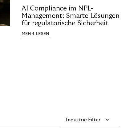
AI Compliance im NPL-
Management: Smarte Lösungen
für regulatorische Sicherheit
MEHR LESEN
Industrie Filter