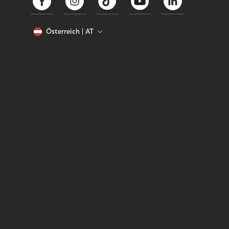
Österreich
AT