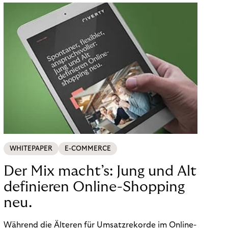
WHITEPAPER
E-COMMERCE
Der Mix macht’s: Jung und Alt
definieren Online-Shopping
neu.
Während die Älteren für Umsatzrekorde im Online-