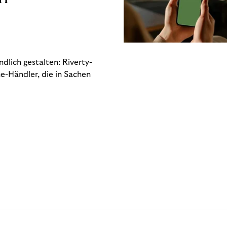
dlich gestalten: Riverty-
e-Händler, die in Sachen