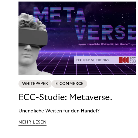
WHITEPAPER
E-COMMERCE
ECC-Studie: Metaverse.
Unendliche Weiten für den Handel?
MEHR LESEN