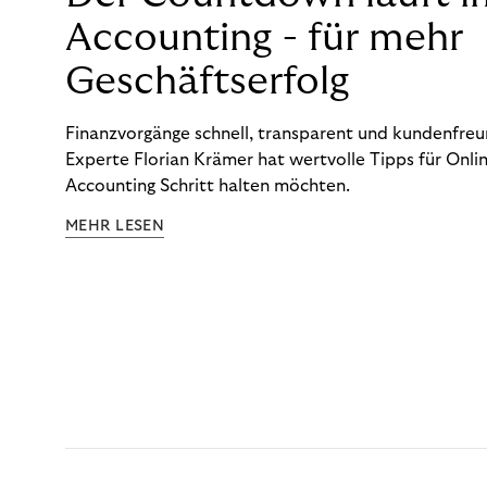
Accounting - für mehr
Geschäftserfolg
Finanzvorgänge schnell, transparent und kundenfreun
Experte Florian Krämer hat wertvolle Tipps für Onlin
Accounting Schritt halten möchten.
MEHR LESEN