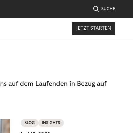
SUCHE
JETZT STARTEN
uns auf dem Laufenden in Bezug auf
BLOG
INSIGHTS