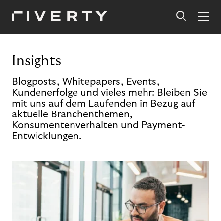
Insights
Blogposts, Whitepapers, Events,
Kundenerfolge und vieles mehr: Bleiben Sie
mit uns auf dem Laufenden in Bezug auf
aktuelle Branchenthemen,
Konsumentenverhalten und Payment-
Entwicklungen.