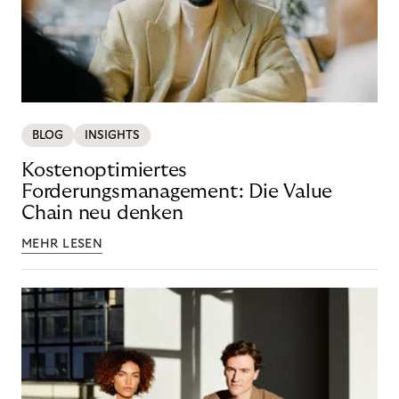
BLOG
INSIGHTS
Kostenoptimiertes
Forderungsmanagement: Die Value
Chain neu denken
MEHR LESEN