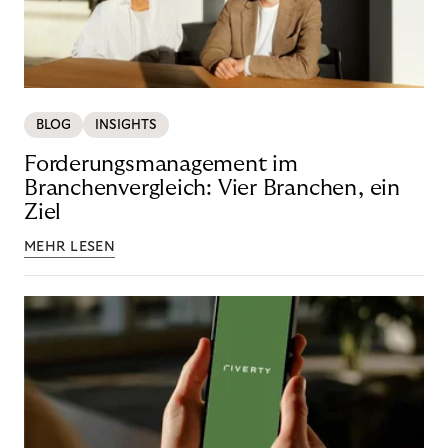
BLOG
INSIGHTS
Forderungsmanagement im
Branchenvergleich: Vier Branchen, ein
Ziel
MEHR LESEN