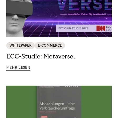
WHITEPAPER
E-COMMERCE
ECC-Studie: Metaverse.
MEHR LESEN