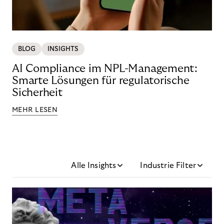
BLOG
INSIGHTS
AI Compliance im NPL-Management:
Smarte Lösungen für regulatorische
Sicherheit
MEHR LESEN
Alle Insights
Industrie Filter