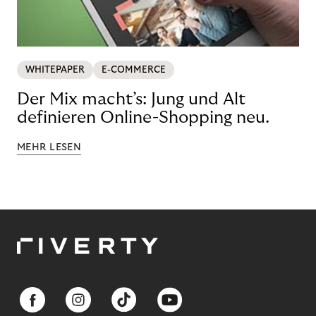
WHITEPAPER
E-COMMERCE
Der Mix macht’s: Jung und Alt
definieren Online-Shopping neu.
MEHR LESEN