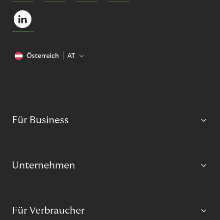
Österreich
AT
Für Business
Unternehmen
Für Verbraucher