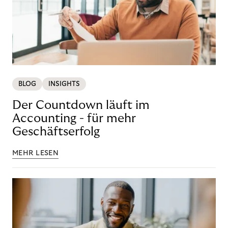
BLOG
INSIGHTS
Der Countdown läuft im
Accounting - für mehr
Geschäftserfolg
MEHR LESEN