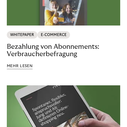
WHITEPAPER
E-COMMERCE
Bezahlung von Abonnements:
Verbraucherbefragung
MEHR LESEN