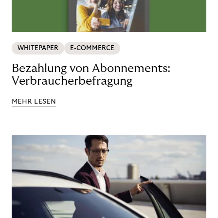
WHITEPAPER
E-COMMERCE
Bezahlung von Abonnements:
Verbraucherbefragung
MEHR LESEN