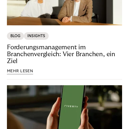
BLOG
INSIGHTS
Forderungsmanagement im
Branchenvergleich: Vier Branchen, ein
Ziel
MEHR LESEN