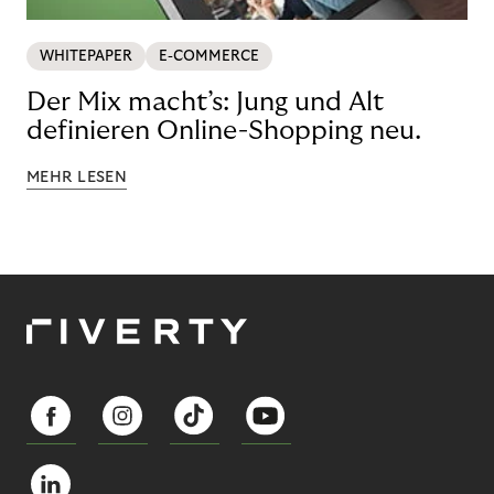
WHITEPAPER
E-COMMERCE
Der Mix macht’s: Jung und Alt
definieren Online-Shopping neu.
MEHR LESEN