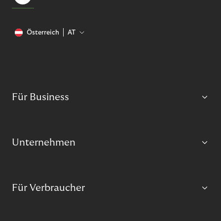
Österreich
AT
Für Business
Unternehmen
Für Verbraucher