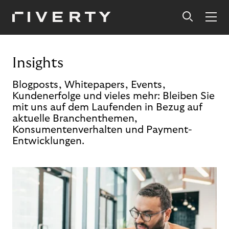
Insights
Blogposts, Whitepapers, Events,
Kundenerfolge und vieles mehr: Bleiben Sie
mit uns auf dem Laufenden in Bezug auf
aktuelle Branchenthemen,
Konsumentenverhalten und Payment-
Entwicklungen.