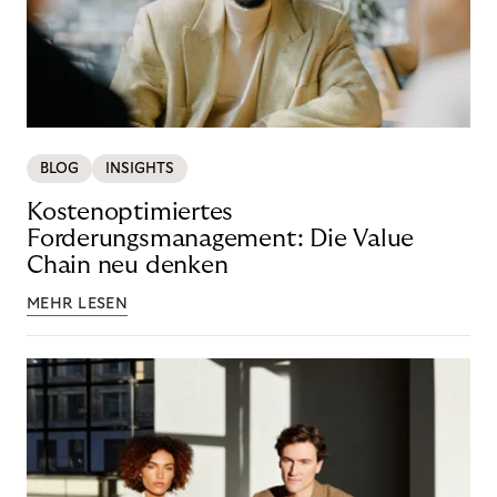
BLOG
INSIGHTS
Kostenoptimiertes
Forderungsmanagement: Die Value
Chain neu denken
MEHR LESEN