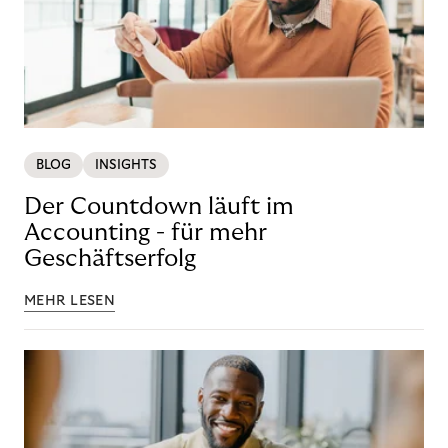
BLOG
INSIGHTS
Der Countdown läuft im
Accounting - für mehr
Geschäftserfolg
MEHR LESEN