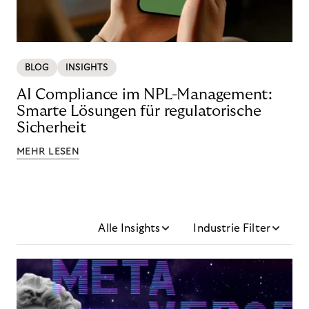
BLOG
INSIGHTS
AI Compliance im NPL-Management:
Smarte Lösungen für regulatorische
Sicherheit
MEHR LESEN
Alle Insights
Industrie Filter