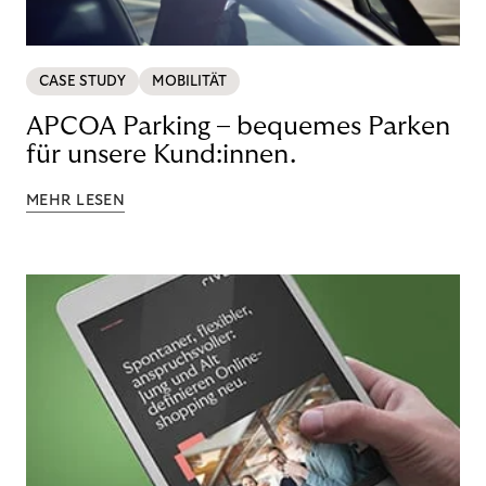
CASE STUDY
MOBILITÄT
APCOA Parking – bequemes Parken
für unsere Kund:innen.
MEHR LESEN