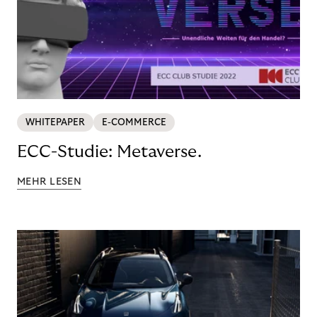
WHITEPAPER
E-COMMERCE
ECC-Studie: Metaverse.
MEHR LESEN