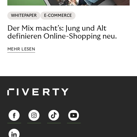
WHITEPAPER
E-COMMERCE
Der Mix macht’s: Jung und Alt
definieren Online-Shopping neu.
MEHR LESEN