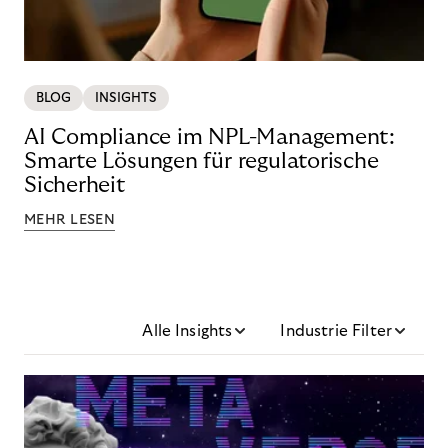
BLOG
INSIGHTS
AI Compliance im NPL-Management:
Smarte Lösungen für regulatorische
Sicherheit
MEHR LESEN
Alle Insights
Industrie Filter