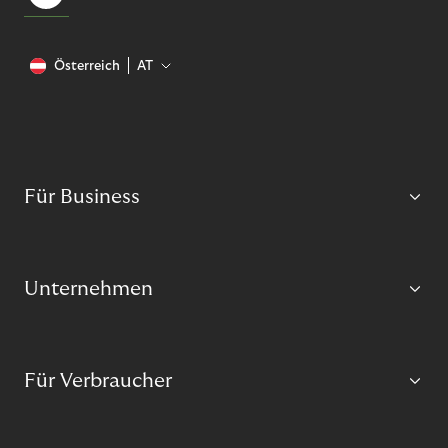
Österreich
AT
Für Business
Unternehmen
Für Verbraucher