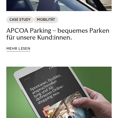
CASE STUDY
MOBILITÄT
APCOA Parking – bequemes Parken
für unsere Kund:innen.
MEHR LESEN