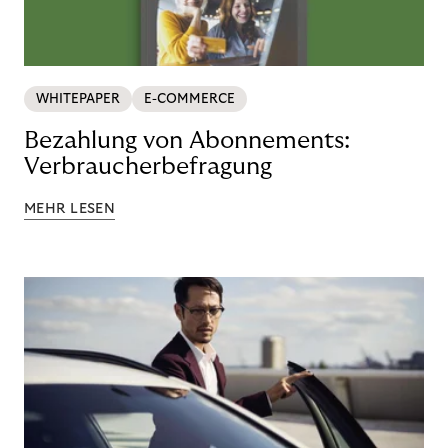
WHITEPAPER
E-COMMERCE
Bezahlung von Abonnements:
Verbraucherbefragung
MEHR LESEN