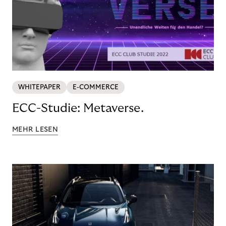
WHITEPAPER
E-COMMERCE
ECC-Studie: Metaverse.
MEHR LESEN