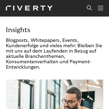
Insights
Blogposts, Whitepapers, Events,
Kundenerfolge und vieles mehr: Bleiben Sie
mit uns auf dem Laufenden in Bezug auf
aktuelle Branchenthemen,
Konsumentenverhalten und Payment-
Entwicklungen.