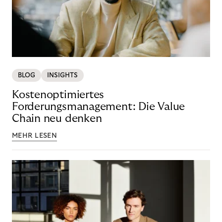
BLOG
INSIGHTS
Kostenoptimiertes
Forderungsmanagement: Die Value
Chain neu denken
MEHR LESEN