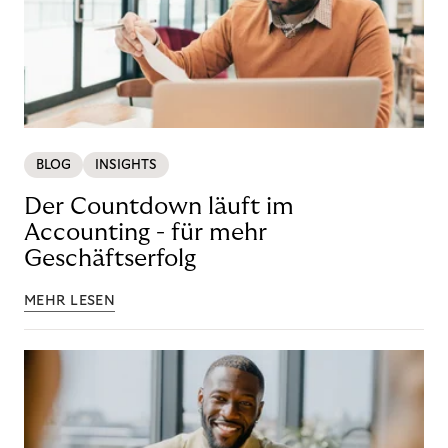
BLOG
INSIGHTS
Der Countdown läuft im
Accounting - für mehr
Geschäftserfolg
MEHR LESEN