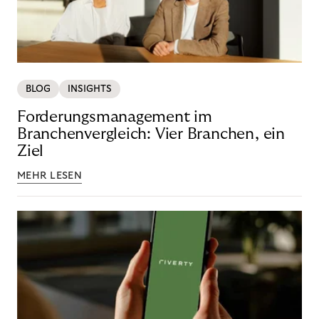
BLOG
INSIGHTS
Forderungsmanagement im
Branchenvergleich: Vier Branchen, ein
Ziel
MEHR LESEN