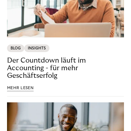
BLOG
INSIGHTS
Der Countdown läuft im
Accounting - für mehr
Geschäftserfolg
MEHR LESEN