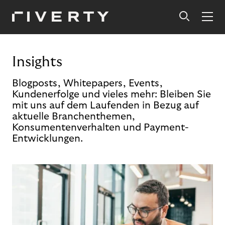
Insights
Blogposts, Whitepapers, Events,
Kundenerfolge und vieles mehr: Bleiben Sie
mit uns auf dem Laufenden in Bezug auf
aktuelle Branchenthemen,
Konsumentenverhalten und Payment-
Entwicklungen.