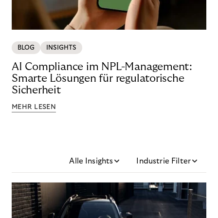
BLOG
INSIGHTS
AI Compliance im NPL-Management:
Smarte Lösungen für regulatorische
Sicherheit
MEHR LESEN
Alle Insights
Industrie Filter