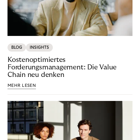
BLOG
INSIGHTS
Kostenoptimiertes
Forderungsmanagement: Die Value
Chain neu denken
MEHR LESEN