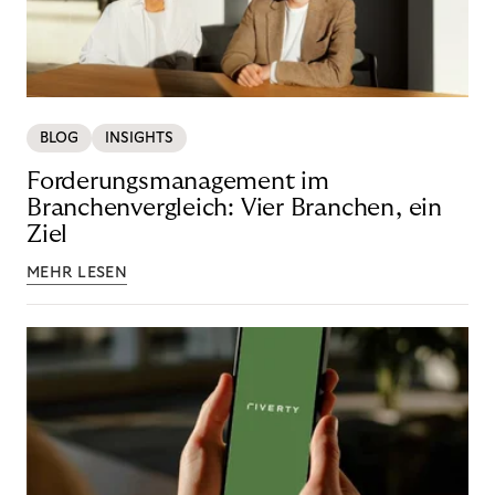
BLOG
INSIGHTS
Forderungsmanagement im
Branchenvergleich: Vier Branchen, ein
Ziel
MEHR LESEN