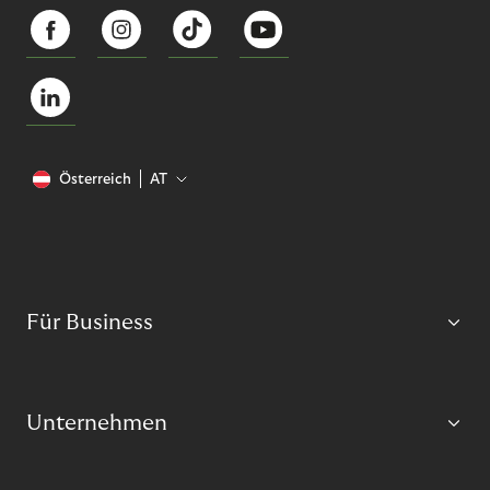
Österreich
AT
Für Business
Unternehmen