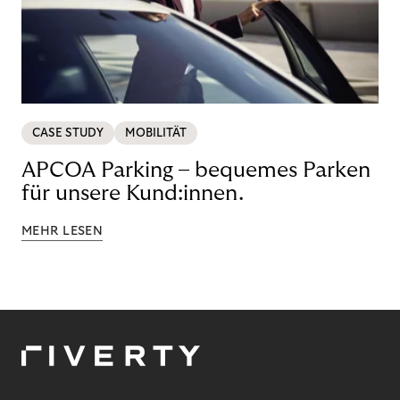
CASE STUDY
MOBILITÄT
APCOA Parking – bequemes Parken
für unsere Kund:innen.
MEHR LESEN