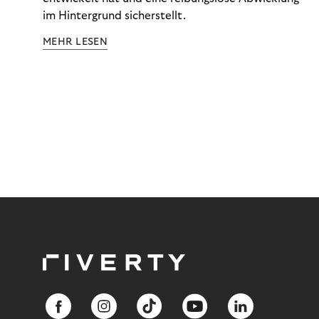
im Hintergrund sicherstellt.
MEHR LESEN