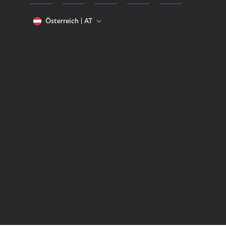
Österreich
AT