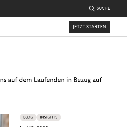
SUCHE
JETZT STARTEN
uns auf dem Laufenden in Bezug auf
BLOG
INSIGHTS