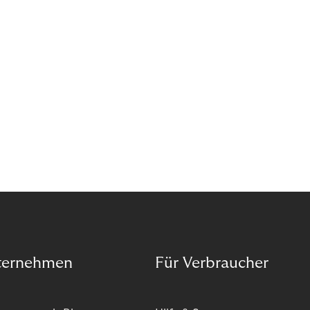
ternehmen
Für Verbraucher