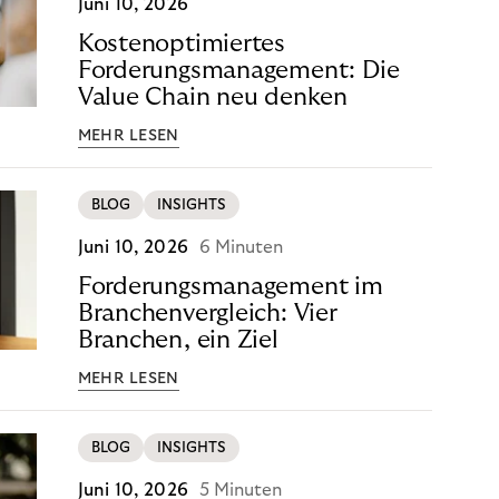
Juni 10, 2026
Kostenoptimiertes
Forderungsmanagement: Die
Value Chain neu denken
MEHR LESEN
BLOG
INSIGHTS
Juni 10, 2026
6 Minuten
Forderungsmanagement im
Branchenvergleich: Vier
Branchen, ein Ziel
MEHR LESEN
BLOG
INSIGHTS
Juni 10, 2026
5 Minuten