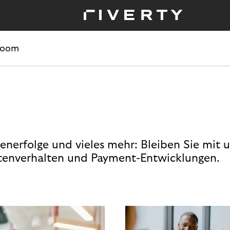
room
enerfolge und vieles mehr: Bleiben Sie mit 
enverhalten und Payment-Entwicklungen.