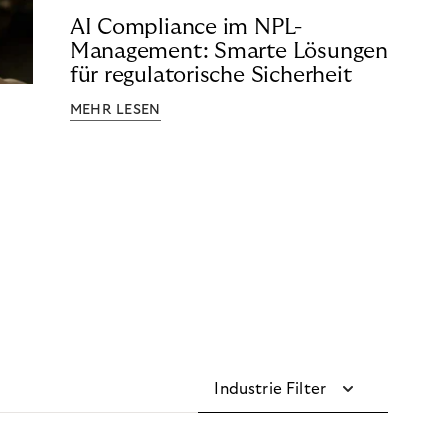
AI Compliance im NPL-
Management: Smarte Lösungen
für regulatorische Sicherheit
MEHR LESEN
Industrie Filter