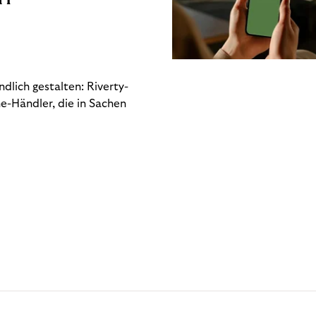
dlich gestalten: Riverty-
e-Händler, die in Sachen