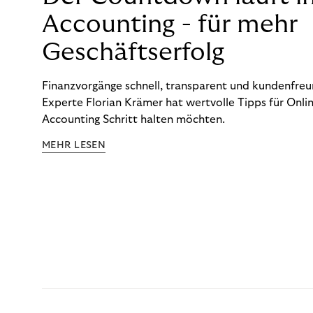
Accounting - für mehr
Geschäftserfolg
Finanzvorgänge schnell, transparent und kundenfreun
Experte Florian Krämer hat wertvolle Tipps für Onlin
Accounting Schritt halten möchten.
MEHR LESEN