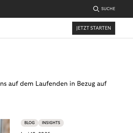
SUCHE
JETZT STARTEN
uns auf dem Laufenden in Bezug auf
BLOG
INSIGHTS