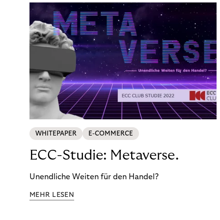
WHITEPAPER
E-COMMERCE
ECC-Studie: Metaverse.
Unendliche Weiten für den Handel?
MEHR LESEN