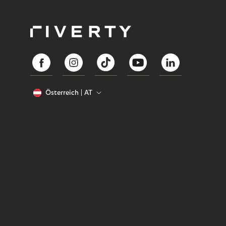
Österreich
AT