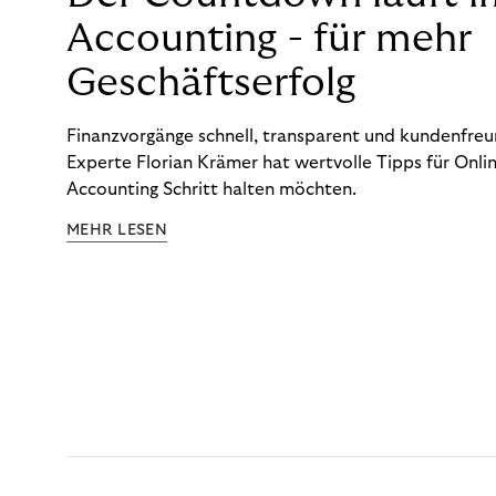
Accounting - für mehr
Geschäftserfolg
Finanzvorgänge schnell, transparent und kundenfreun
Experte Florian Krämer hat wertvolle Tipps für Onlin
Accounting Schritt halten möchten.
MEHR LESEN