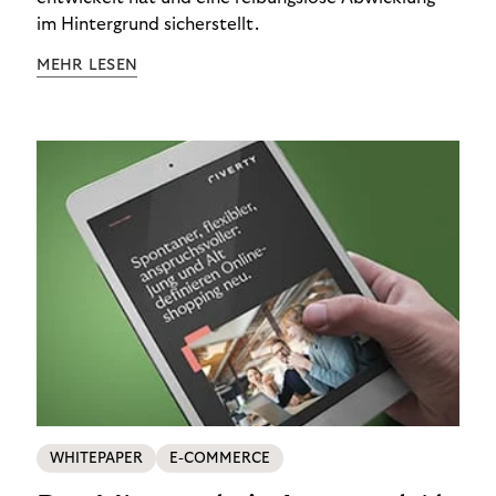
im Hintergrund sicherstellt.
MEHR LESEN
WHITEPAPER
E-COMMERCE