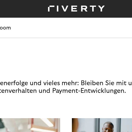
room
enerfolge und vieles mehr: Bleiben Sie mit 
enverhalten und Payment-Entwicklungen.