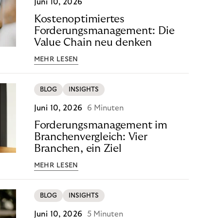
Juni 10, 2026
Kostenoptimiertes
Forderungsmanagement: Die
Value Chain neu denken
MEHR LESEN
BLOG
INSIGHTS
Juni 10, 2026
6 Minuten
Forderungsmanagement im
Branchenvergleich: Vier
Branchen, ein Ziel
MEHR LESEN
BLOG
INSIGHTS
Juni 10, 2026
5 Minuten