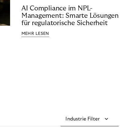
AI Compliance im NPL-
Management: Smarte Lösungen
für regulatorische Sicherheit
MEHR LESEN
Industrie Filter