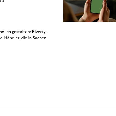
dlich gestalten: Riverty-
e-Händler, die in Sachen