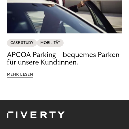
CASE STUDY
MOBILITÄT
APCOA Parking – bequemes Parken
für unsere Kund:innen.
MEHR LESEN