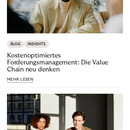
BLOG
INSIGHTS
Kostenoptimiertes
Forderungsmanagement: Die Value
Chain neu denken
MEHR LESEN