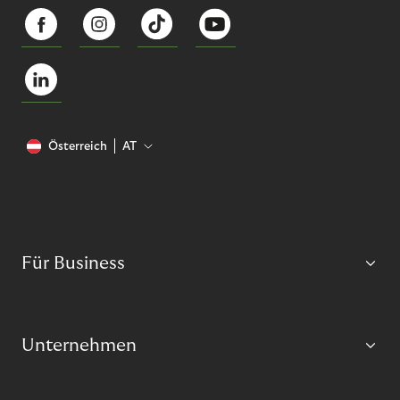
Österreich
AT
Für Business
Unternehmen