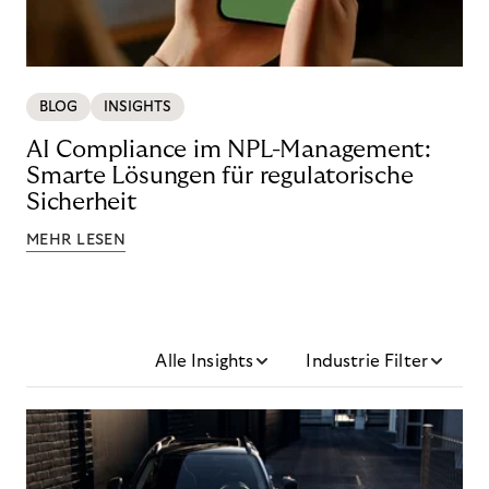
BLOG
INSIGHTS
AI Compliance im NPL-Management:
Smarte Lösungen für regulatorische
Sicherheit
MEHR LESEN
Alle Insights
Industrie Filter