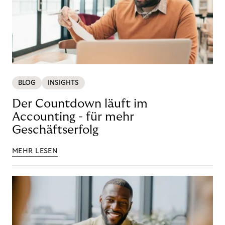
BLOG
INSIGHTS
Der Countdown läuft im
Accounting - für mehr
Geschäftserfolg
MEHR LESEN