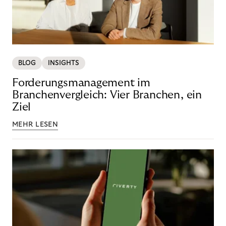
BLOG
INSIGHTS
Forderungsmanagement im
Branchenvergleich: Vier Branchen, ein
Ziel
MEHR LESEN