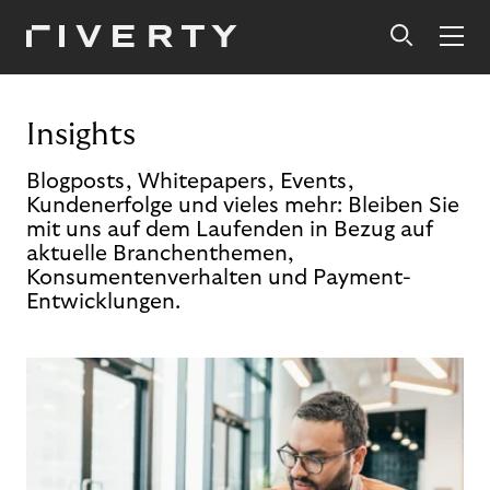
Insights
Blogposts, Whitepapers, Events,
Kundenerfolge und vieles mehr: Bleiben Sie
mit uns auf dem Laufenden in Bezug auf
aktuelle Branchenthemen,
Konsumentenverhalten und Payment-
Entwicklungen.