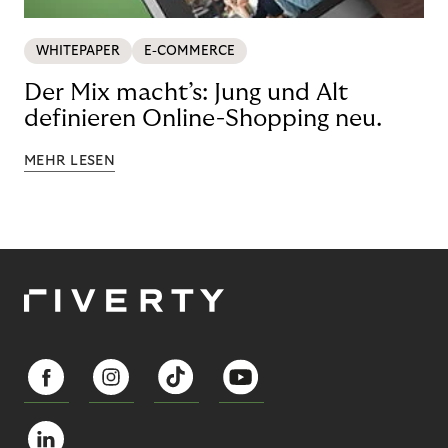
WHITEPAPER
E-COMMERCE
Der Mix macht’s: Jung und Alt
definieren Online-Shopping neu.
MEHR LESEN