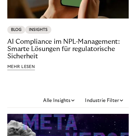
BLOG
INSIGHTS
AI Compliance im NPL-Management:
Smarte Lösungen für regulatorische
Sicherheit
MEHR LESEN
Alle Insights
Industrie Filter