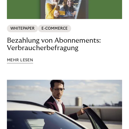
WHITEPAPER
E-COMMERCE
Bezahlung von Abonnements:
Verbraucherbefragung
MEHR LESEN