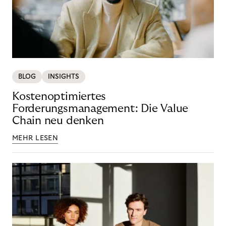
BLOG
INSIGHTS
Kostenoptimiertes
Forderungsmanagement: Die Value
Chain neu denken
MEHR LESEN