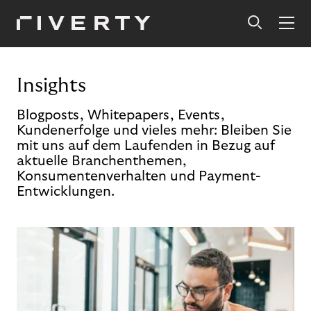
Insights
Blogposts, Whitepapers, Events,
Kundenerfolge und vieles mehr: Bleiben Sie
mit uns auf dem Laufenden in Bezug auf
aktuelle Branchenthemen,
Konsumentenverhalten und Payment-
Entwicklungen.