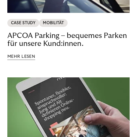
CASE STUDY
MOBILITÄT
APCOA Parking – bequemes Parken
für unsere Kund:innen.
MEHR LESEN