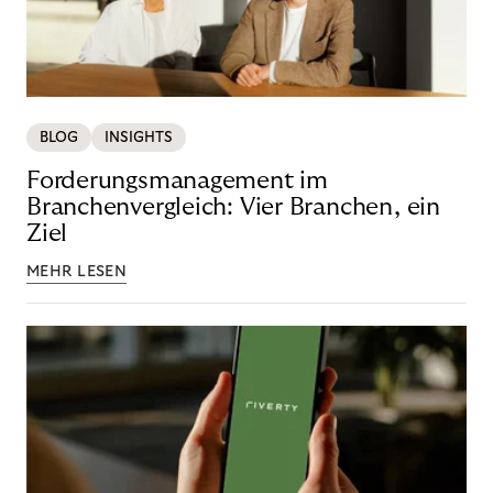
BLOG
INSIGHTS
Forderungsmanagement im
Branchenvergleich: Vier Branchen, ein
Ziel
MEHR LESEN