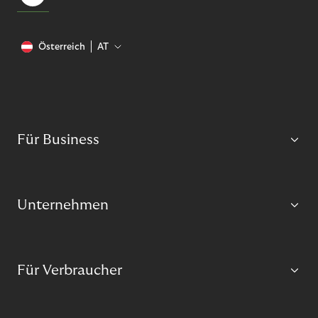
Österreich
AT
Für Business
Unternehmen
Für Verbraucher