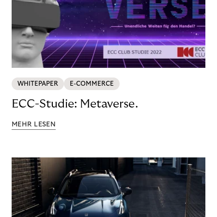
WHITEPAPER
E-COMMERCE
ECC-Studie: Metaverse.
MEHR LESEN