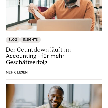
BLOG
INSIGHTS
Der Countdown läuft im
Accounting - für mehr
Geschäftserfolg
MEHR LESEN