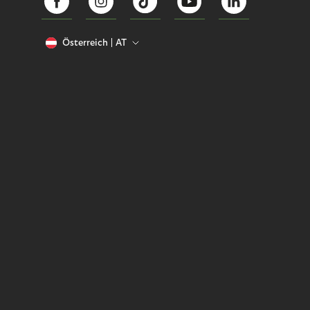
Österreich
AT