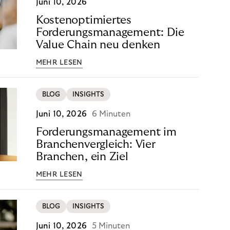
Juni 10, 2026
Kostenoptimiertes
Forderungsmanagement: Die
Value Chain neu denken
MEHR LESEN
BLOG
INSIGHTS
Juni 10, 2026
6 Minuten
Forderungsmanagement im
Branchenvergleich: Vier
Branchen, ein Ziel
MEHR LESEN
BLOG
INSIGHTS
Juni 10, 2026
5 Minuten