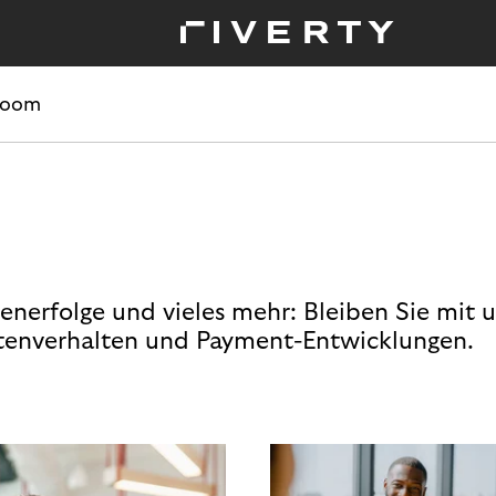
room
enerfolge und vieles mehr: Bleiben Sie mit 
enverhalten und Payment-Entwicklungen.