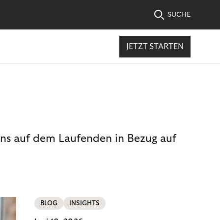
SUCHE
JETZT STARTEN
uns auf dem Laufenden in Bezug auf
BLOG
INSIGHTS