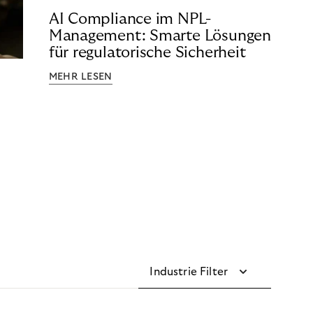
AI Compliance im NPL-
Management: Smarte Lösungen
für regulatorische Sicherheit
MEHR LESEN
Industrie Filter