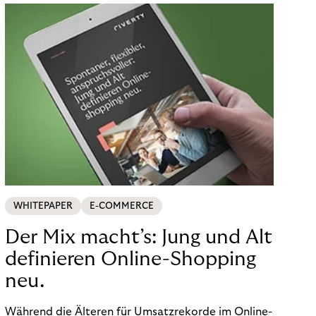
WHITEPAPER
E-COMMERCE
Der Mix macht’s: Jung und Alt
definieren Online-Shopping
neu.
Während die Älteren für Umsatzrekorde im Online-