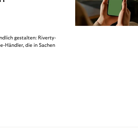
dlich gestalten: Riverty-
e-Händler, die in Sachen