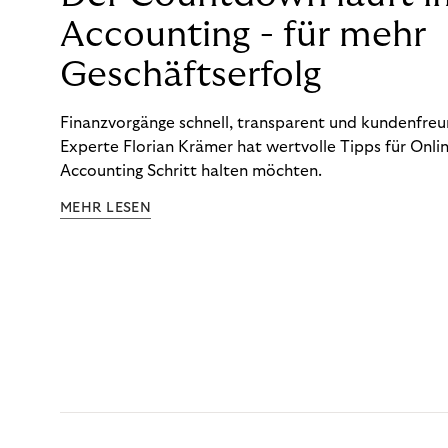
Accounting - für mehr
Geschäftserfolg
Finanzvorgänge schnell, transparent und kundenfreun
Experte Florian Krämer hat wertvolle Tipps für Onlin
Accounting Schritt halten möchten.
MEHR LESEN