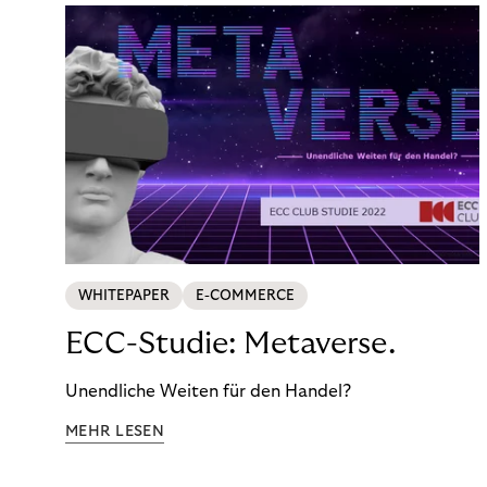
WHITEPAPER
E-COMMERCE
ECC-Studie: Metaverse.
Unendliche Weiten für den Handel?
MEHR LESEN