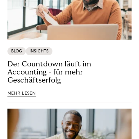
BLOG
INSIGHTS
Der Countdown läuft im
Accounting - für mehr
Geschäftserfolg
MEHR LESEN