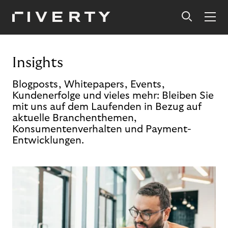
Insights
Blogposts, Whitepapers, Events,
Kundenerfolge und vieles mehr: Bleiben Sie
mit uns auf dem Laufenden in Bezug auf
aktuelle Branchenthemen,
Konsumentenverhalten und Payment-
Entwicklungen.