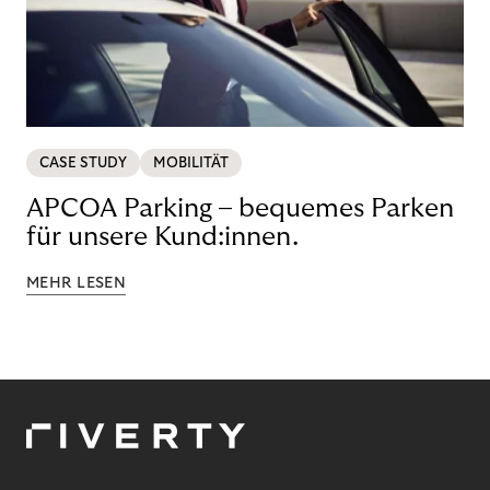
CASE STUDY
MOBILITÄT
APCOA Parking – bequemes Parken
für unsere Kund:innen.
MEHR LESEN