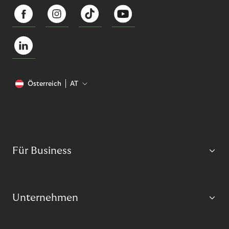
Österreich
AT
Für Business
Unternehmen