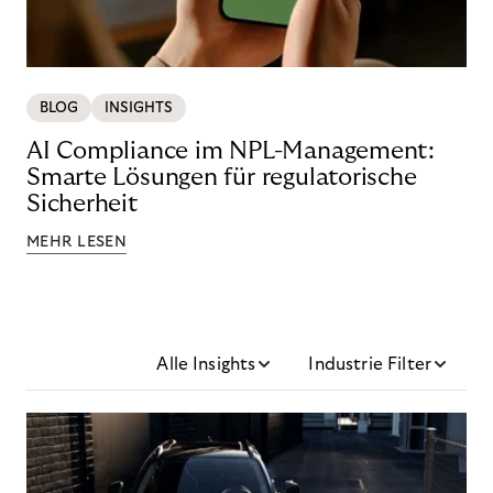
BLOG
INSIGHTS
AI Compliance im NPL-Management:
Smarte Lösungen für regulatorische
Sicherheit
MEHR LESEN
Alle Insights
Industrie Filter