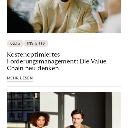
BLOG
INSIGHTS
Kostenoptimiertes
Forderungsmanagement: Die Value
Chain neu denken
MEHR LESEN