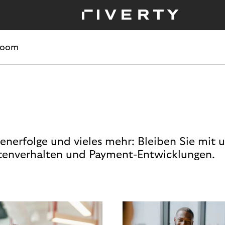
room
enerfolge und vieles mehr: Bleiben Sie mit 
enverhalten und Payment-Entwicklungen.