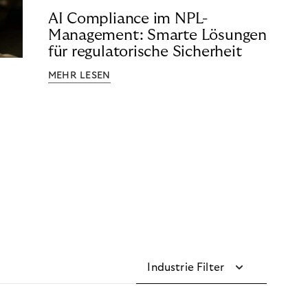
AI Compliance im NPL-
Management: Smarte Lösungen
für regulatorische Sicherheit
MEHR LESEN
Industrie Filter