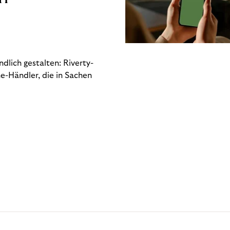
dlich gestalten: Riverty-
e-Händler, die in Sachen