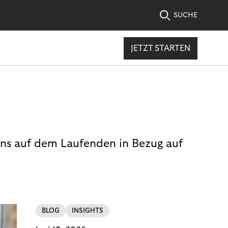
SUCHE
JETZT STARTEN
uns auf dem Laufenden in Bezug auf
BLOG
INSIGHTS