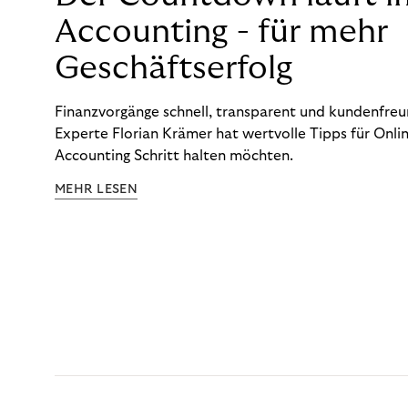
Accounting - für mehr
Geschäftserfolg
Finanzvorgänge schnell, transparent und kundenfreun
Experte Florian Krämer hat wertvolle Tipps für Onlin
Accounting Schritt halten möchten.
MEHR LESEN