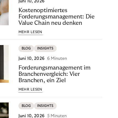
Juni 10, 2026
Kostenoptimiertes
Forderungsmanagement: Die
Value Chain neu denken
MEHR LESEN
BLOG
INSIGHTS
Juni 10, 2026
6 Minuten
Forderungsmanagement im
Branchenvergleich: Vier
Branchen, ein Ziel
MEHR LESEN
BLOG
INSIGHTS
Juni 10, 2026
5 Minuten