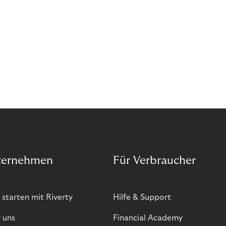
ternehmen
Für Verbraucher
 starten mit Riverty
Hilfe & Support
 uns
Financial Academy